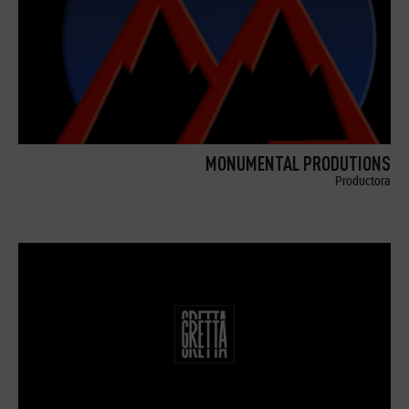
MONUMENTAL PRODUTIONS
Productora