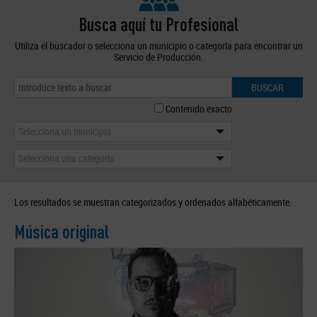
Busca aquí tu Profesional
Utiliza el buscador o selecciona un municipio o categoría para encontrar un
Servicio de Producción.
BUSCAR
Contenido exacto
Selecciona un municipio
Selecciona una categoría
Los resultados se muestran categorizados y ordenados alfabéticamente.
Música original