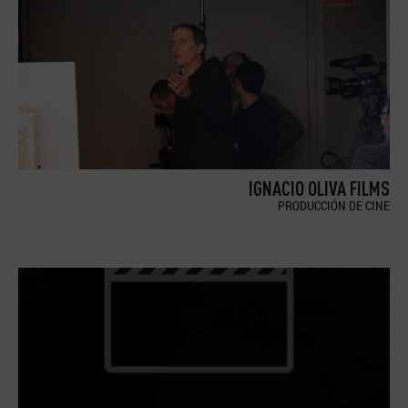
IGNACIO OLIVA FILMS
PRODUCCIÓN DE CINE