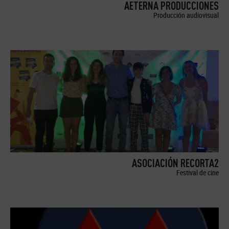
AETERNA PRODUCCIONES
Producción audiovisual
ASOCIACIÓN RECORTA2
Festival de cine