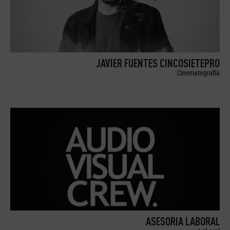
JAVIER FUENTES CINCOSIETEPRO
Cinematografía
ASESORIA LABORAL