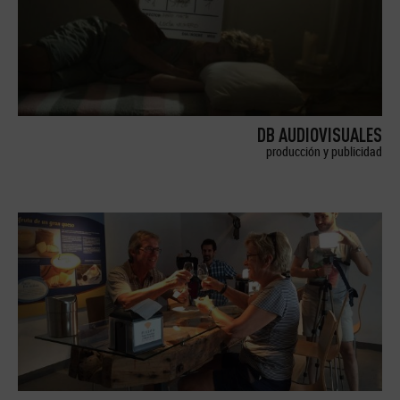
DB AUDIOVISUALES
producción y publicidad