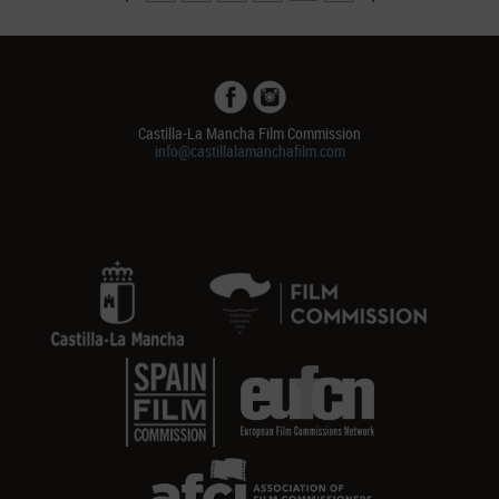
Castilla-La Mancha Film Commission
info@castillalamanchafilm.com