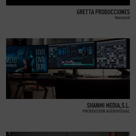
GRETTA PRODUCCIONES
Nacional
SHANMI MEDIA,S.L.
PRODUCCION AUDIOVISUAL