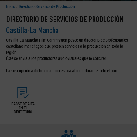
Inicio
/
Directorio Servicios de Producción
DIRECTORIO DE SERVICIOS DE PRODUCCIÓN
Castilla-La Mancha
Castilla-La Mancha Film Commission posee un directorio de profesionales
castellano-manchegos que presten servicios a la producción en toda la
región.
Éste se envía a los productores audiovisuales que lo soliciten.
La suscripción a dicho directorio estará abierta durante todo el año.
DARSE DE ALTA
EN EL
DIRECTORIO