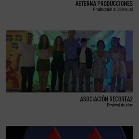
AETERNA PRODUCCIONES
Producción audiovisual
ASOCIACIÓN RECORTA2
Festival de cine