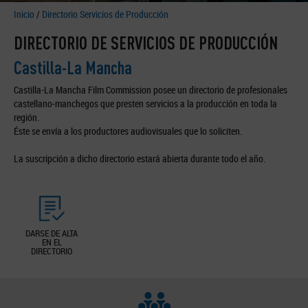
Inicio
/
Directorio Servicios de Producción
DIRECTORIO DE SERVICIOS DE PRODUCCIÓN
Castilla-La Mancha
Castilla-La Mancha Film Commission posee un directorio de profesionales
castellano-manchegos que presten servicios a la producción en toda la
región.
Éste se envía a los productores audiovisuales que lo soliciten.
La suscripción a dicho directorio estará abierta durante todo el año.
DARSE DE ALTA
EN EL
DIRECTORIO