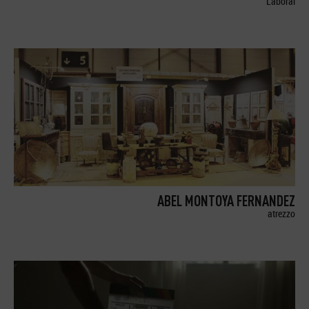
Laboral
ABEL MONTOYA FERNANDEZ
atrezzo