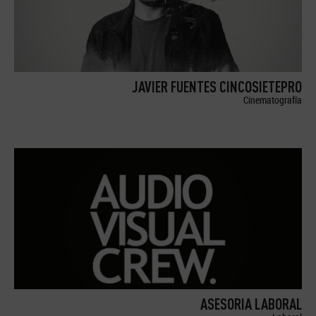
JAVIER FUENTES CINCOSIETEPRO
Cinematografía
ASESORIA LABORAL