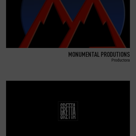
MONUMENTAL PRODUTIONS
Productora