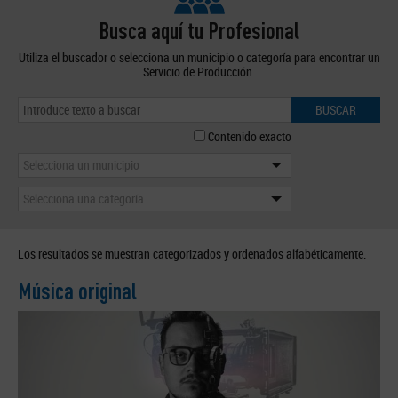
Busca aquí tu Profesional
Utiliza el buscador o selecciona un municipio o categoría para encontrar un
Servicio de Producción.
BUSCAR
Contenido exacto
Selecciona un municipio
Selecciona una categoría
Los resultados se muestran categorizados y ordenados alfabéticamente.
Música original