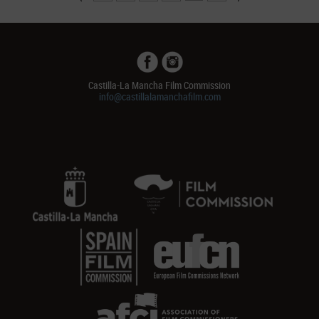
Castilla-La Mancha Film Commission
info@castillalamanchafilm.com