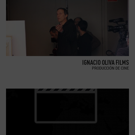
IGNACIO OLIVA FILMS
PRODUCCIÓN DE CINE