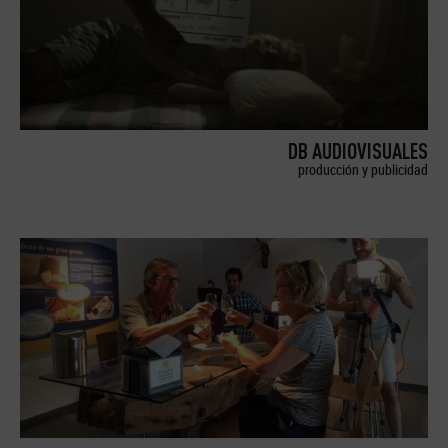
DB AUDIOVISUALES
producción y publicidad