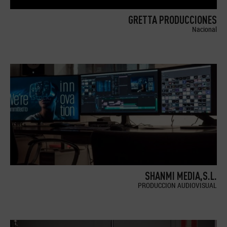
GRETTA PRODUCCIONES
Nacional
SHANMI MEDIA,S.L.
PRODUCCION AUDIOVISUAL