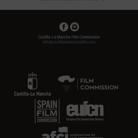
Castilla-La Mancha Film Commission
info@castillalamanchafilm.com