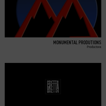
MONUMENTAL PRODUTIONS
Productora