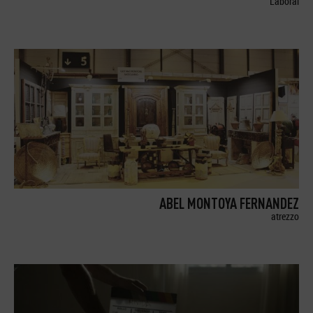
Laboral
ABEL MONTOYA FERNANDEZ
atrezzo