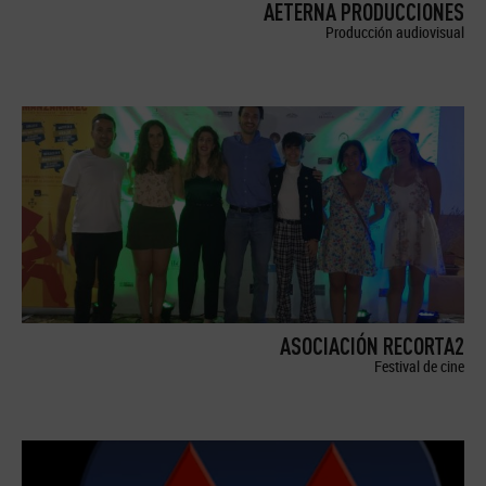
AETERNA PRODUCCIONES
Producción audiovisual
ASOCIACIÓN RECORTA2
Festival de cine