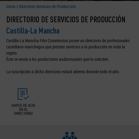
Inicio
/
Directorio Servicios de Producción
DIRECTORIO DE SERVICIOS DE PRODUCCIÓN
Castilla-La Mancha
Castilla-La Mancha Film Commission posee un directorio de profesionales
castellano-manchegos que presten servicios a la producción en toda la
región.
Éste se envía a los productores audiovisuales que lo soliciten.
La suscripción a dicho directorio estará abierta durante todo el año.
DARSE DE ALTA
EN EL
DIRECTORIO