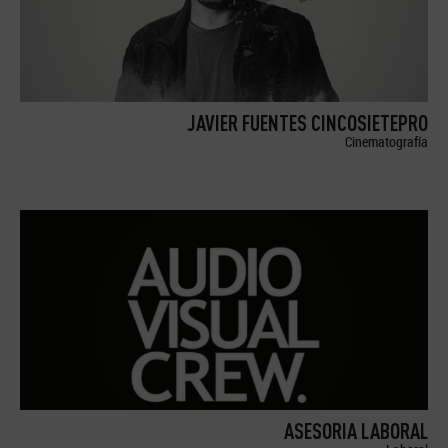
JAVIER FUENTES CINCOSIETEPRO
Cinematografía
ASESORIA LABORAL