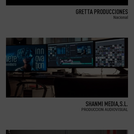
GRETTA PRODUCCIONES
Nacional
SHANMI MEDIA,S.L.
PRODUCCION AUDIOVISUAL