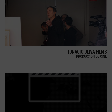
IGNACIO OLIVA FILMS
PRODUCCIÓN DE CINE