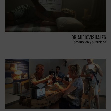
DB AUDIOVISUALES
producción y publicidad