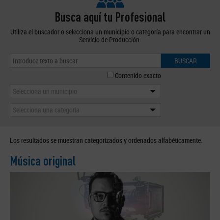
Busca aquí tu Profesional
Utiliza el buscador o selecciona un municipio o categoría para encontrar un
Servicio de Producción.
BUSCAR
Contenido exacto
Selecciona un municipio
Selecciona una categoría
Los resultados se muestran categorizados y ordenados alfabéticamente.
Música original