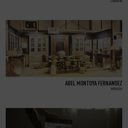
Laboral
ABEL MONTOYA FERNANDEZ
atrezzo