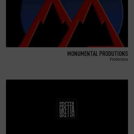
MONUMENTAL PRODUTIONS
Productora