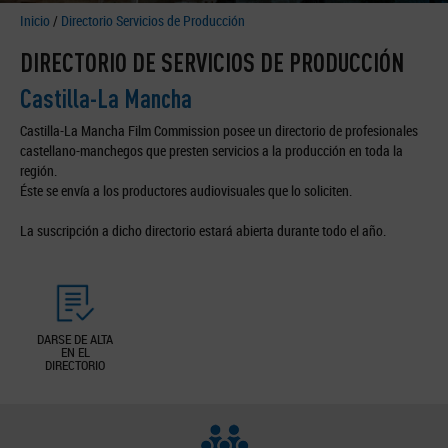
Inicio
/
Directorio Servicios de Producción
DIRECTORIO DE SERVICIOS DE PRODUCCIÓN
Castilla-La Mancha
Castilla-La Mancha Film Commission posee un directorio de profesionales
castellano-manchegos que presten servicios a la producción en toda la
región.
Éste se envía a los productores audiovisuales que lo soliciten.
La suscripción a dicho directorio estará abierta durante todo el año.
DARSE DE ALTA
EN EL
DIRECTORIO