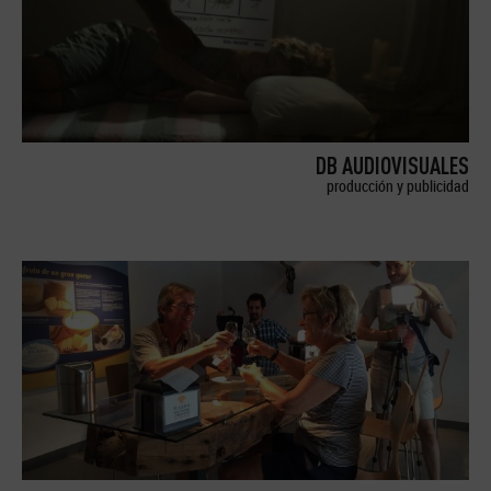
DB AUDIOVISUALES
producción y publicidad