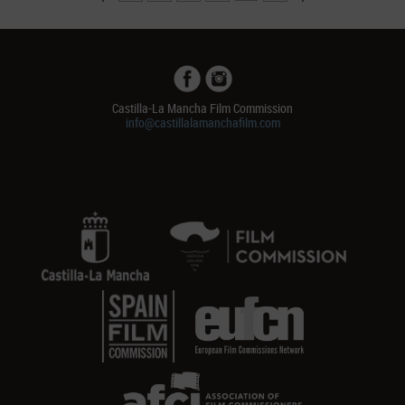
Castilla-La Mancha Film Commission
info@castillalamanchafilm.com