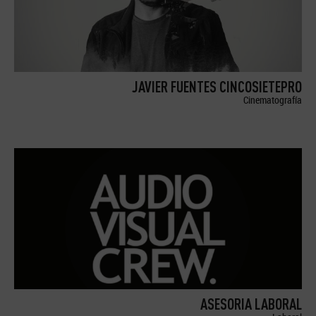
JAVIER FUENTES CINCOSIETEPRO
Cinematografía
ASESORIA LABORAL