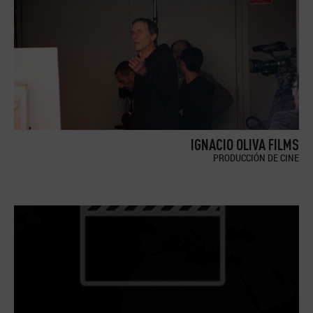
IGNACIO OLIVA FILMS
PRODUCCIÓN DE CINE