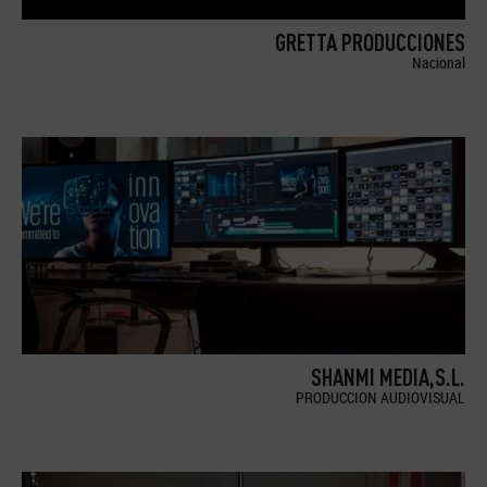
GRETTA PRODUCCIONES
Nacional
SHANMI MEDIA,S.L.
PRODUCCION AUDIOVISUAL