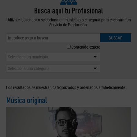
Busca aquí tu Profesional
Utiliza el buscador o selecciona un municipio o categoría para encontrar un
Servicio de Producción.
BUSCAR
Contenido exacto
Selecciona un municipio
Selecciona una categoría
Los resultados se muestran categorizados y ordenados alfabéticamente.
Música original