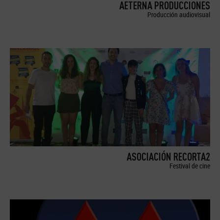
AETERNA PRODUCCIONES
Producción audiovisual
ASOCIACIÓN RECORTA2
Festival de cine