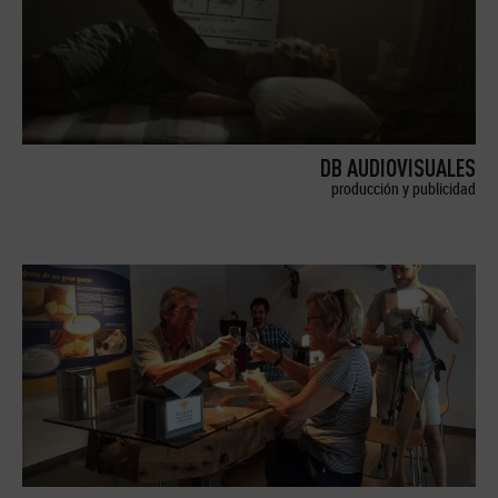
DB AUDIOVISUALES
producción y publicidad