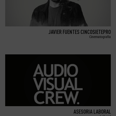
JAVIER FUENTES CINCOSIETEPRO
Cinematografía
ASESORIA LABORAL