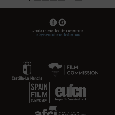
Castilla-La Mancha Film Commission
info@castillalamanchafilm.com