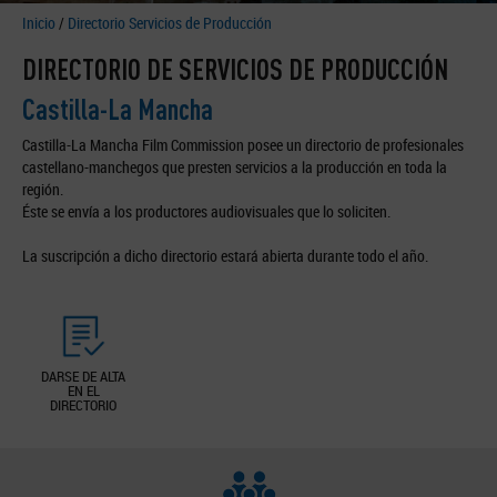
Inicio
/
Directorio Servicios de Producción
DIRECTORIO DE SERVICIOS DE PRODUCCIÓN
Castilla-La Mancha
Castilla-La Mancha Film Commission posee un directorio de profesionales
castellano-manchegos que presten servicios a la producción en toda la
región.
Éste se envía a los productores audiovisuales que lo soliciten.
La suscripción a dicho directorio estará abierta durante todo el año.
DARSE DE ALTA
EN EL
DIRECTORIO