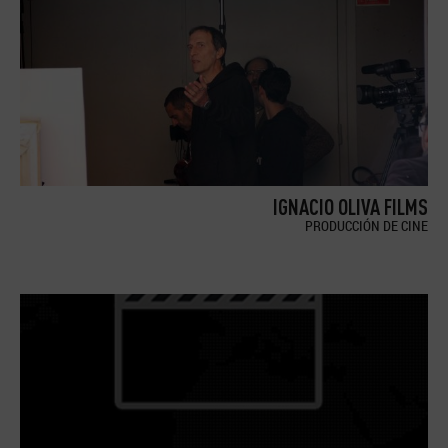
IGNACIO OLIVA FILMS
PRODUCCIÓN DE CINE