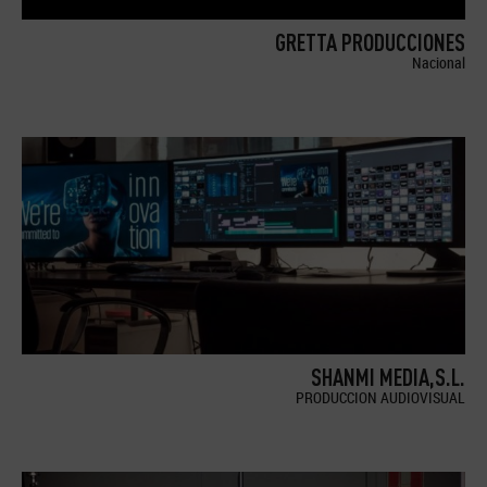
GRETTA PRODUCCIONES
Nacional
SHANMI MEDIA,S.L.
PRODUCCION AUDIOVISUAL