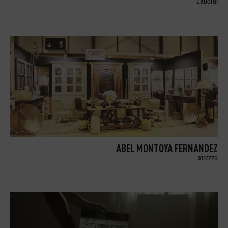
Laboral
ABEL MONTOYA FERNANDEZ
atrezzo