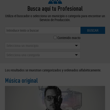
Busca aquí tu Profesional
Utiliza el buscador o selecciona un municipio o categoría para encontrar un
Servicio de Producción.
BUSCAR
Contenido exacto
Selecciona un municipio
Selecciona una categoría
Los resultados se muestran categorizados y ordenados alfabéticamente.
Música original