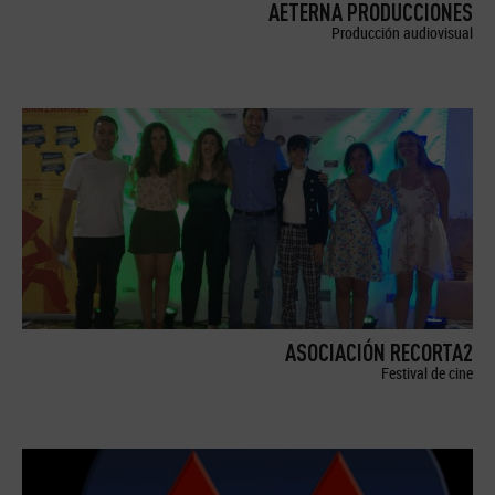
AETERNA PRODUCCIONES
Producción audiovisual
ASOCIACIÓN RECORTA2
Festival de cine