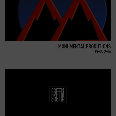
MONUMENTAL PRODUTIONS
Productora