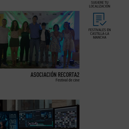
SUGIERE TU
LOCALIZACIÓN
FESTIVALES EN
CASTILLA-LA
MANCHA
ASOCIACIÓN RECORTA2
Festival de cine