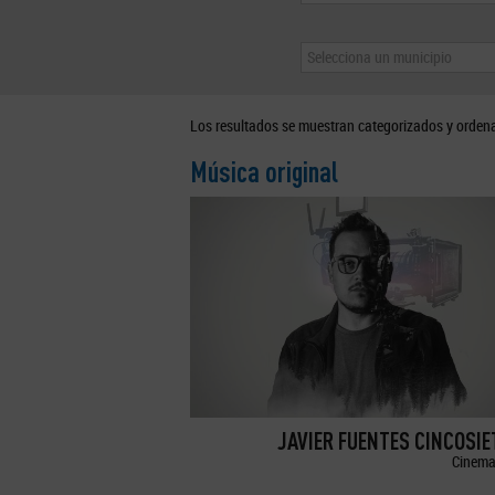
Selecciona un municipio
Los resultados se muestran categorizados y orden
Música original
JAVIER FUENTES CINCOSI
Cinema