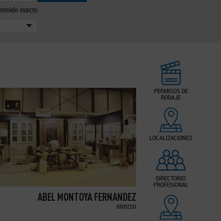
tenido exacto
PERMISOS DE
RODAJE
LOCALIZACIONES
DIRECTORIO
PROFESIONAL
ABEL MONTOYA FERNANDEZ
atrezzo