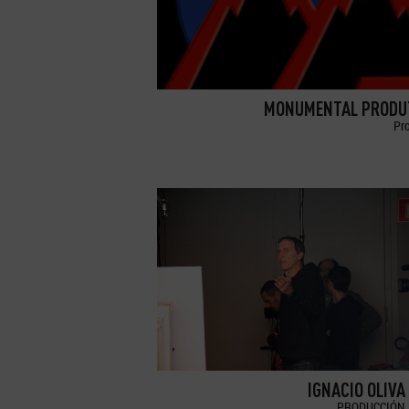
MONUMENTAL PRODU
Pr
IGNACIO OLIVA
PRODUCCIÓN 