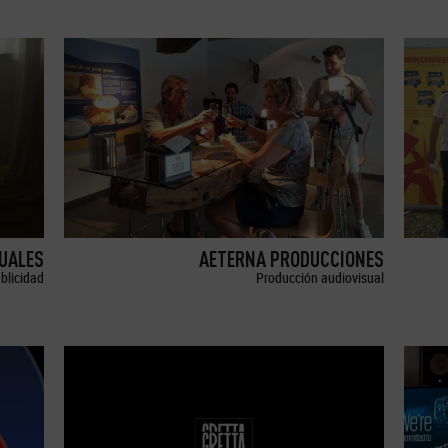
SUALES
AETERNA PRODUCCIONES
blicidad
Producción audiovisual