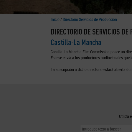
Inicio
/
Directorio Servicios de Producción
DIRECTORIO DE SERVICIOS DE
Castilla-La Mancha
Castilla-La Mancha Film Commission posee un direc
Éste se envía a los productores audiovisuales que lo
La suscripción a dicho directorio estará abierta dur
Utiliza 