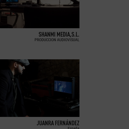
SHANMI MEDIA,S.L.
PRODUCCION AUDIOVISUAL
JUANRA FERNÁNDEZ
España