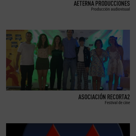
AETERNA PRODUCCIONES
Producción audiovisual
ASOCIACIÓN RECORTA2
Festival de cine