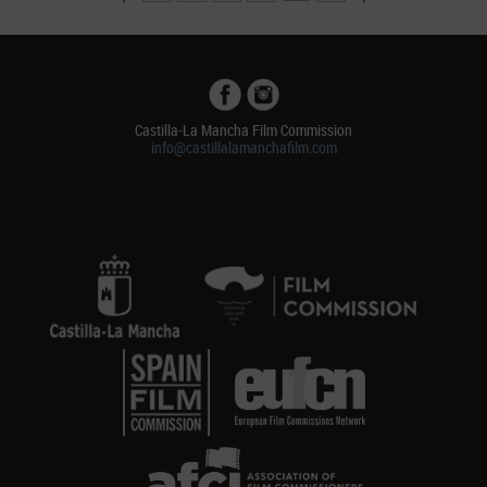
Castilla-La Mancha Film Commission
info@castillalamanchafilm.com