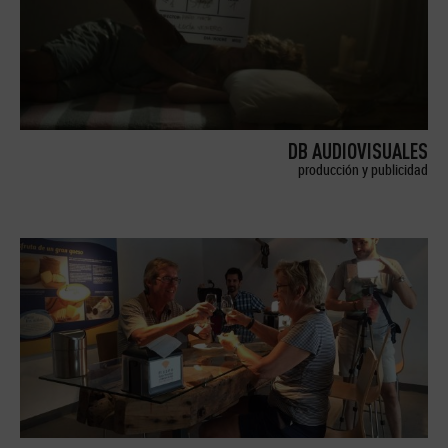
DB AUDIOVISUALES
producción y publicidad