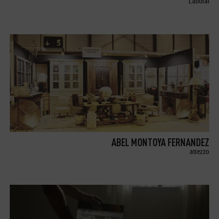
Laboral
ABEL MONTOYA FERNANDEZ
atrezzo