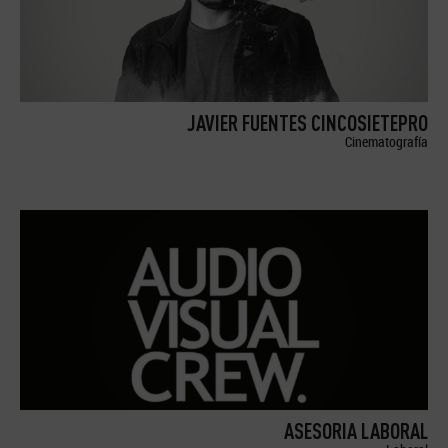
JAVIER FUENTES CINCOSIETEPRO
Cinematografía
ASESORIA LABORAL