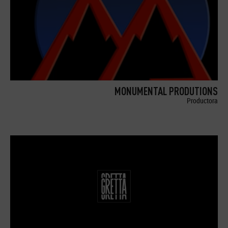
MONUMENTAL PRODUTIONS
Productora