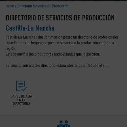
Inicio
/
Directorio Servicios de Producción
DIRECTORIO DE SERVICIOS DE PRODUCCIÓN
Castilla-La Mancha
Castilla-La Mancha Film Commission posee un directorio de profesionales
castellano-manchegos que presten servicios a la producción en toda la
región.
Éste se envía a los productores audiovisuales que lo soliciten.
La suscripción a dicho directorio estará abierta durante todo el año.
DARSE DE ALTA
EN EL
DIRECTORIO