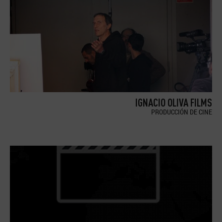
IGNACIO OLIVA FILMS
PRODUCCIÓN DE CINE