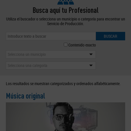
Busca aquí tu Profesional
Utiliza el buscador o selecciona un municipio o categoría para encontrar un
Servicio de Producción.
BUSCAR
Contenido exacto
Selecciona un municipio
Selecciona una categoría
Los resultados se muestran categorizados y ordenados alfabéticamente.
Música original