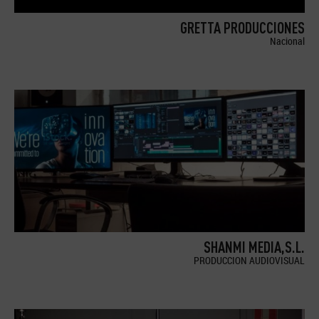
GRETTA PRODUCCIONES
Nacional
SHANMI MEDIA,S.L.
PRODUCCION AUDIOVISUAL