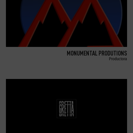
MONUMENTAL PRODUTIONS
Productora