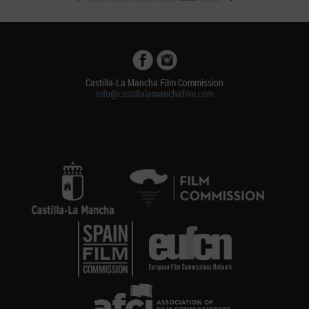
Castilla-La Mancha Film Commission
info@castillalamanchafilm.com