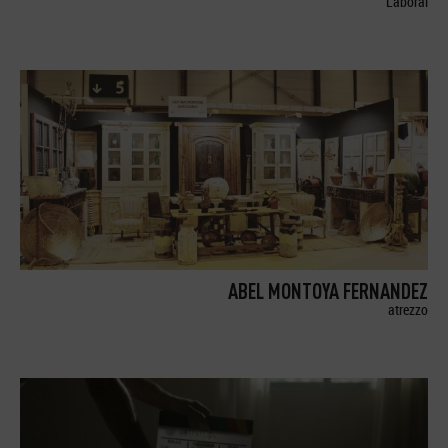
Laboral
ABEL MONTOYA FERNANDEZ
atrezzo