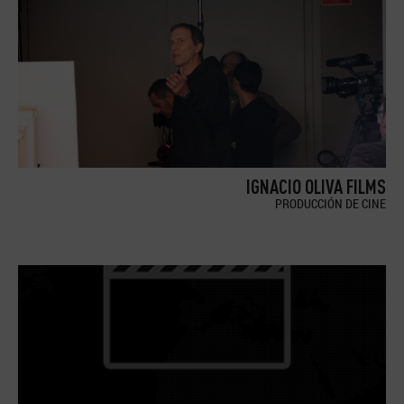
IGNACIO OLIVA FILMS
PRODUCCIÓN DE CINE