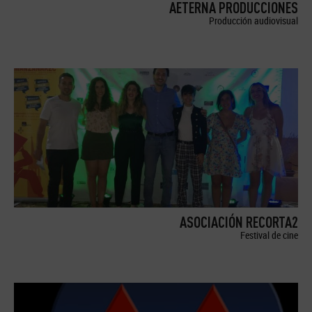
AETERNA PRODUCCIONES
Producción audiovisual
ASOCIACIÓN RECORTA2
Festival de cine