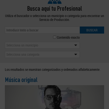
Busca aquí tu Profesional
Utiliza el buscador o selecciona un municipio o categoría para encontrar un
Servicio de Producción.
BUSCAR
Contenido exacto
Selecciona un municipio
Selecciona una categoría
Los resultados se muestran categorizados y ordenados alfabéticamente.
Música original