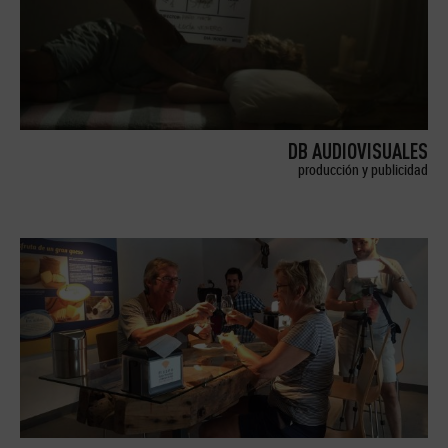
DB AUDIOVISUALES
producción y publicidad