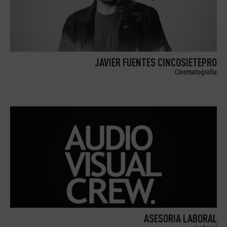
JAVIER FUENTES CINCOSIETEPRO
Cinematografía
ASESORIA LABORAL