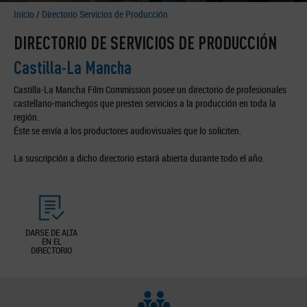
Inicio
/
Directorio Servicios de Producción
DIRECTORIO DE SERVICIOS DE PRODUCCIÓN
Castilla-La Mancha
Castilla-La Mancha Film Commission posee un directorio de profesionales
castellano-manchegos que presten servicios a la producción en toda la
región.
Éste se envía a los productores audiovisuales que lo soliciten.
La suscripción a dicho directorio estará abierta durante todo el año.
DARSE DE ALTA
EN EL
DIRECTORIO