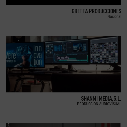
GRETTA PRODUCCIONES
Nacional
SHANMI MEDIA,S.L.
PRODUCCION AUDIOVISUAL