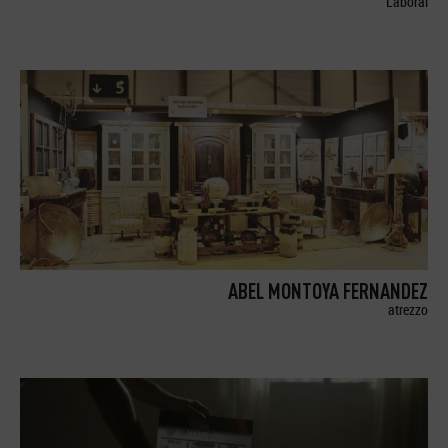
Laboral
ABEL MONTOYA FERNANDEZ
atrezzo