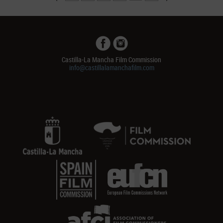
Castilla-La Mancha Film Commission
info@castillalamanchafilm.com