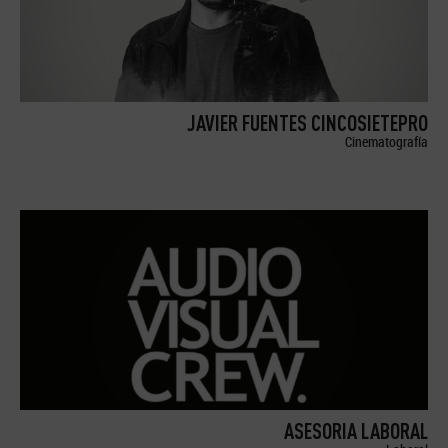
JAVIER FUENTES CINCOSIETEPRO
Cinematografía
ASESORIA LABORAL