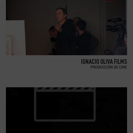
IGNACIO OLIVA FILMS
PRODUCCIÓN DE CINE