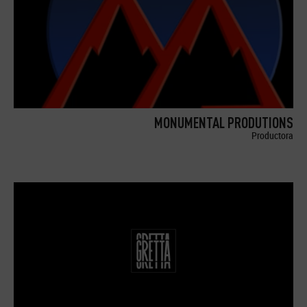
MONUMENTAL PRODUTIONS
Productora