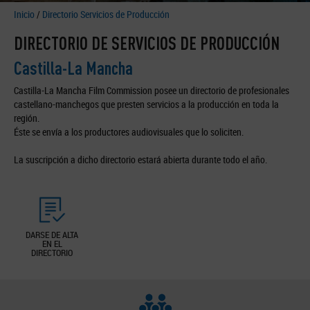
Inicio
/
Directorio Servicios de Producción
DIRECTORIO DE SERVICIOS DE PRODUCCIÓN
Castilla-La Mancha
Castilla-La Mancha Film Commission posee un directorio de profesionales
castellano-manchegos que presten servicios a la producción en toda la
región.
Éste se envía a los productores audiovisuales que lo soliciten.
La suscripción a dicho directorio estará abierta durante todo el año.
DARSE DE ALTA
EN EL
DIRECTORIO