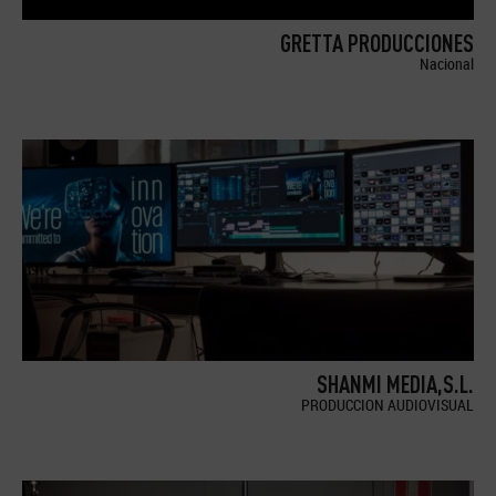
GRETTA PRODUCCIONES
Nacional
SHANMI MEDIA,S.L.
PRODUCCION AUDIOVISUAL