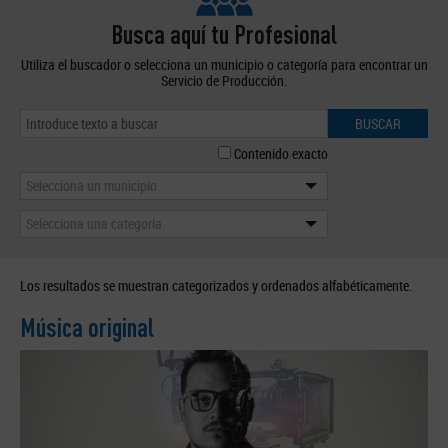
Busca aquí tu Profesional
Utiliza el buscador o selecciona un municipio o categoría para encontrar un
Servicio de Producción.
BUSCAR
Contenido exacto
Selecciona un municipio
Selecciona una categoría
Los resultados se muestran categorizados y ordenados alfabéticamente.
Música original