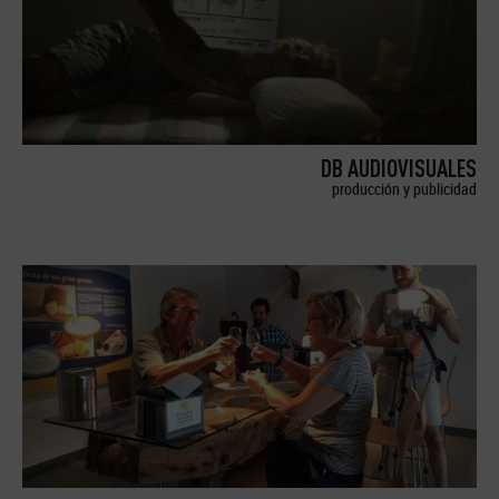
DB AUDIOVISUALES
producción y publicidad