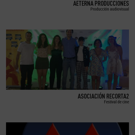
AETERNA PRODUCCIONES
Producción audiovisual
ASOCIACIÓN RECORTA2
Festival de cine