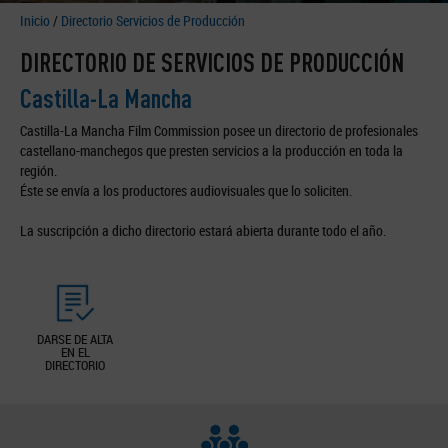
Inicio
/
Directorio Servicios de Producción
DIRECTORIO DE SERVICIOS DE PRODUCCIÓN
Castilla-La Mancha
Castilla-La Mancha Film Commission posee un directorio de profesionales
castellano-manchegos que presten servicios a la producción en toda la
región.
Éste se envía a los productores audiovisuales que lo soliciten.
La suscripción a dicho directorio estará abierta durante todo el año.
DARSE DE ALTA
EN EL
DIRECTORIO