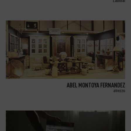
Laboral
ABEL MONTOYA FERNANDEZ
atrezzo