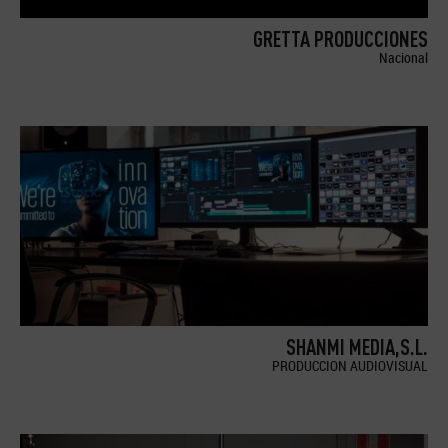
GRETTA PRODUCCIONES
Nacional
SHANMI MEDIA,S.L.
PRODUCCION AUDIOVISUAL