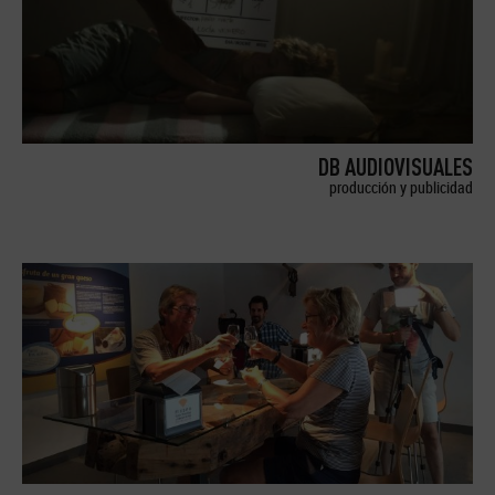
DB AUDIOVISUALES
producción y publicidad