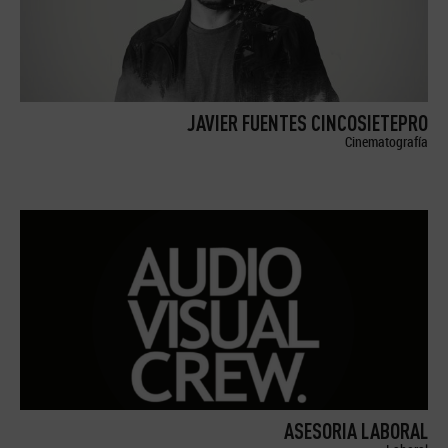
JAVIER FUENTES CINCOSIETEPRO
Cinematografía
ASESORIA LABORAL