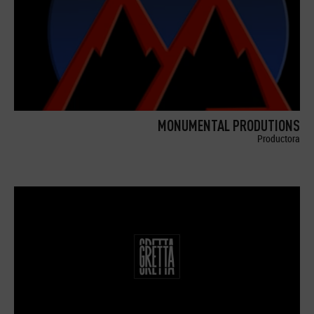
MONUMENTAL PRODUTIONS
Productora