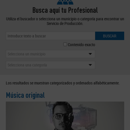
Busca aquí tu Profesional
Utiliza el buscador o selecciona un municipio o categoría para encontrar un
Servicio de Producción.
BUSCAR
Contenido exacto
Selecciona un municipio
Selecciona una categoría
Los resultados se muestran categorizados y ordenados alfabéticamente.
Música original