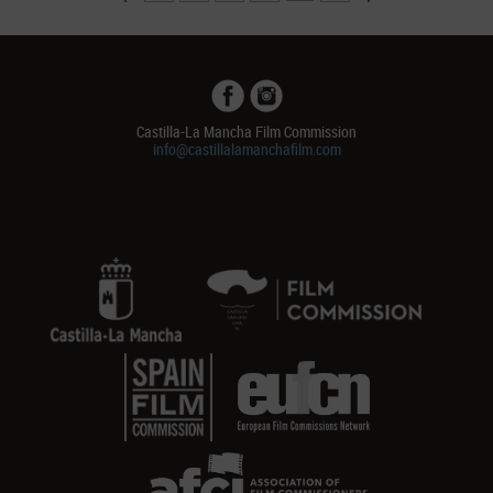
Castilla-La Mancha Film Commission
info@castillalamanchafilm.com