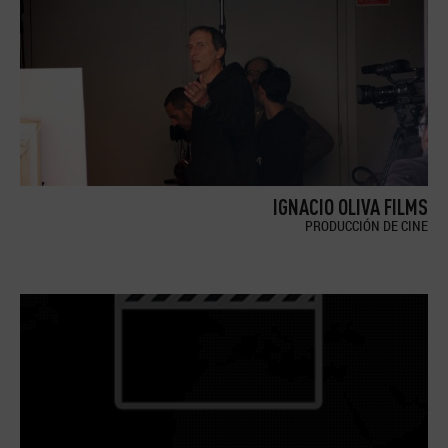
IGNACIO OLIVA FILMS
PRODUCCIÓN DE CINE