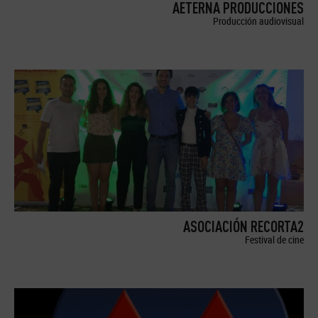
AETERNA PRODUCCIONES
Producción audiovisual
ASOCIACIÓN RECORTA2
Festival de cine