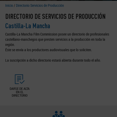
Inicio
/
Directorio Servicios de Producción
DIRECTORIO DE SERVICIOS DE PRODUCCIÓN
Castilla-La Mancha
Castilla-La Mancha Film Commission posee un directorio de profesionales
castellano-manchegos que presten servicios a la producción en toda la
región.
Éste se envía a los productores audiovisuales que lo soliciten.
La suscripción a dicho directorio estará abierta durante todo el año.
DARSE DE ALTA
EN EL
DIRECTORIO