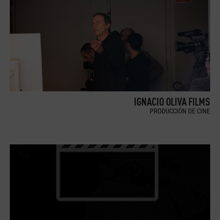
IGNACIO OLIVA FILMS
PRODUCCIÓN DE CINE