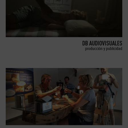
DB AUDIOVISUALES
producción y publicidad