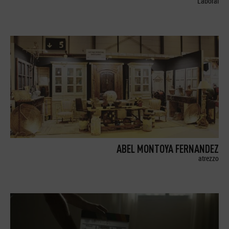
Laboral
ABEL MONTOYA FERNANDEZ
atrezzo