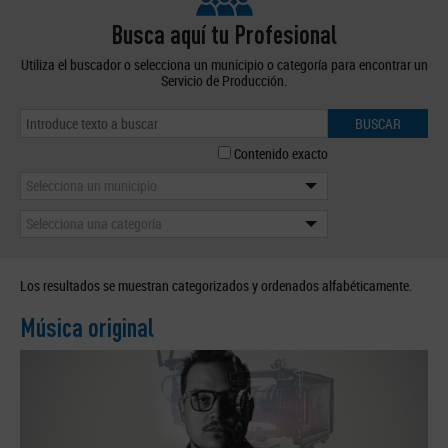
Busca aquí tu Profesional
Utiliza el buscador o selecciona un municipio o categoría para encontrar un
Servicio de Producción.
BUSCAR
Contenido exacto
Selecciona un municipio
Selecciona una categoría
Los resultados se muestran categorizados y ordenados alfabéticamente.
Música original