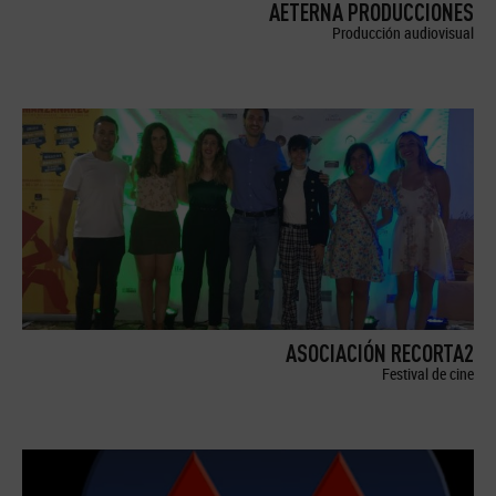
AETERNA PRODUCCIONES
Producción audiovisual
ASOCIACIÓN RECORTA2
Festival de cine