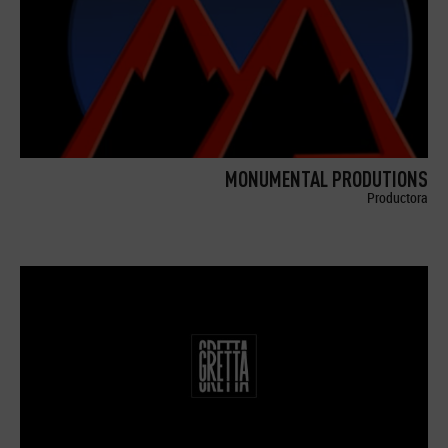
MONUMENTAL PRODUTIONS
Productora