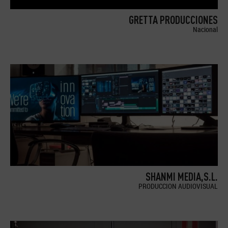
GRETTA PRODUCCIONES
Nacional
SHANMI MEDIA,S.L.
PRODUCCION AUDIOVISUAL