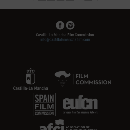
Castilla-La Mancha Film Commission
info@castillalamanchafilm.com