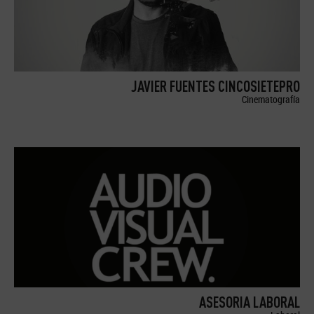
JAVIER FUENTES CINCOSIETEPRO
Cinematografía
ASESORIA LABORAL