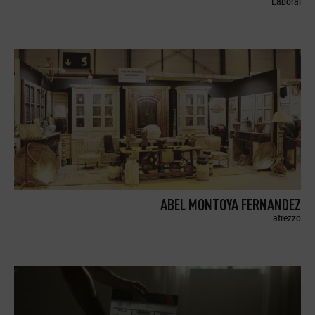
Laboral
ABEL MONTOYA FERNANDEZ
atrezzo