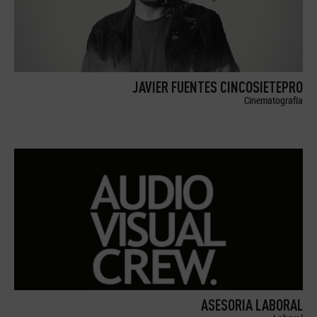
JAVIER FUENTES CINCOSIETEPRO
Cinematografía
ASESORIA LABORAL