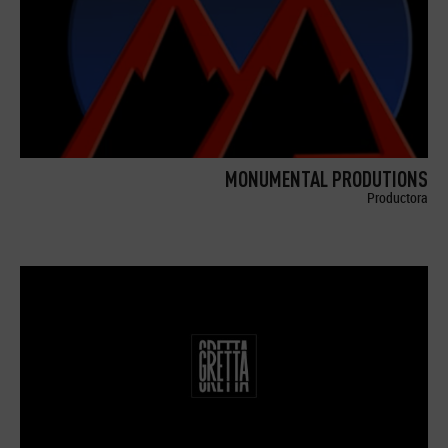
MONUMENTAL PRODUTIONS
Productora