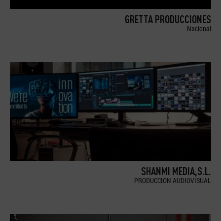
GRETTA PRODUCCIONES
Nacional
SHANMI MEDIA,S.L.
PRODUCCION AUDIOVISUAL