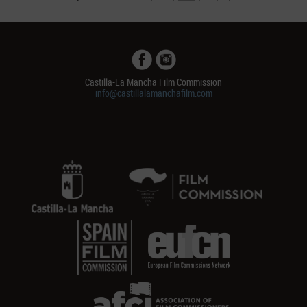
Castilla-La Mancha Film Commission
info@castillalamanchafilm.com