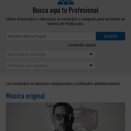
Busca aquí tu Profesional
Utiliza el buscador o selecciona un municipio o categoría para encontrar un
Servicio de Producción.
BUSCAR
Contenido exacto
Selecciona un municipio
Selecciona una categoría
Los resultados se muestran categorizados y ordenados alfabéticamente.
Música original