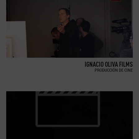
IGNACIO OLIVA FILMS
PRODUCCIÓN DE CINE