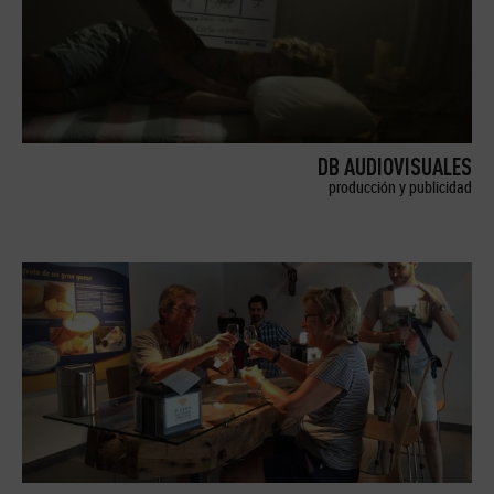
DB AUDIOVISUALES
producción y publicidad