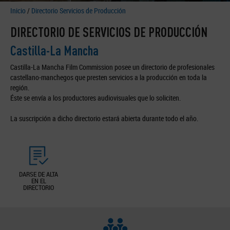
Inicio
/
Directorio Servicios de Producción
DIRECTORIO DE SERVICIOS DE PRODUCCIÓN
Castilla-La Mancha
Castilla-La Mancha Film Commission posee un directorio de profesionales
castellano-manchegos que presten servicios a la producción en toda la
región.
Éste se envía a los productores audiovisuales que lo soliciten.
La suscripción a dicho directorio estará abierta durante todo el año.
DARSE DE ALTA
EN EL
DIRECTORIO