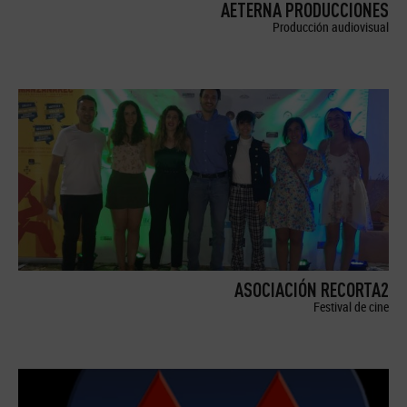
AETERNA PRODUCCIONES
Producción audiovisual
ASOCIACIÓN RECORTA2
Festival de cine