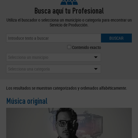
Busca aquí tu Profesional
Utiliza el buscador o selecciona un municipio o categoría para encontrar un
Servicio de Producción.
BUSCAR
Contenido exacto
Selecciona un municipio
Selecciona una categoría
Los resultados se muestran categorizados y ordenados alfabéticamente.
Música original