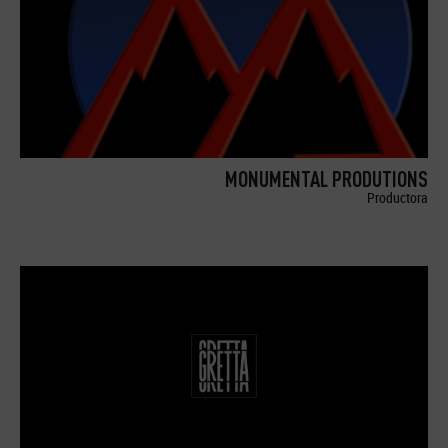
MONUMENTAL PRODUTIONS
Productora