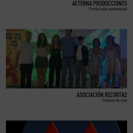
AETERNA PRODUCCIONES
Producción audiovisual
ASOCIACIÓN RECORTA2
Festival de cine