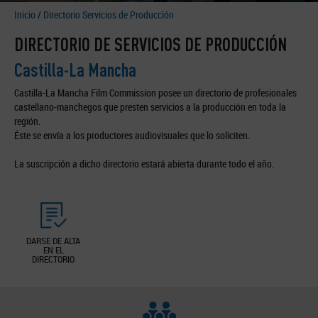
Inicio
/
Directorio Servicios de Producción
DIRECTORIO DE SERVICIOS DE PRODUCCIÓN
Castilla-La Mancha
Castilla-La Mancha Film Commission posee un directorio de profesionales
castellano-manchegos que presten servicios a la producción en toda la
región.
Éste se envía a los productores audiovisuales que lo soliciten.
La suscripción a dicho directorio estará abierta durante todo el año.
DARSE DE ALTA
EN EL
DIRECTORIO