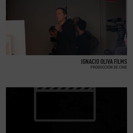
IGNACIO OLIVA FILMS
PRODUCCIÓN DE CINE