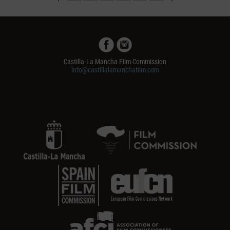
Castilla-La Mancha Film Commission
info@castillalamanchafilm.com