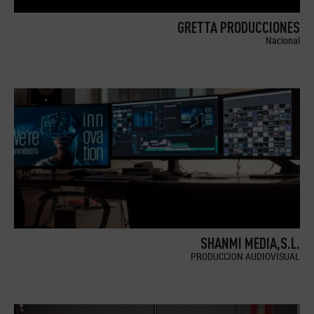
GRETTA PRODUCCIONES
Nacional
SHANMI MEDIA,S.L.
PRODUCCION AUDIOVISUAL