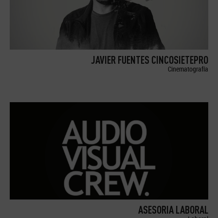
JAVIER FUENTES CINCOSIETEPRO
Cinematografía
ASESORIA LABORAL