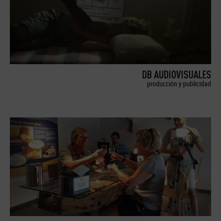
DB AUDIOVISUALES
producción y publicidad