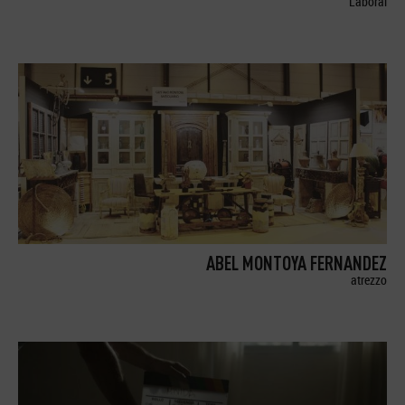
Laboral
ABEL MONTOYA FERNANDEZ
atrezzo