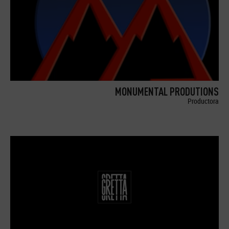
MONUMENTAL PRODUTIONS
Productora