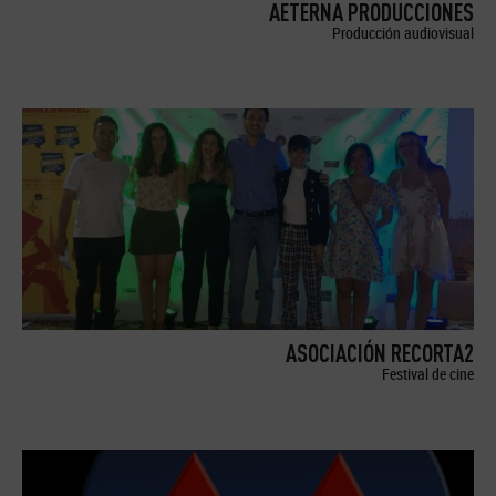
AETERNA PRODUCCIONES
Producción audiovisual
ASOCIACIÓN RECORTA2
Festival de cine