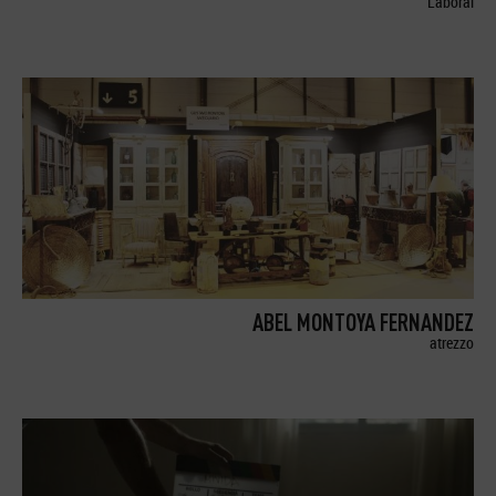
Laboral
ABEL MONTOYA FERNANDEZ
atrezzo