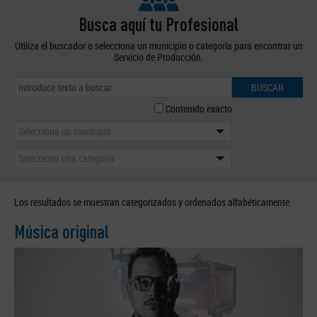
Busca aquí tu Profesional
Utiliza el buscador o selecciona un municipio o categoría para encontrar un
Servicio de Producción.
BUSCAR
Contenido exacto
Selecciona un municipio
Selecciona una categoría
Los resultados se muestran categorizados y ordenados alfabéticamente.
Música original