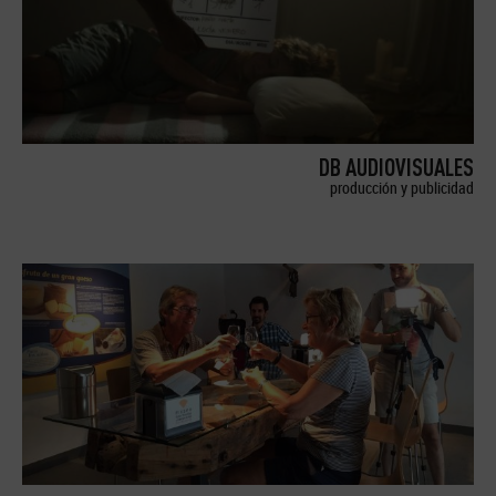
DB AUDIOVISUALES
producción y publicidad