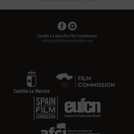
Castilla-La Mancha Film Commission
info@castillalamanchafilm.com