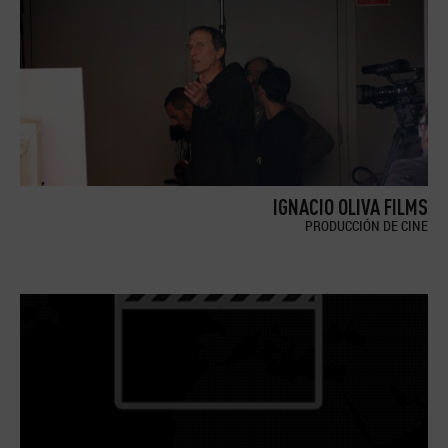
IGNACIO OLIVA FILMS
PRODUCCIÓN DE CINE