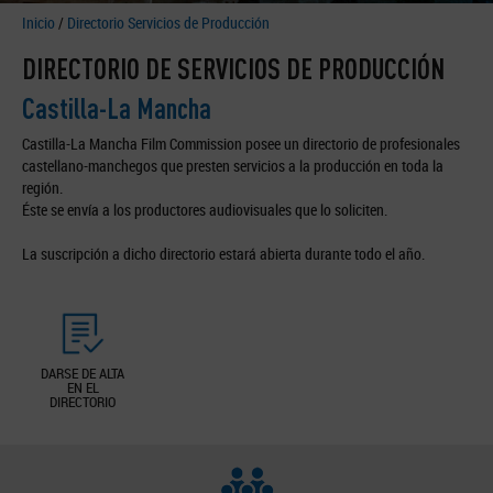
Inicio
/
Directorio Servicios de Producción
DIRECTORIO DE SERVICIOS DE PRODUCCIÓN
Castilla-La Mancha
Castilla-La Mancha Film Commission posee un directorio de profesionales
castellano-manchegos que presten servicios a la producción en toda la
región.
Éste se envía a los productores audiovisuales que lo soliciten.
La suscripción a dicho directorio estará abierta durante todo el año.
DARSE DE ALTA
EN EL
DIRECTORIO