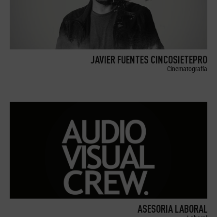
JAVIER FUENTES CINCOSIETEPRO
Cinematografía
ASESORIA LABORAL