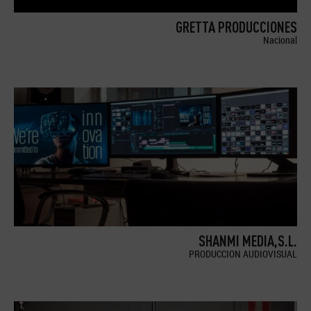
GRETTA PRODUCCIONES
Nacional
SHANMI MEDIA,S.L.
PRODUCCION AUDIOVISUAL