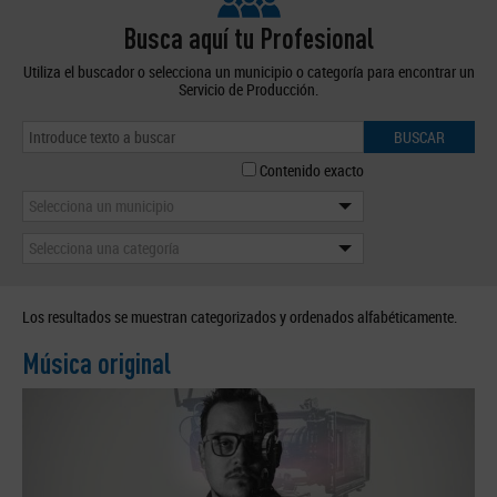
Busca aquí tu Profesional
Utiliza el buscador o selecciona un municipio o categoría para encontrar un
Servicio de Producción.
BUSCAR
Contenido exacto
Selecciona un municipio
Selecciona una categoría
Los resultados se muestran categorizados y ordenados alfabéticamente.
Música original