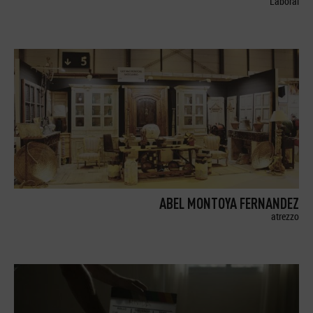
Laboral
ABEL MONTOYA FERNANDEZ
atrezzo