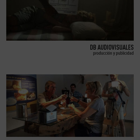
DB AUDIOVISUALES
producción y publicidad