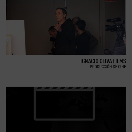
IGNACIO OLIVA FILMS
PRODUCCIÓN DE CINE