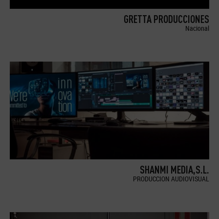
GRETTA PRODUCCIONES
Nacional
SHANMI MEDIA,S.L.
PRODUCCION AUDIOVISUAL