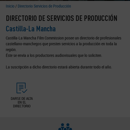
Inicio
/
Directorio Servicios de Producción
DIRECTORIO DE SERVICIOS DE PRODUCCIÓN
Castilla-La Mancha
Castilla-La Mancha Film Commission posee un directorio de profesionales
castellano-manchegos que presten servicios a la producción en toda la
región.
Éste se envía a los productores audiovisuales que lo soliciten.
La suscripción a dicho directorio estará abierta durante todo el año.
DARSE DE ALTA
EN EL
DIRECTORIO