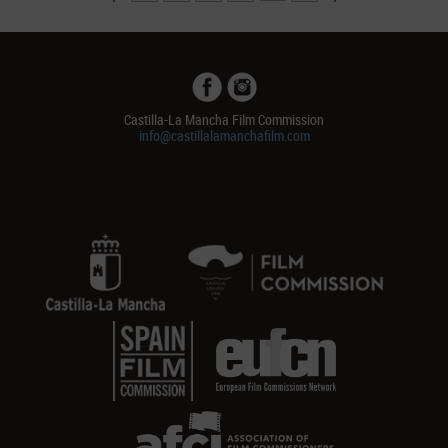
Castilla-La Mancha Film Commission
info@castillalamanchafilm.com