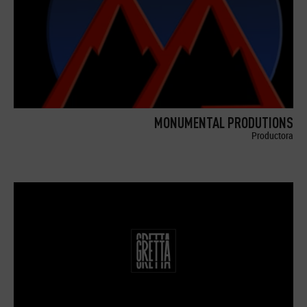
MONUMENTAL PRODUTIONS
Productora