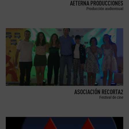
AETERNA PRODUCCIONES
Producción audiovisual
ASOCIACIÓN RECORTA2
Festival de cine