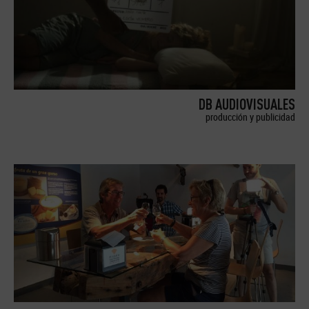
DB AUDIOVISUALES
producción y publicidad