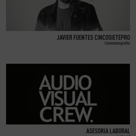
JAVIER FUENTES CINCOSIETEPRO
Cinematografía
ASESORIA LABORAL