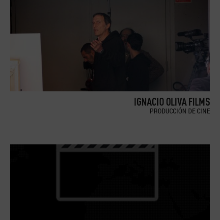
IGNACIO OLIVA FILMS
PRODUCCIÓN DE CINE