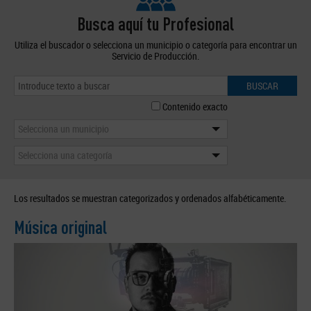
Busca aquí tu Profesional
Utiliza el buscador o selecciona un municipio o categoría para encontrar un
Servicio de Producción.
BUSCAR
Contenido exacto
Selecciona un municipio
Selecciona una categoría
Los resultados se muestran categorizados y ordenados alfabéticamente.
Música original