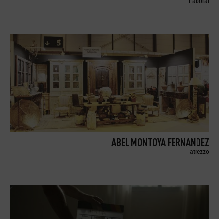
Laboral
ABEL MONTOYA FERNANDEZ
atrezzo