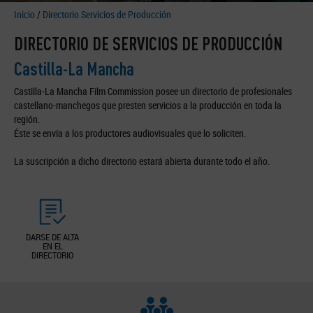
Inicio
/
Directorio Servicios de Producción
DIRECTORIO DE SERVICIOS DE PRODUCCIÓN
Castilla-La Mancha
Castilla-La Mancha Film Commission posee un directorio de profesionales
castellano-manchegos que presten servicios a la producción en toda la
región.
Éste se envía a los productores audiovisuales que lo soliciten.
La suscripción a dicho directorio estará abierta durante todo el año.
DARSE DE ALTA
EN EL
DIRECTORIO