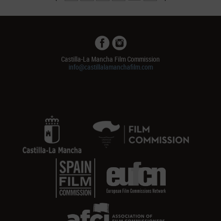
Castilla-La Mancha Film Commission
info@castillalamanchafilm.com