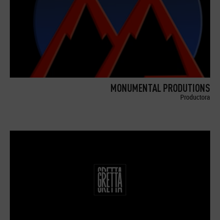
MONUMENTAL PRODUTIONS
Productora