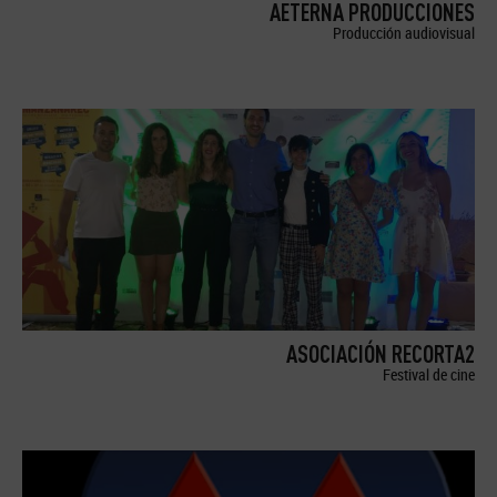
AETERNA PRODUCCIONES
Producción audiovisual
ASOCIACIÓN RECORTA2
Festival de cine