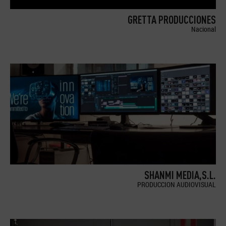
GRETTA PRODUCCIONES
Nacional
SHANMI MEDIA,S.L.
PRODUCCION AUDIOVISUAL