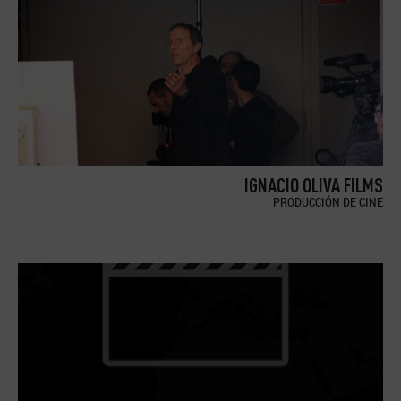
IGNACIO OLIVA FILMS
PRODUCCIÓN DE CINE