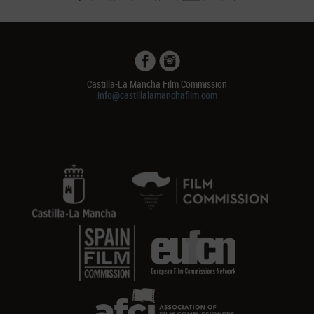
Castilla-La Mancha Film Commission
info@castillalamanchafilm.com