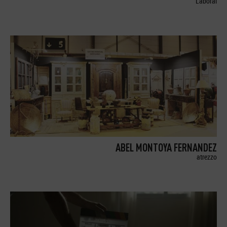
Laboral
ABEL MONTOYA FERNANDEZ
atrezzo