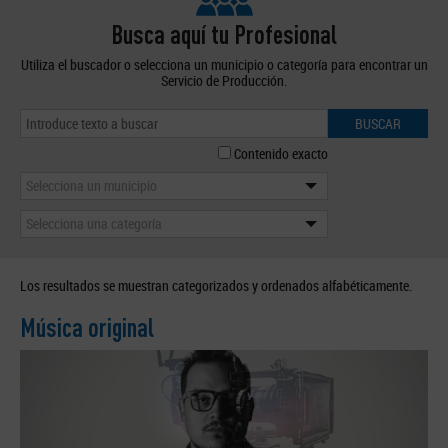
Busca aquí tu Profesional
Utiliza el buscador o selecciona un municipio o categoría para encontrar un
Servicio de Producción.
BUSCAR
Contenido exacto
Selecciona un municipio
Selecciona una categoría
Los resultados se muestran categorizados y ordenados alfabéticamente.
Música original