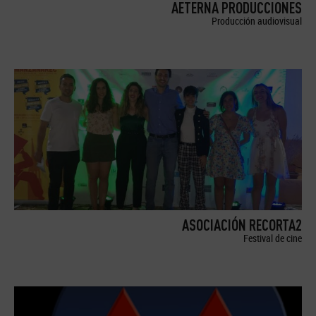
AETERNA PRODUCCIONES
Producción audiovisual
ASOCIACIÓN RECORTA2
Festival de cine