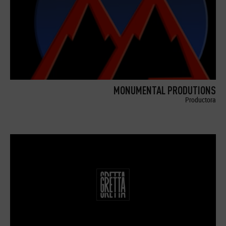
MONUMENTAL PRODUTIONS
Productora