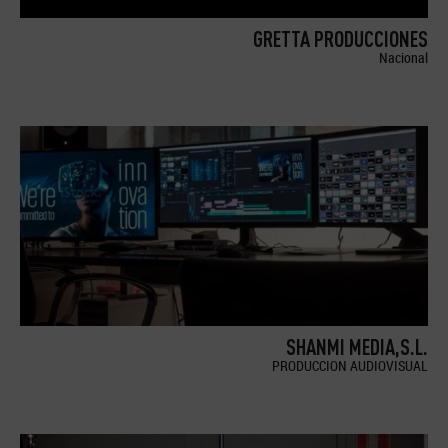
GRETTA PRODUCCIONES
Nacional
SHANMI MEDIA,S.L.
PRODUCCION AUDIOVISUAL