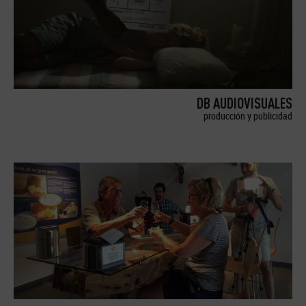
DB AUDIOVISUALES
producción y publicidad