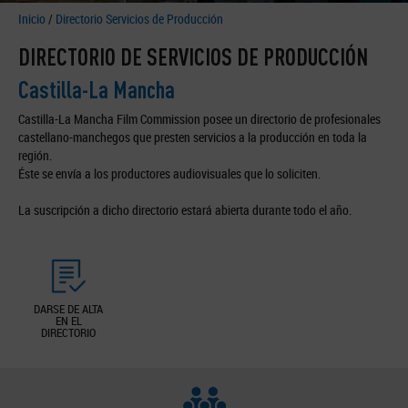
Inicio
/
Directorio Servicios de Producción
DIRECTORIO DE SERVICIOS DE PRODUCCIÓN
Castilla-La Mancha
Castilla-La Mancha Film Commission posee un directorio de profesionales
castellano-manchegos que presten servicios a la producción en toda la
región.
Éste se envía a los productores audiovisuales que lo soliciten.
La suscripción a dicho directorio estará abierta durante todo el año.
DARSE DE ALTA
EN EL
DIRECTORIO