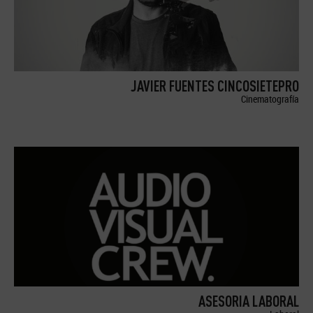
JAVIER FUENTES CINCOSIETEPRO
Cinematografía
ASESORIA LABORAL