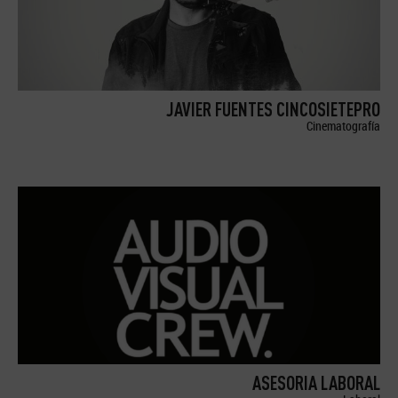
JAVIER FUENTES CINCOSIETEPRO
Cinematografía
ASESORIA LABORAL