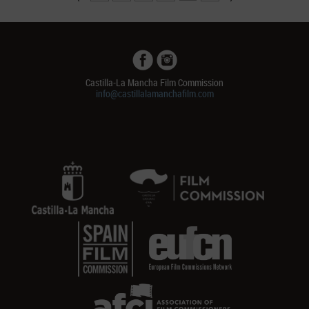
Castilla-La Mancha Film Commission
info@castillalamanchafilm.com