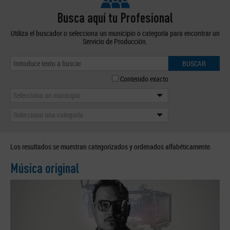
Busca aquí tu Profesional
Utiliza el buscador o selecciona un municipio o categoría para encontrar un
Servicio de Producción.
BUSCAR
Contenido exacto
Selecciona un municipio
Selecciona una categoría
Los resultados se muestran categorizados y ordenados alfabéticamente.
Música original