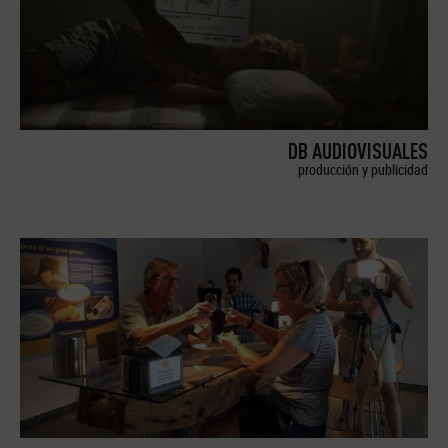
DB AUDIOVISUALES
producción y publicidad