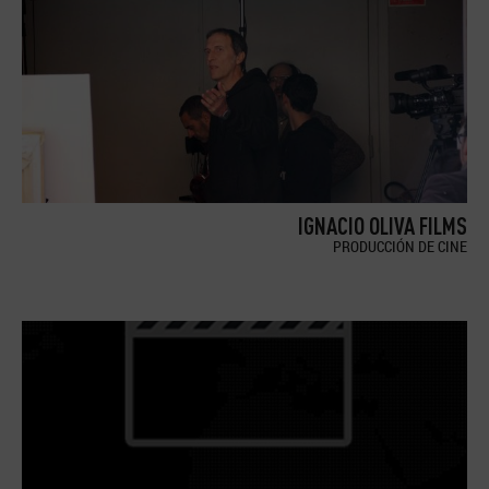
IGNACIO OLIVA FILMS
PRODUCCIÓN DE CINE