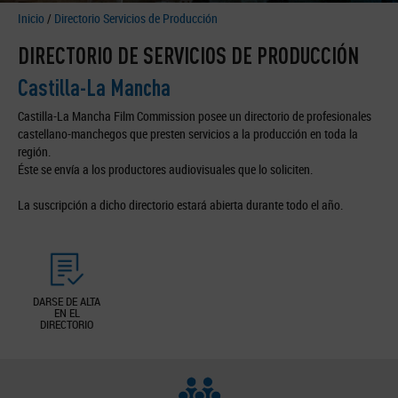
Inicio
/
Directorio Servicios de Producción
DIRECTORIO DE SERVICIOS DE PRODUCCIÓN
Castilla-La Mancha
Castilla-La Mancha Film Commission posee un directorio de profesionales
castellano-manchegos que presten servicios a la producción en toda la
región.
Éste se envía a los productores audiovisuales que lo soliciten.
La suscripción a dicho directorio estará abierta durante todo el año.
DARSE DE ALTA
EN EL
DIRECTORIO