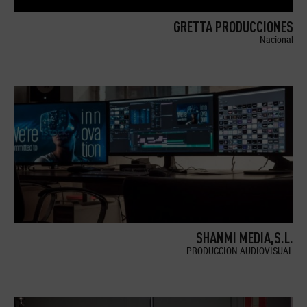
GRETTA PRODUCCIONES
Nacional
SHANMI MEDIA,S.L.
PRODUCCION AUDIOVISUAL