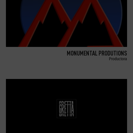
MONUMENTAL PRODUTIONS
Productora