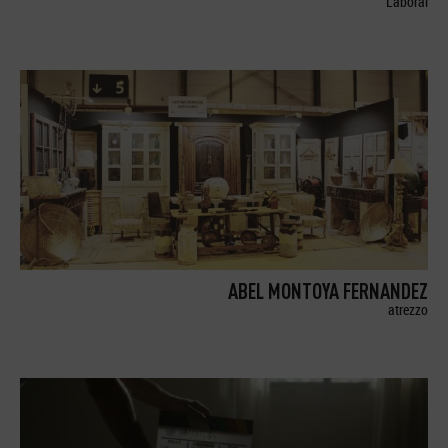
Laboral
ABEL MONTOYA FERNANDEZ
atrezzo