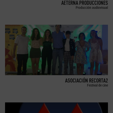
AETERNA PRODUCCIONES
Producción audiovisual
ASOCIACIÓN RECORTA2
Festival de cine