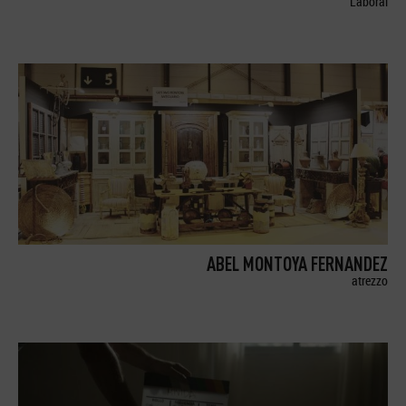
Laboral
ABEL MONTOYA FERNANDEZ
atrezzo