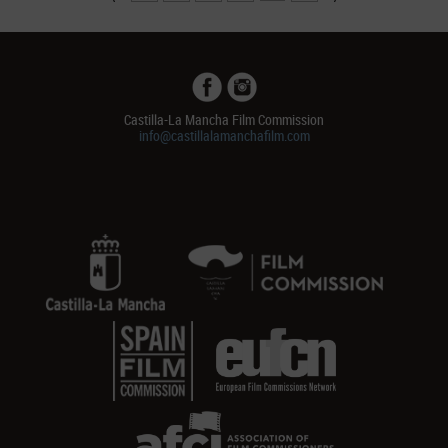
Castilla-La Mancha Film Commission
info@castillalamanchafilm.com