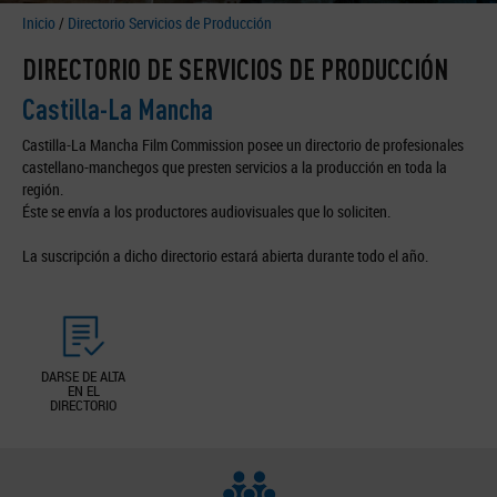
Inicio
/
Directorio Servicios de Producción
DIRECTORIO DE SERVICIOS DE PRODUCCIÓN
Castilla-La Mancha
Castilla-La Mancha Film Commission posee un directorio de profesionales
castellano-manchegos que presten servicios a la producción en toda la
región.
Éste se envía a los productores audiovisuales que lo soliciten.
La suscripción a dicho directorio estará abierta durante todo el año.
DARSE DE ALTA
EN EL
DIRECTORIO