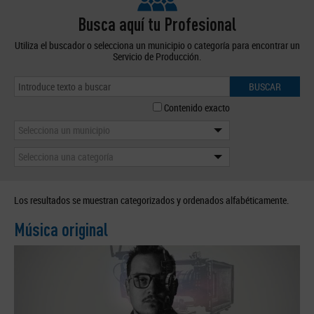
Busca aquí tu Profesional
Utiliza el buscador o selecciona un municipio o categoría para encontrar un
Servicio de Producción.
BUSCAR
Contenido exacto
Selecciona un municipio
Selecciona una categoría
Los resultados se muestran categorizados y ordenados alfabéticamente.
Música original