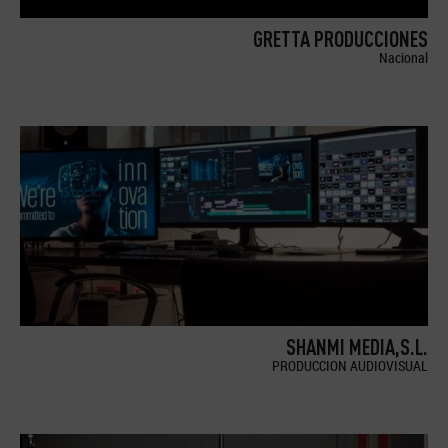
GRETTA PRODUCCIONES
Nacional
SHANMI MEDIA,S.L.
PRODUCCION AUDIOVISUAL