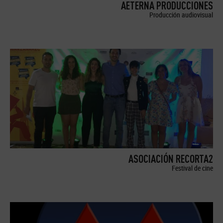
AETERNA PRODUCCIONES
Producción audiovisual
ASOCIACIÓN RECORTA2
Festival de cine