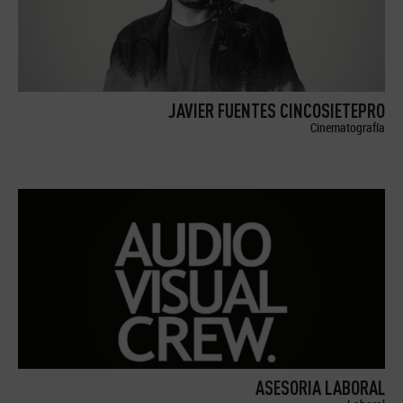
JAVIER FUENTES CINCOSIETEPRO
Cinematografía
ASESORIA LABORAL