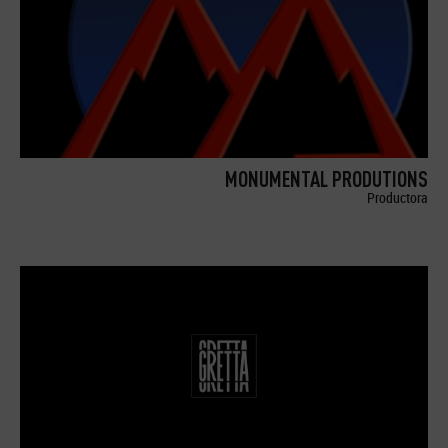
MONUMENTAL PRODUTIONS
Productora