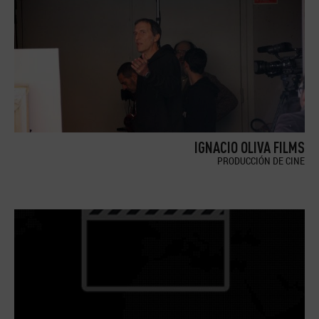
IGNACIO OLIVA FILMS
PRODUCCIÓN DE CINE