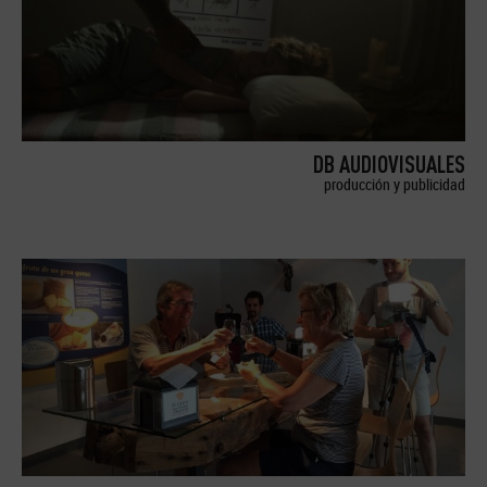
DB AUDIOVISUALES
producción y publicidad