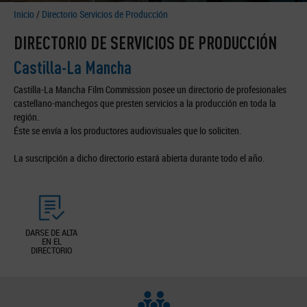
Inicio
/
Directorio Servicios de Producción
DIRECTORIO DE SERVICIOS DE PRODUCCIÓN
Castilla-La Mancha
Castilla-La Mancha Film Commission posee un directorio de profesionales
castellano-manchegos que presten servicios a la producción en toda la
región.
Éste se envía a los productores audiovisuales que lo soliciten.
La suscripción a dicho directorio estará abierta durante todo el año.
DARSE DE ALTA
EN EL
DIRECTORIO