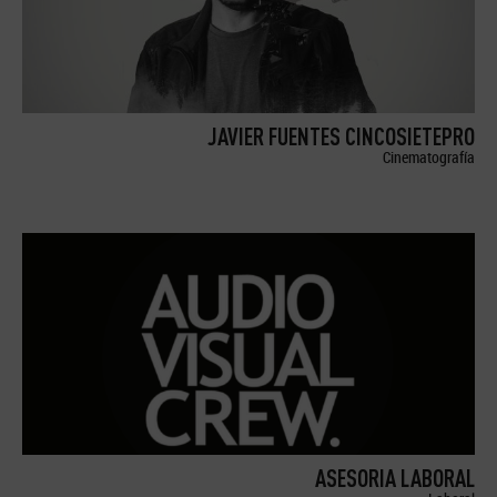
JAVIER FUENTES CINCOSIETEPRO
Cinematografía
ASESORIA LABORAL