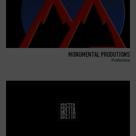
MONUMENTAL PRODUTIONS
Productora