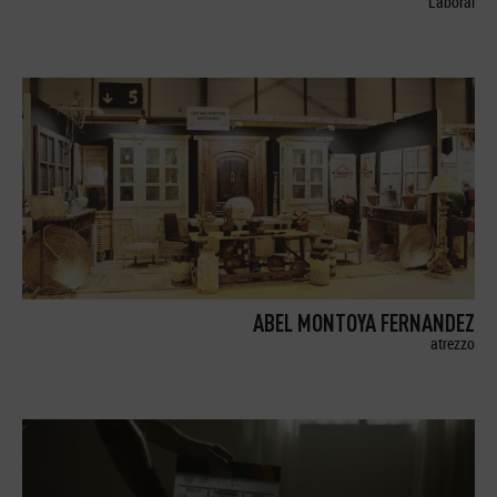
Laboral
ABEL MONTOYA FERNANDEZ
atrezzo