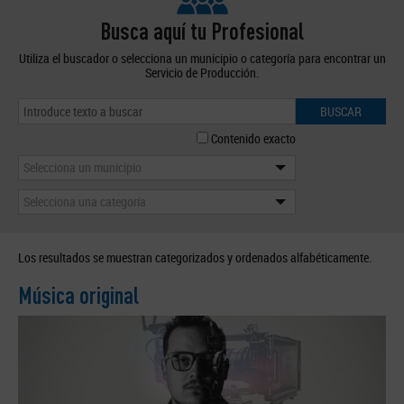
Busca aquí tu Profesional
Utiliza el buscador o selecciona un municipio o categoría para encontrar un
Servicio de Producción.
BUSCAR
Contenido exacto
Selecciona un municipio
Selecciona una categoría
Los resultados se muestran categorizados y ordenados alfabéticamente.
Música original