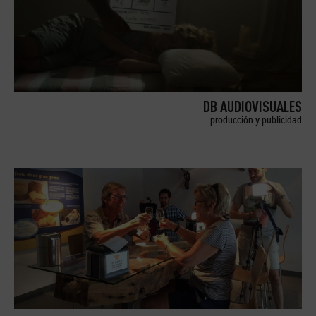
DB AUDIOVISUALES
producción y publicidad