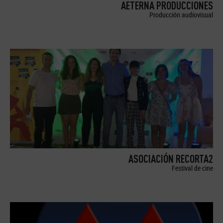
AETERNA PRODUCCIONES
Producción audiovisual
ASOCIACIÓN RECORTA2
Festival de cine