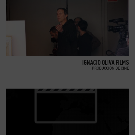
IGNACIO OLIVA FILMS
PRODUCCIÓN DE CINE