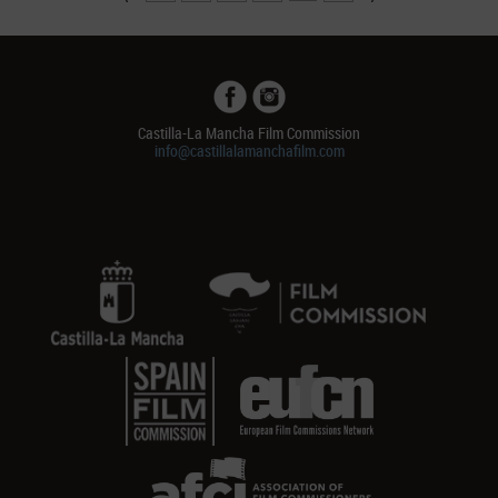
Castilla-La Mancha Film Commission
info@castillalamanchafilm.com