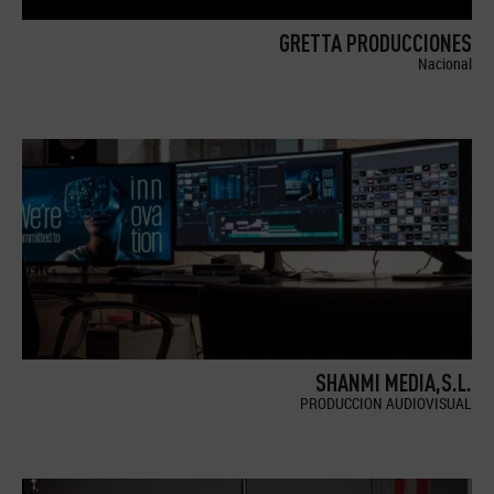
GRETTA PRODUCCIONES
Nacional
SHANMI MEDIA,S.L.
PRODUCCION AUDIOVISUAL