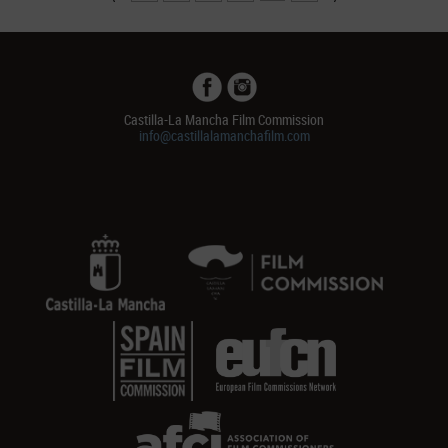
Castilla-La Mancha Film Commission
info@castillalamanchafilm.com