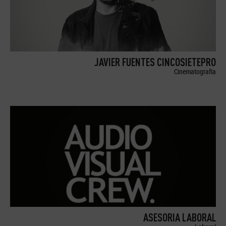
JAVIER FUENTES CINCOSIETEPRO
Cinematografía
ASESORIA LABORAL