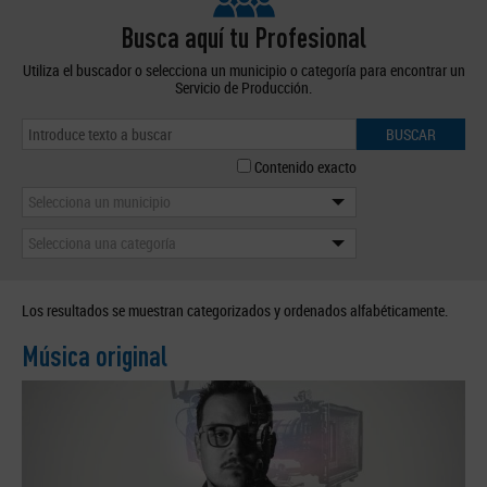
Busca aquí tu Profesional
Utiliza el buscador o selecciona un municipio o categoría para encontrar un
Servicio de Producción.
BUSCAR
Contenido exacto
Selecciona un municipio
Selecciona una categoría
Los resultados se muestran categorizados y ordenados alfabéticamente.
Música original