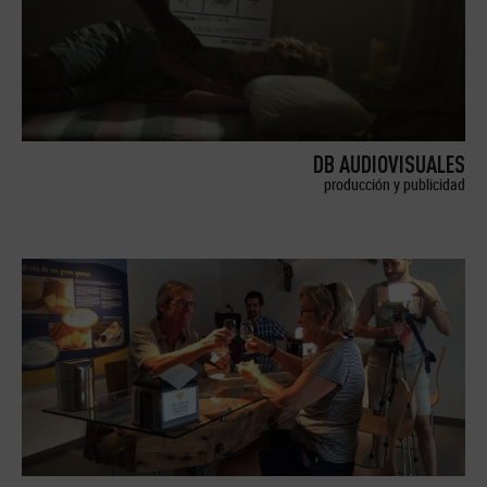
DB AUDIOVISUALES
producción y publicidad