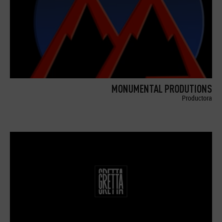
MONUMENTAL PRODUTIONS
Productora