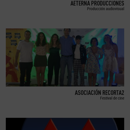
AETERNA PRODUCCIONES
Producción audiovisual
ASOCIACIÓN RECORTA2
Festival de cine