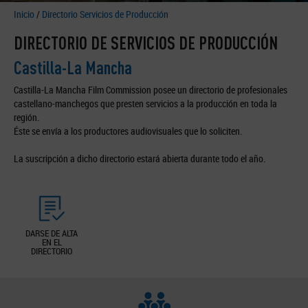
Inicio
/
Directorio Servicios de Producción
DIRECTORIO DE SERVICIOS DE PRODUCCIÓN
Castilla-La Mancha
Castilla-La Mancha Film Commission posee un directorio de profesionales
castellano-manchegos que presten servicios a la producción en toda la
región.
Éste se envía a los productores audiovisuales que lo soliciten.
La suscripción a dicho directorio estará abierta durante todo el año.
DARSE DE ALTA
EN EL
DIRECTORIO