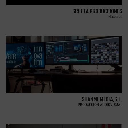
GRETTA PRODUCCIONES
Nacional
SHANMI MEDIA,S.L.
PRODUCCION AUDIOVISUAL