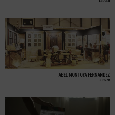
Laboral
ABEL MONTOYA FERNANDEZ
atrezzo