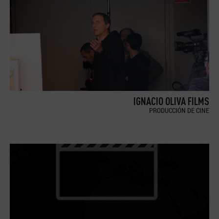
IGNACIO OLIVA FILMS
PRODUCCIÓN DE CINE