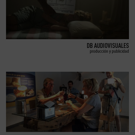
DB AUDIOVISUALES
producción y publicidad