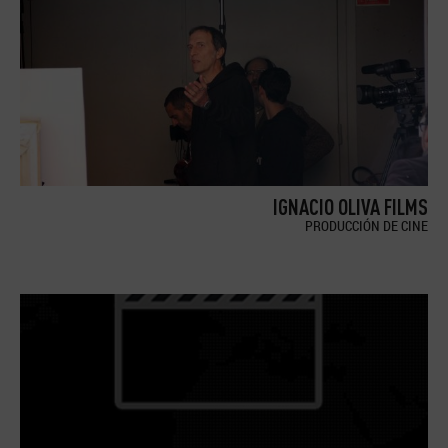
IGNACIO OLIVA FILMS
PRODUCCIÓN DE CINE