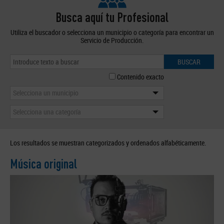
Busca aquí tu Profesional
Utiliza el buscador o selecciona un municipio o categoría para encontrar un
Servicio de Producción.
BUSCAR
Contenido exacto
Selecciona un municipio
Selecciona una categoría
Los resultados se muestran categorizados y ordenados alfabéticamente.
Música original