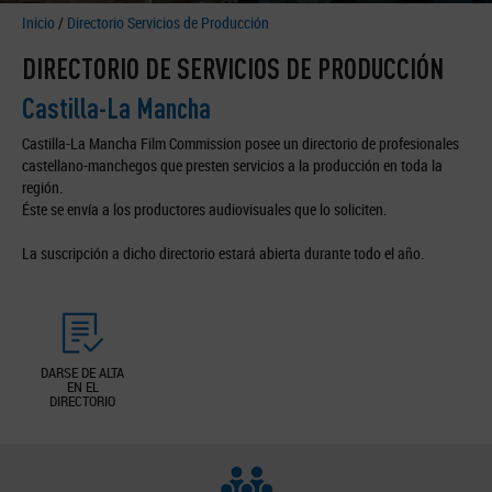
Inicio
/
Directorio Servicios de Producción
DIRECTORIO DE SERVICIOS DE PRODUCCIÓN
Castilla-La Mancha
Castilla-La Mancha Film Commission posee un directorio de profesionales
castellano-manchegos que presten servicios a la producción en toda la
región.
Éste se envía a los productores audiovisuales que lo soliciten.
La suscripción a dicho directorio estará abierta durante todo el año.
DARSE DE ALTA
EN EL
DIRECTORIO