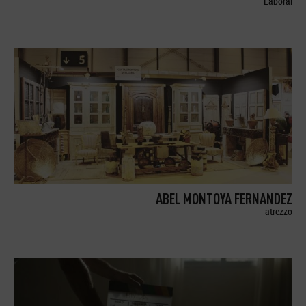
Laboral
ABEL MONTOYA FERNANDEZ
atrezzo