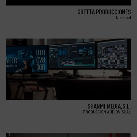
GRETTA PRODUCCIONES
Nacional
SHANMI MEDIA,S.L.
PRODUCCION AUDIOVISUAL