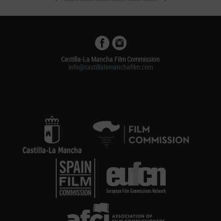
Castilla-La Mancha Film Commission
info@castillalamanchafilm.com