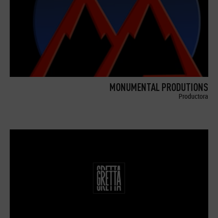
MONUMENTAL PRODUTIONS
Productora