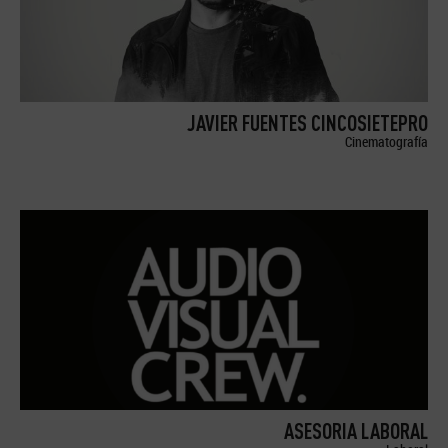
JAVIER FUENTES CINCOSIETEPRO
Cinematografía
ASESORIA LABORAL