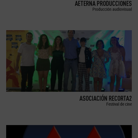
AETERNA PRODUCCIONES
Producción audiovisual
ASOCIACIÓN RECORTA2
Festival de cine