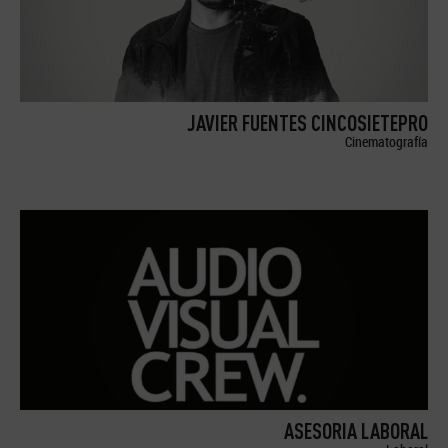
JAVIER FUENTES CINCOSIETEPRO
Cinematografía
ASESORIA LABORAL