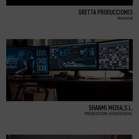
GRETTA PRODUCCIONES
Nacional
SHANMI MEDIA,S.L.
PRODUCCION AUDIOVISUAL