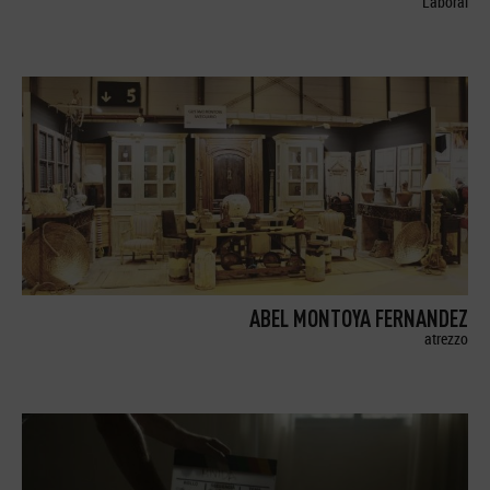
Laboral
ABEL MONTOYA FERNANDEZ
atrezzo