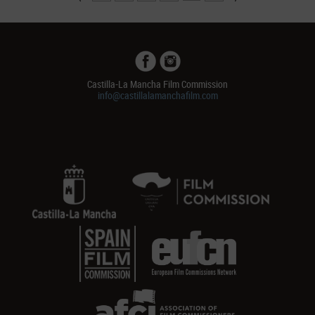
Castilla-La Mancha Film Commission
info@castillalamanchafilm.com