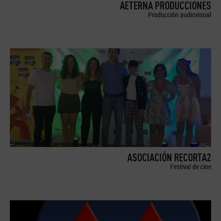
AETERNA PRODUCCIONES
Producción audiovisual
ASOCIACIÓN RECORTA2
Festival de cine