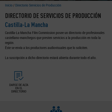
Inicio
/
Directorio Servicios de Producción
DIRECTORIO DE SERVICIOS DE PRODUCCIÓN
Castilla-La Mancha
Castilla-La Mancha Film Commission posee un directorio de profesionales
castellano-manchegos que presten servicios a la producción en toda la
región.
Éste se envía a los productores audiovisuales que lo soliciten.
La suscripción a dicho directorio estará abierta durante todo el año.
DARSE DE ALTA
EN EL
DIRECTORIO