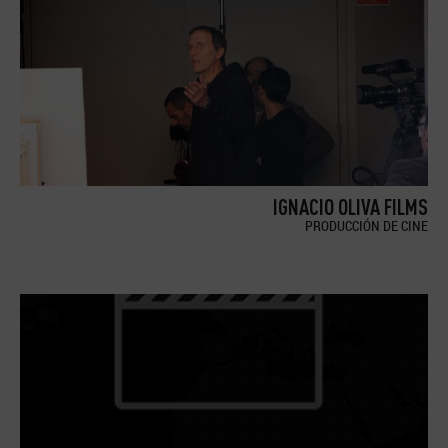
IGNACIO OLIVA FILMS
PRODUCCIÓN DE CINE