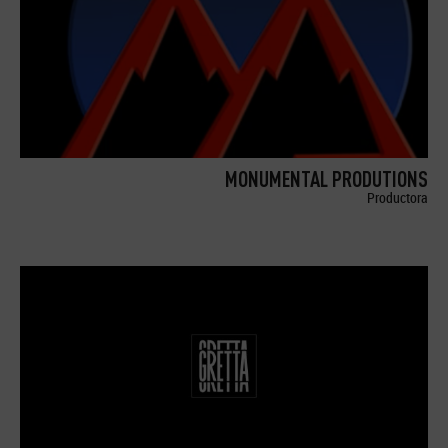
MONUMENTAL PRODUTIONS
Productora