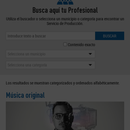
Busca aquí tu Profesional
Utiliza el buscador o selecciona un municipio o categoría para encontrar un
Servicio de Producción.
BUSCAR
Contenido exacto
Selecciona un municipio
Selecciona una categoría
Los resultados se muestran categorizados y ordenados alfabéticamente.
Música original