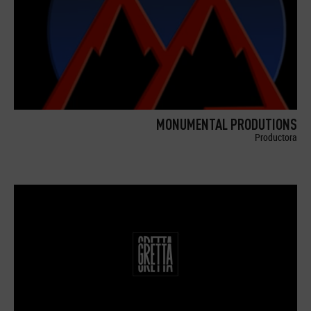
MONUMENTAL PRODUTIONS
Productora