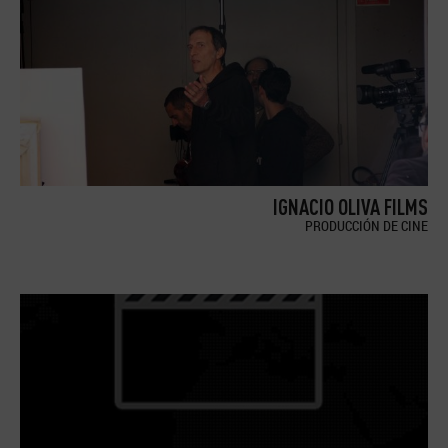
IGNACIO OLIVA FILMS
PRODUCCIÓN DE CINE