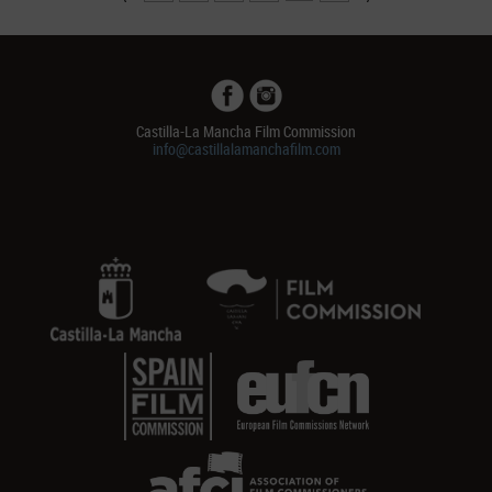
Castilla-La Mancha Film Commission
info@castillalamanchafilm.com