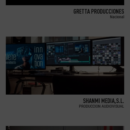
GRETTA PRODUCCIONES
Nacional
SHANMI MEDIA,S.L.
PRODUCCION AUDIOVISUAL