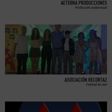
AETERNA PRODUCCIONES
Producción audiovisual
ASOCIACIÓN RECORTA2
Festival de cine