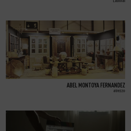
Laboral
ABEL MONTOYA FERNANDEZ
atrezzo