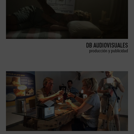
DB AUDIOVISUALES
producción y publicidad