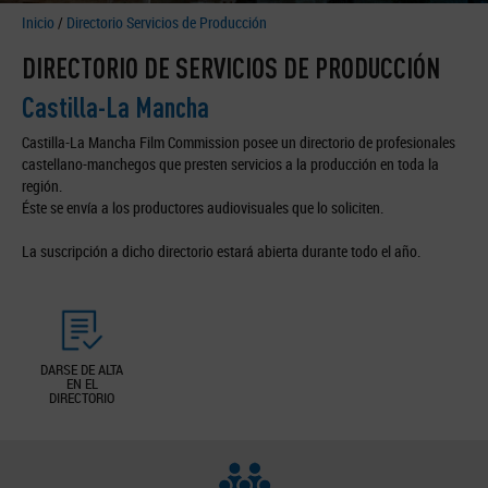
Inicio
/
Directorio Servicios de Producción
DIRECTORIO DE SERVICIOS DE PRODUCCIÓN
Castilla-La Mancha
Castilla-La Mancha Film Commission posee un directorio de profesionales
castellano-manchegos que presten servicios a la producción en toda la
región.
Éste se envía a los productores audiovisuales que lo soliciten.
La suscripción a dicho directorio estará abierta durante todo el año.
DARSE DE ALTA
EN EL
DIRECTORIO