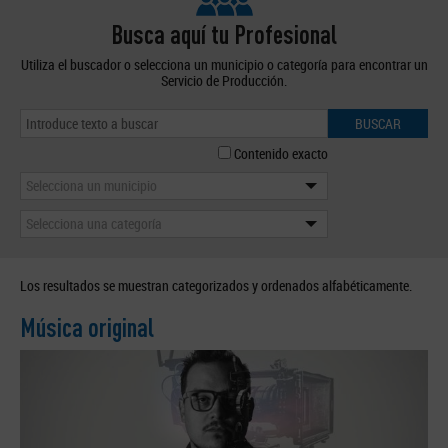
Busca aquí tu Profesional
Utiliza el buscador o selecciona un municipio o categoría para encontrar un
Servicio de Producción.
BUSCAR
Contenido exacto
Selecciona un municipio
Selecciona una categoría
Los resultados se muestran categorizados y ordenados alfabéticamente.
Música original