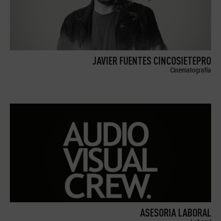
JAVIER FUENTES CINCOSIETEPRO
Cinematografía
ASESORIA LABORAL