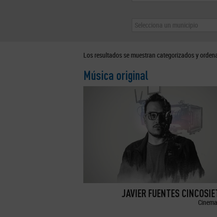
Selecciona un municipio
Los resultados se muestran categorizados y orden
Música original
JAVIER FUENTES CINCOSI
Cinema