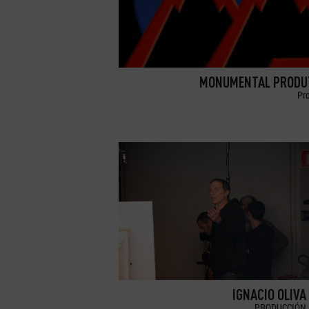
MONUMENTAL PRODU
Pr
IGNACIO OLIVA
PRODUCCIÓN 