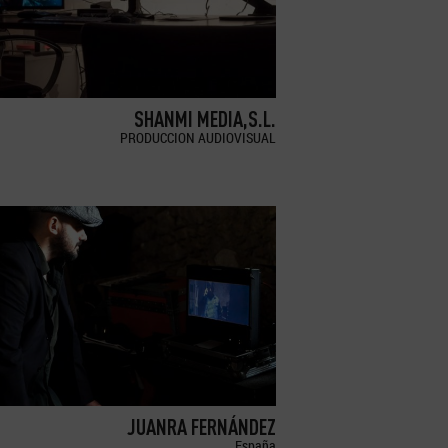
SHANMI MEDIA,S.L.
PRODUCCION AUDIOVISUAL
JUANRA FERNÁNDEZ
España