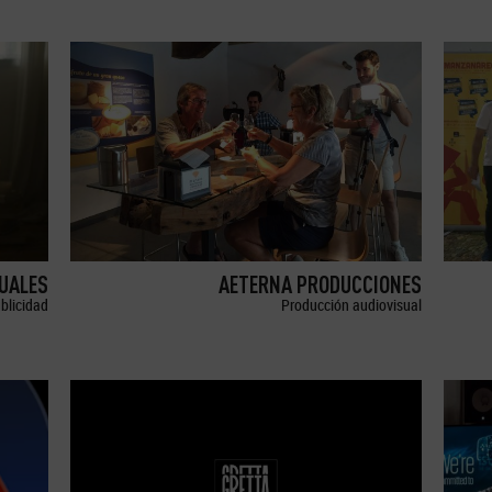
SUALES
AETERNA PRODUCCIONES
blicidad
Producción audiovisual