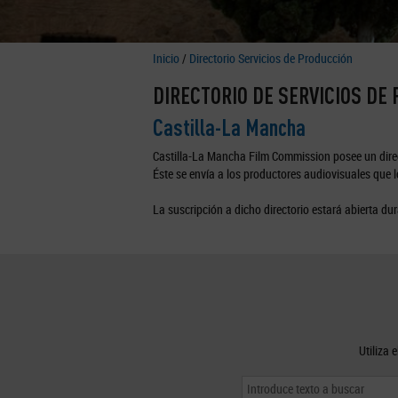
Inicio
/
Directorio Servicios de Producción
DIRECTORIO DE SERVICIOS DE
Castilla-La Mancha
Castilla-La Mancha Film Commission posee un direc
Éste se envía a los productores audiovisuales que lo
La suscripción a dicho directorio estará abierta dur
Utiliza 