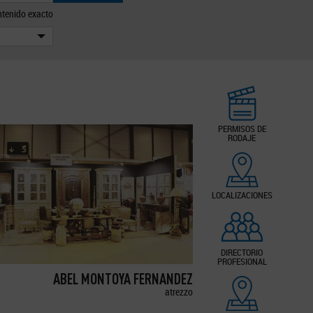
tenido exacto
PERMISOS DE
RODAJE
LOCALIZACIONES
DIRECTORIO
PROFESIONAL
ABEL MONTOYA FERNANDEZ
atrezzo