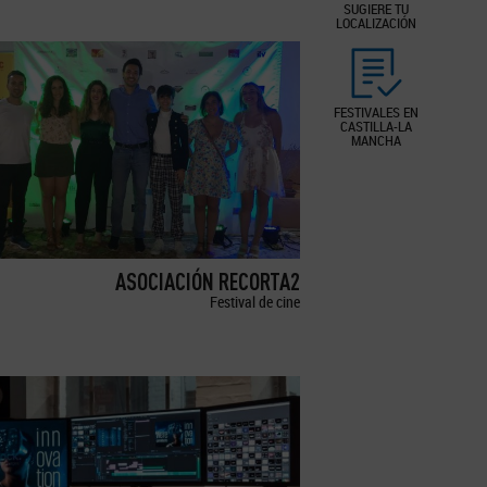
SUGIERE TU
LOCALIZACIÓN
FESTIVALES EN
CASTILLA-LA
MANCHA
ASOCIACIÓN RECORTA2
Festival de cine