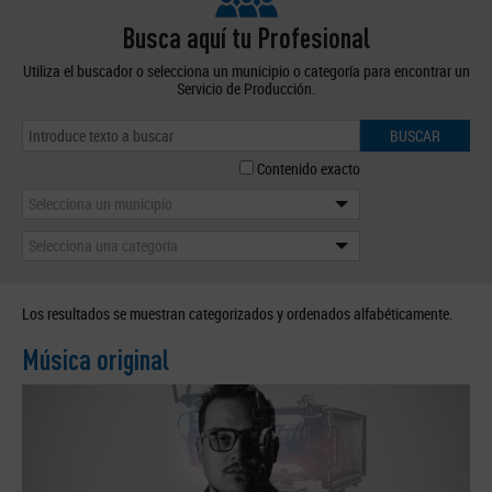
Busca aquí tu Profesional
Utiliza el buscador o selecciona un municipio o categoría para encontrar un
Servicio de Producción.
BUSCAR
Contenido exacto
Selecciona un municipio
Selecciona una categoría
Los resultados se muestran categorizados y ordenados alfabéticamente.
Música original