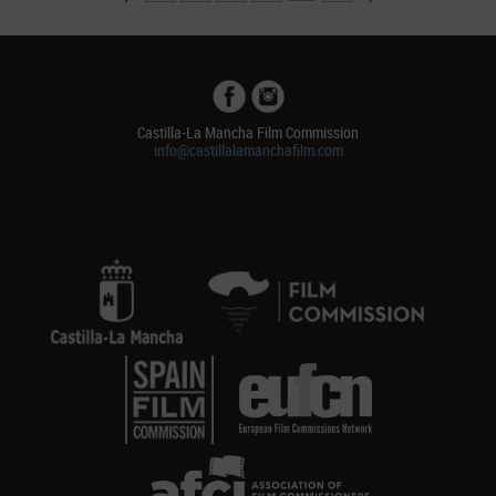
Castilla-La Mancha Film Commission
info@castillalamanchafilm.com