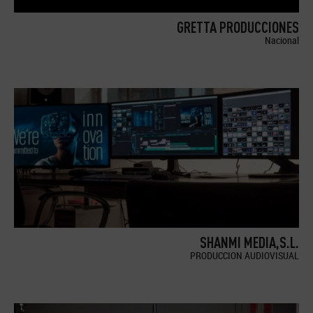
GRETTA PRODUCCIONES
Nacional
SHANMI MEDIA,S.L.
PRODUCCION AUDIOVISUAL