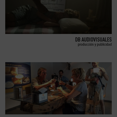
DB AUDIOVISUALES
producción y publicidad