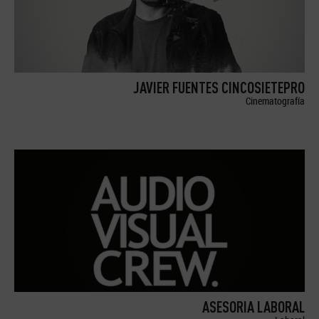
JAVIER FUENTES CINCOSIETEPRO
Cinematografía
ASESORIA LABORAL