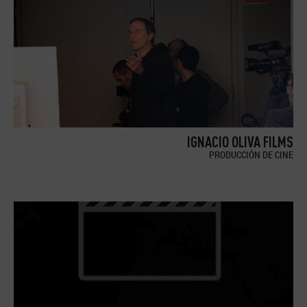
IGNACIO OLIVA FILMS
PRODUCCIÓN DE CINE