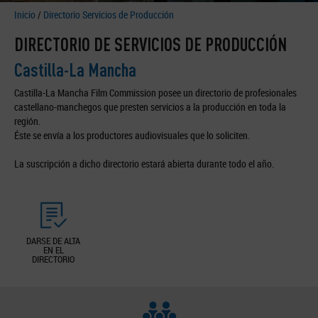
Inicio
/
Directorio Servicios de Producción
DIRECTORIO DE SERVICIOS DE PRODUCCIÓN
Castilla-La Mancha
Castilla-La Mancha Film Commission posee un directorio de profesionales
castellano-manchegos que presten servicios a la producción en toda la
región.
Éste se envía a los productores audiovisuales que lo soliciten.
La suscripción a dicho directorio estará abierta durante todo el año.
DARSE DE ALTA
EN EL
DIRECTORIO