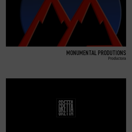
MONUMENTAL PRODUTIONS
Productora