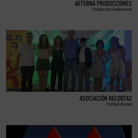
AETERNA PRODUCCIONES
Producción audiovisual
ASOCIACIÓN RECORTA2
Festival de cine