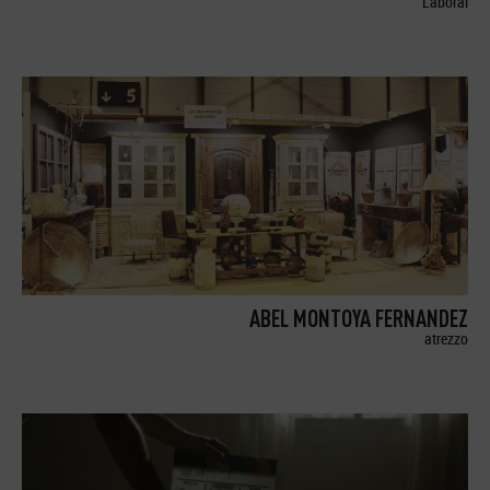
Laboral
ABEL MONTOYA FERNANDEZ
atrezzo