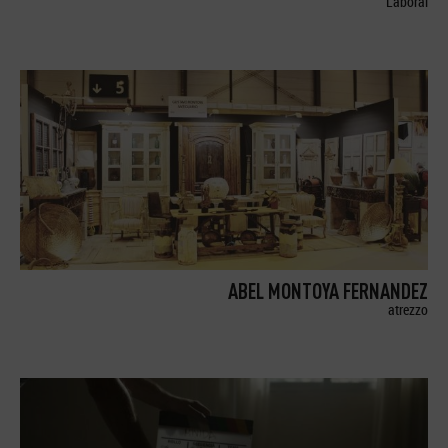
Laboral
ABEL MONTOYA FERNANDEZ
atrezzo