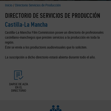
Inicio
/
Directorio Servicios de Producción
DIRECTORIO DE SERVICIOS DE PRODUCCIÓN
Castilla-La Mancha
Castilla-La Mancha Film Commission posee un directorio de profesionales
castellano-manchegos que presten servicios a la producción en toda la
región.
Éste se envía a los productores audiovisuales que lo soliciten.
La suscripción a dicho directorio estará abierta durante todo el año.
DARSE DE ALTA
EN EL
DIRECTORIO