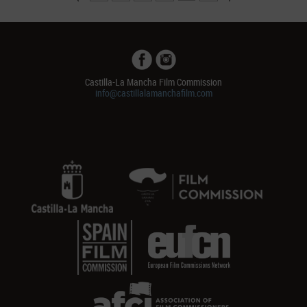
Castilla-La Mancha Film Commission
info@castillalamanchafilm.com