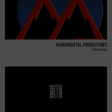
MONUMENTAL PRODUTIONS
Productora