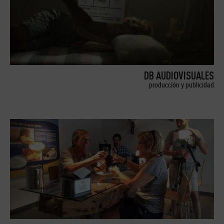
DB AUDIOVISUALES
producción y publicidad