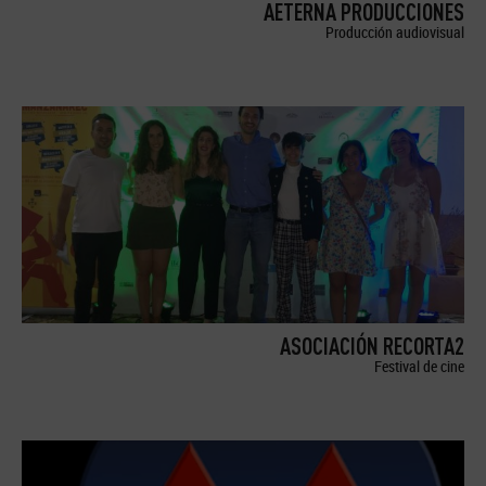
AETERNA PRODUCCIONES
Producción audiovisual
ASOCIACIÓN RECORTA2
Festival de cine