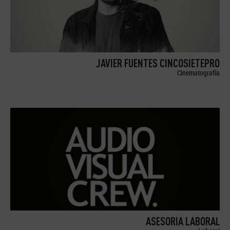
JAVIER FUENTES CINCOSIETEPRO
Cinematografía
ASESORIA LABORAL