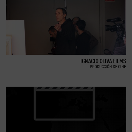
IGNACIO OLIVA FILMS
PRODUCCIÓN DE CINE