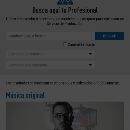
Busca aquí tu Profesional
Utiliza el buscador o selecciona un municipio o categoría para encontrar un
Servicio de Producción.
BUSCAR
Contenido exacto
Selecciona un municipio
Selecciona una categoría
Los resultados se muestran categorizados y ordenados alfabéticamente.
Música original