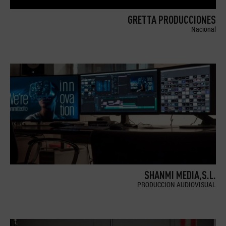
GRETTA PRODUCCIONES
Nacional
SHANMI MEDIA,S.L.
PRODUCCION AUDIOVISUAL