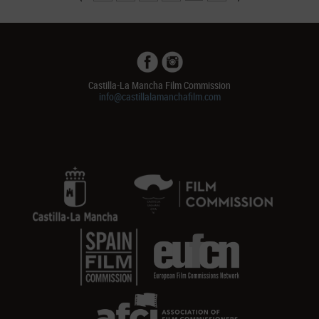
Castilla-La Mancha Film Commission
info@castillalamanchafilm.com