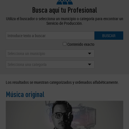
Busca aquí tu Profesional
Utiliza el buscador o selecciona un municipio o categoría para encontrar un
Servicio de Producción.
BUSCAR
Contenido exacto
Selecciona un municipio
Selecciona una categoría
Los resultados se muestran categorizados y ordenados alfabéticamente.
Música original