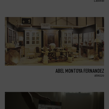
Laboral
ABEL MONTOYA FERNANDEZ
atrezzo