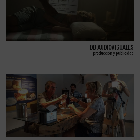
DB AUDIOVISUALES
producción y publicidad