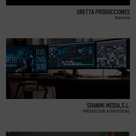
GRETTA PRODUCCIONES
Nacional
SHANMI MEDIA,S.L.
PRODUCCION AUDIOVISUAL