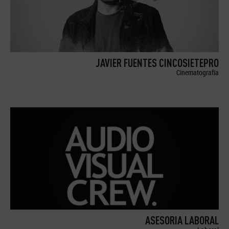
JAVIER FUENTES CINCOSIETEPRO
Cinematografía
ASESORIA LABORAL