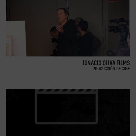
IGNACIO OLIVA FILMS
PRODUCCIÓN DE CINE