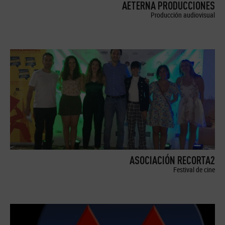
AETERNA PRODUCCIONES
Producción audiovisual
ASOCIACIÓN RECORTA2
Festival de cine