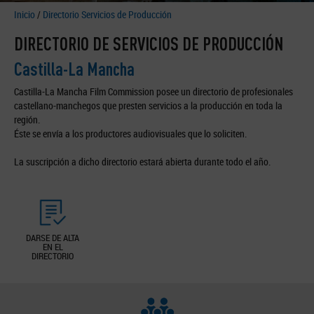
Inicio
/
Directorio Servicios de Producción
DIRECTORIO DE SERVICIOS DE PRODUCCIÓN
Castilla-La Mancha
Castilla-La Mancha Film Commission posee un directorio de profesionales
castellano-manchegos que presten servicios a la producción en toda la
región.
Éste se envía a los productores audiovisuales que lo soliciten.
La suscripción a dicho directorio estará abierta durante todo el año.
DARSE DE ALTA
EN EL
DIRECTORIO