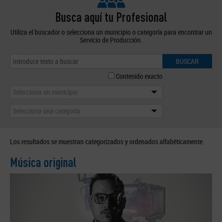
Busca aquí tu Profesional
Utiliza el buscador o selecciona un municipio o categoría para encontrar un
Servicio de Producción.
BUSCAR
Contenido exacto
Selecciona un municipio
Selecciona una categoría
Los resultados se muestran categorizados y ordenados alfabéticamente.
Música original