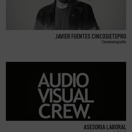
JAVIER FUENTES CINCOSIETEPRO
Cinematografía
ASESORIA LABORAL