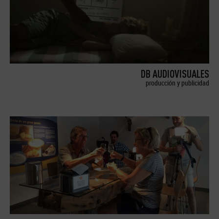
DB AUDIOVISUALES
producción y publicidad