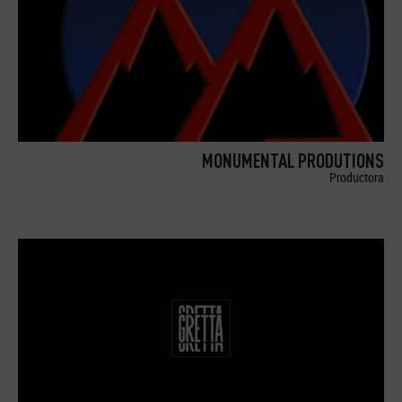
MONUMENTAL PRODUTIONS
Productora