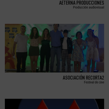
AETERNA PRODUCCIONES
Producción audiovisual
ASOCIACIÓN RECORTA2
Festival de cine