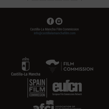
Castilla-La Mancha Film Commission
info@castillalamanchafilm.com