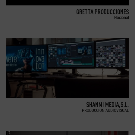
GRETTA PRODUCCIONES
Nacional
SHANMI MEDIA,S.L.
PRODUCCION AUDIOVISUAL