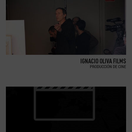
IGNACIO OLIVA FILMS
PRODUCCIÓN DE CINE