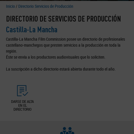
Inicio
/
Directorio Servicios de Producción
DIRECTORIO DE SERVICIOS DE PRODUCCIÓN
Castilla-La Mancha
Castilla-La Mancha Film Commission posee un directorio de profesionales
castellano-manchegos que presten servicios a la producción en toda la
región.
Éste se envía a los productores audiovisuales que lo soliciten.
La suscripción a dicho directorio estará abierta durante todo el año.
DARSE DE ALTA
EN EL
DIRECTORIO