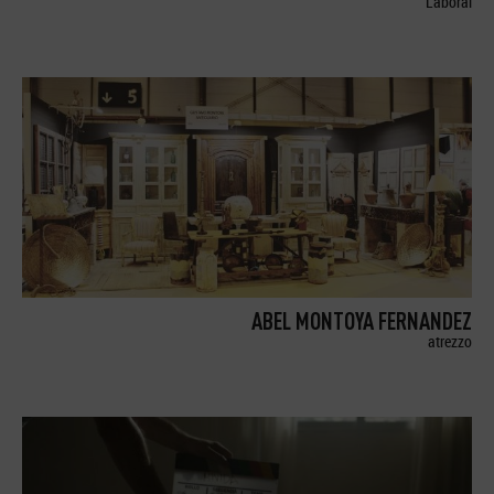
Laboral
ABEL MONTOYA FERNANDEZ
atrezzo