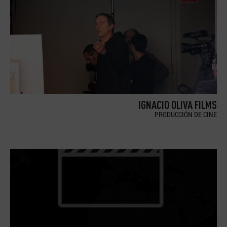
IGNACIO OLIVA FILMS
PRODUCCIÓN DE CINE