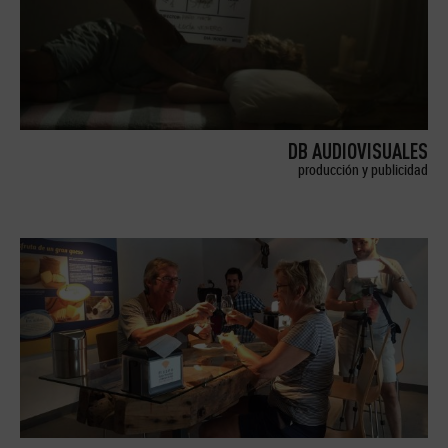
DB AUDIOVISUALES
producción y publicidad