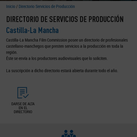
Inicio
/
Directorio Servicios de Producción
DIRECTORIO DE SERVICIOS DE PRODUCCIÓN
Castilla-La Mancha
Castilla-La Mancha Film Commission posee un directorio de profesionales
castellano-manchegos que presten servicios a la producción en toda la
región.
Éste se envía a los productores audiovisuales que lo soliciten.
La suscripción a dicho directorio estará abierta durante todo el año.
DARSE DE ALTA
EN EL
DIRECTORIO