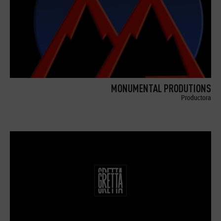
MONUMENTAL PRODUTIONS
Productora