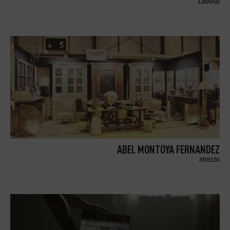
Laboral
ABEL MONTOYA FERNANDEZ
atrezzo