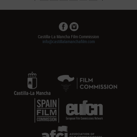
Castilla-La Mancha Film Commission
info@castillalamanchafilm.com