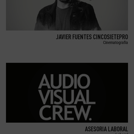
JAVIER FUENTES CINCOSIETEPRO
Cinematografía
ASESORIA LABORAL