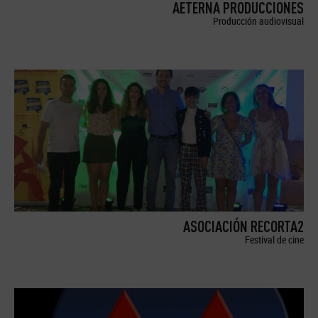
AETERNA PRODUCCIONES
Producción audiovisual
ASOCIACIÓN RECORTA2
Festival de cine