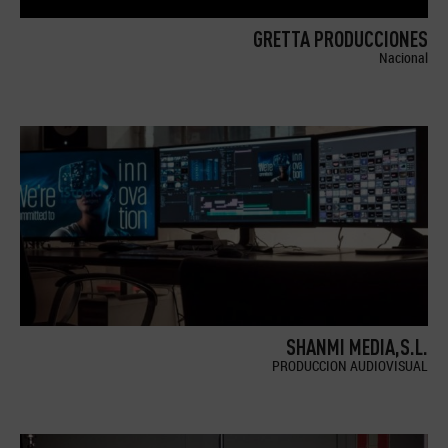
GRETTA PRODUCCIONES
Nacional
SHANMI MEDIA,S.L.
PRODUCCION AUDIOVISUAL