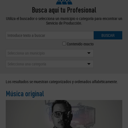
Busca aquí tu Profesional
Utiliza el buscador o selecciona un municipio o categoría para encontrar un
Servicio de Producción.
BUSCAR
Contenido exacto
Selecciona un municipio
Selecciona una categoría
Los resultados se muestran categorizados y ordenados alfabéticamente.
Música original