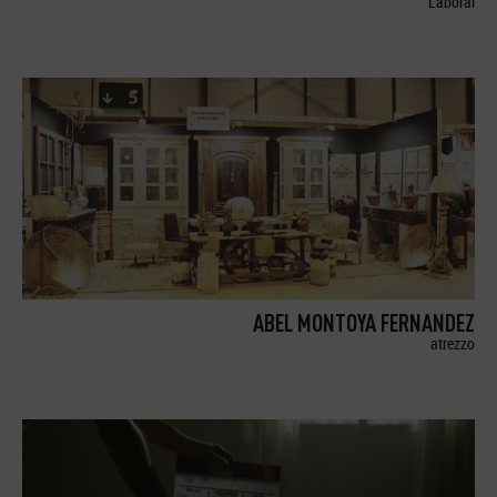
Laboral
ABEL MONTOYA FERNANDEZ
atrezzo