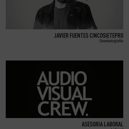
JAVIER FUENTES CINCOSIETEPRO
Cinematografía
ASESORIA LABORAL