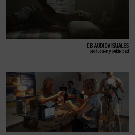
DB AUDIOVISUALES
producción y publicidad