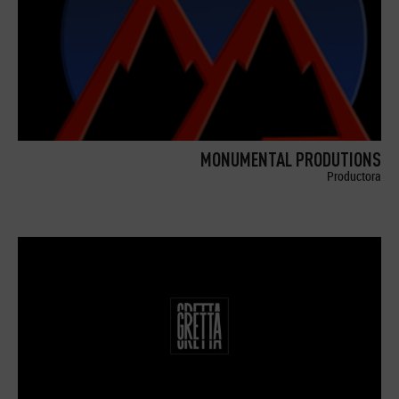
MONUMENTAL PRODUTIONS
Productora