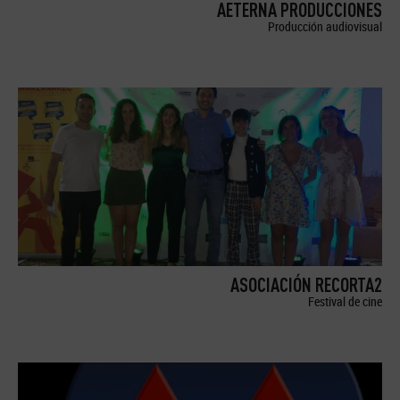
AETERNA PRODUCCIONES
Producción audiovisual
ASOCIACIÓN RECORTA2
Festival de cine