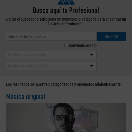
Busca aquí tu Profesional
Utiliza el buscador o selecciona un municipio o categoría para encontrar un
Servicio de Producción.
BUSCAR
Contenido exacto
Selecciona un municipio
Selecciona una categoría
Los resultados se muestran categorizados y ordenados alfabéticamente.
Música original