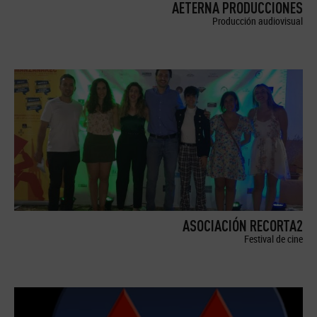
AETERNA PRODUCCIONES
Producción audiovisual
ASOCIACIÓN RECORTA2
Festival de cine