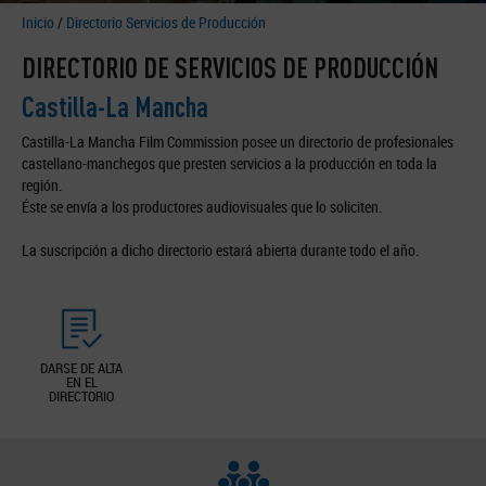
Inicio
/
Directorio Servicios de Producción
DIRECTORIO DE SERVICIOS DE PRODUCCIÓN
Castilla-La Mancha
Castilla-La Mancha Film Commission posee un directorio de profesionales
castellano-manchegos que presten servicios a la producción en toda la
región.
Éste se envía a los productores audiovisuales que lo soliciten.
La suscripción a dicho directorio estará abierta durante todo el año.
DARSE DE ALTA
EN EL
DIRECTORIO