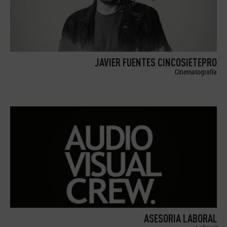
JAVIER FUENTES CINCOSIETEPRO
Cinematografía
ASESORIA LABORAL