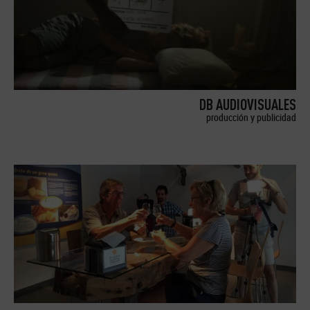
DB AUDIOVISUALES
producción y publicidad