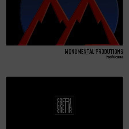
MONUMENTAL PRODUTIONS
Productora