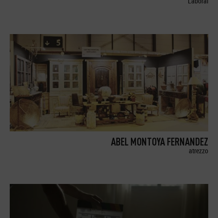
Laboral
ABEL MONTOYA FERNANDEZ
atrezzo