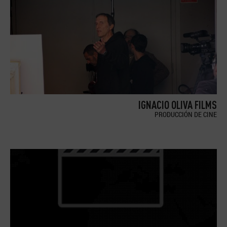
IGNACIO OLIVA FILMS
PRODUCCIÓN DE CINE