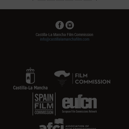
Castilla-La Mancha Film Commission
info@castillalamanchafilm.com