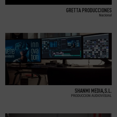
GRETTA PRODUCCIONES
Nacional
SHANMI MEDIA,S.L.
PRODUCCION AUDIOVISUAL