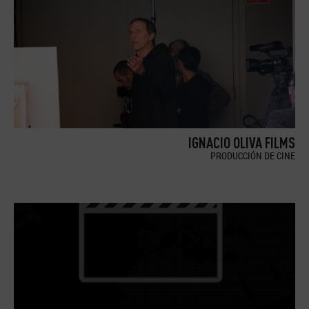
IGNACIO OLIVA FILMS
PRODUCCIÓN DE CINE