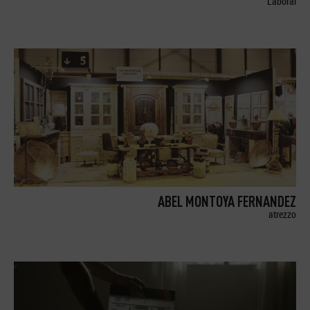
Laboral
ABEL MONTOYA FERNANDEZ
atrezzo