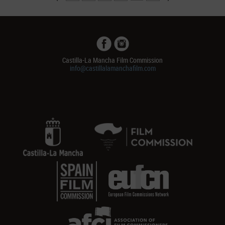
Castilla-La Mancha Film Commission
info@castillalamanchafilm.com