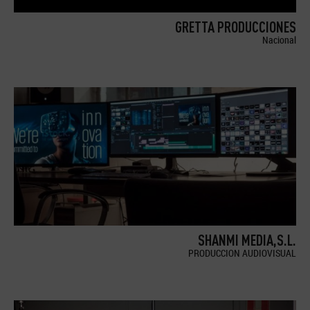
GRETTA PRODUCCIONES
Nacional
SHANMI MEDIA,S.L.
PRODUCCION AUDIOVISUAL