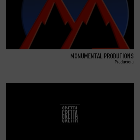
MONUMENTAL PRODUTIONS
Productora