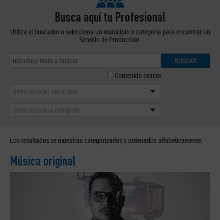
Busca aquí tu Profesional
Utiliza el buscador o selecciona un municipio o categoría para encontrar un
Servicio de Producción.
BUSCAR
Contenido exacto
Selecciona un municipio
Selecciona una categoría
Los resultados se muestran categorizados y ordenados alfabéticamente.
Música original