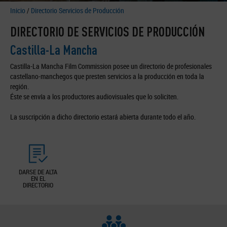
Inicio
/
Directorio Servicios de Producción
DIRECTORIO DE SERVICIOS DE PRODUCCIÓN
Castilla-La Mancha
Castilla-La Mancha Film Commission posee un directorio de profesionales
castellano-manchegos que presten servicios a la producción en toda la
región.
Éste se envía a los productores audiovisuales que lo soliciten.
La suscripción a dicho directorio estará abierta durante todo el año.
DARSE DE ALTA
EN EL
DIRECTORIO