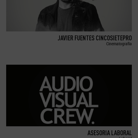
JAVIER FUENTES CINCOSIETEPRO
Cinematografía
ASESORIA LABORAL