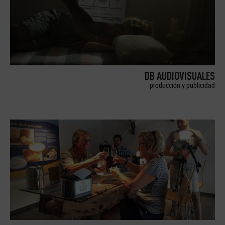
DB AUDIOVISUALES
producción y publicidad