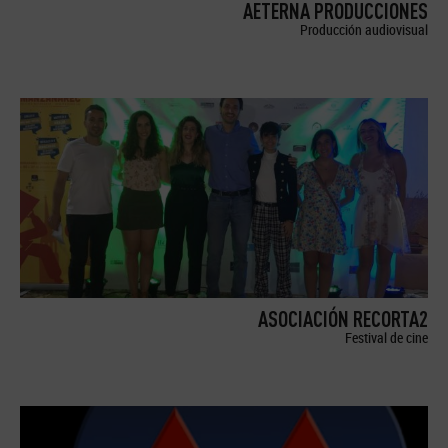
AETERNA PRODUCCIONES
Producción audiovisual
ASOCIACIÓN RECORTA2
Festival de cine