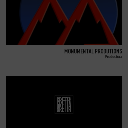
MONUMENTAL PRODUTIONS
Productora