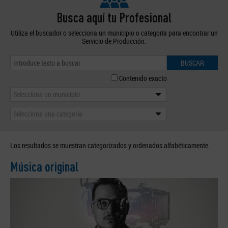
Busca aquí tu Profesional
Utiliza el buscador o selecciona un municipio o categoría para encontrar un
Servicio de Producción.
BUSCAR
Contenido exacto
Selecciona un municipio
Selecciona una categoría
Los resultados se muestran categorizados y ordenados alfabéticamente.
Música original