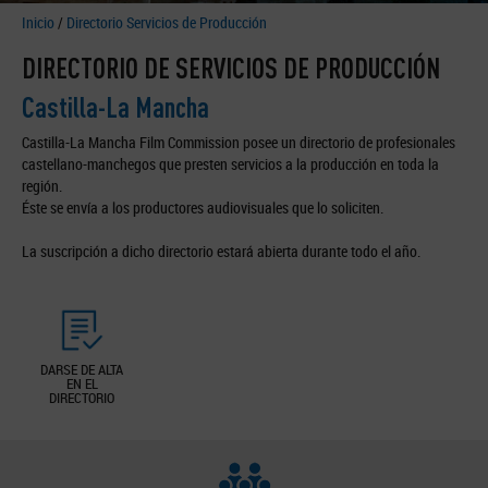
Inicio
/
Directorio Servicios de Producción
DIRECTORIO DE SERVICIOS DE PRODUCCIÓN
Castilla-La Mancha
Castilla-La Mancha Film Commission posee un directorio de profesionales
castellano-manchegos que presten servicios a la producción en toda la
región.
Éste se envía a los productores audiovisuales que lo soliciten.
La suscripción a dicho directorio estará abierta durante todo el año.
DARSE DE ALTA
EN EL
DIRECTORIO