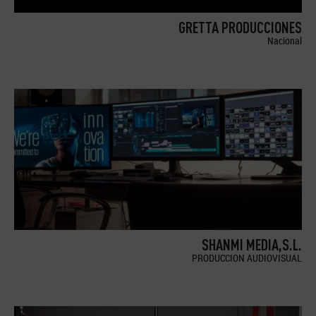
GRETTA PRODUCCIONES
Nacional
SHANMI MEDIA,S.L.
PRODUCCION AUDIOVISUAL