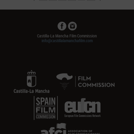
Castilla-La Mancha Film Commission
info@castillalamanchafilm.com