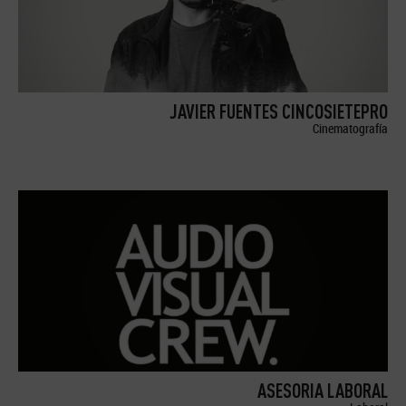
JAVIER FUENTES CINCOSIETEPRO
Cinematografía
ASESORIA LABORAL