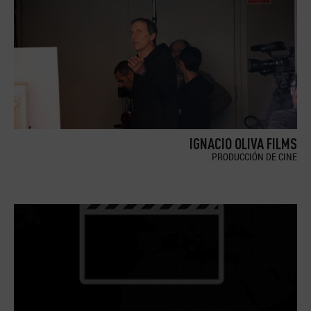
IGNACIO OLIVA FILMS
PRODUCCIÓN DE CINE