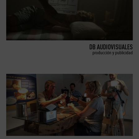
DB AUDIOVISUALES
producción y publicidad