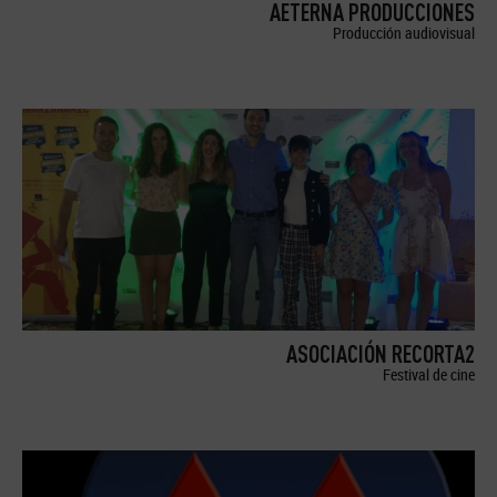
AETERNA PRODUCCIONES
Producción audiovisual
ASOCIACIÓN RECORTA2
Festival de cine