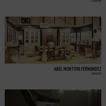
Laboral
ABEL MONTOYA FERNANDEZ
atrezzo