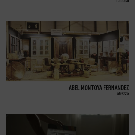
Laboral
ABEL MONTOYA FERNANDEZ
atrezzo