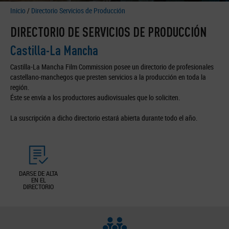
Inicio
/
Directorio Servicios de Producción
DIRECTORIO DE SERVICIOS DE PRODUCCIÓN
Castilla-La Mancha
Castilla-La Mancha Film Commission posee un directorio de profesionales
castellano-manchegos que presten servicios a la producción en toda la
región.
Éste se envía a los productores audiovisuales que lo soliciten.
La suscripción a dicho directorio estará abierta durante todo el año.
DARSE DE ALTA
EN EL
DIRECTORIO