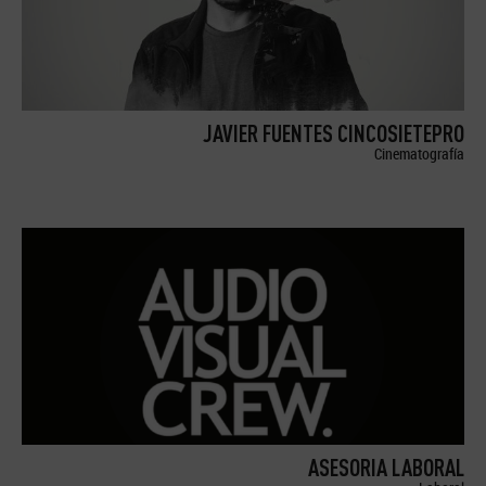
JAVIER FUENTES CINCOSIETEPRO
Cinematografía
ASESORIA LABORAL