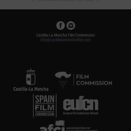
Castilla-La Mancha Film Commission
info@castillalamanchafilm.com