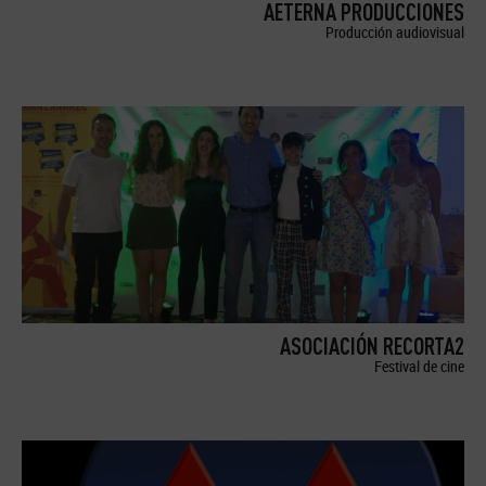
AETERNA PRODUCCIONES
Producción audiovisual
ASOCIACIÓN RECORTA2
Festival de cine