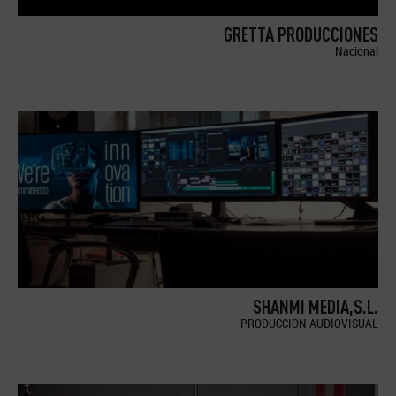
GRETTA PRODUCCIONES
Nacional
SHANMI MEDIA,S.L.
PRODUCCION AUDIOVISUAL