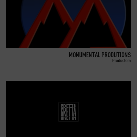
MONUMENTAL PRODUTIONS
Productora