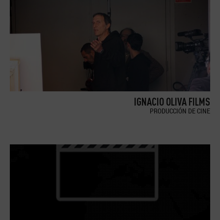
IGNACIO OLIVA FILMS
PRODUCCIÓN DE CINE