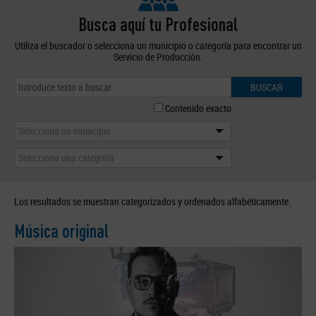
Busca aquí tu Profesional
Utiliza el buscador o selecciona un municipio o categoría para encontrar un
Servicio de Producción.
BUSCAR
Contenido exacto
Selecciona un municipio
Selecciona una categoría
Los resultados se muestran categorizados y ordenados alfabéticamente.
Música original