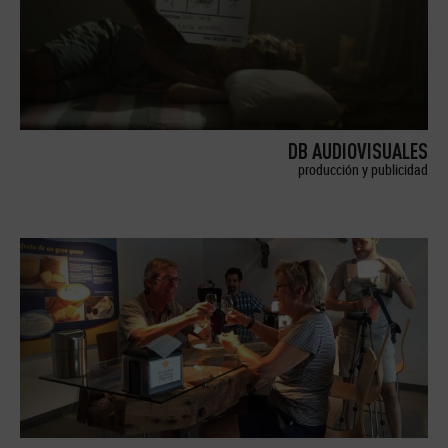
DB AUDIOVISUALES
producción y publicidad