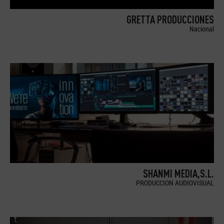
GRETTA PRODUCCIONES
Nacional
SHANMI MEDIA,S.L.
PRODUCCION AUDIOVISUAL