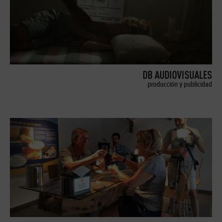
DB AUDIOVISUALES
producción y publicidad