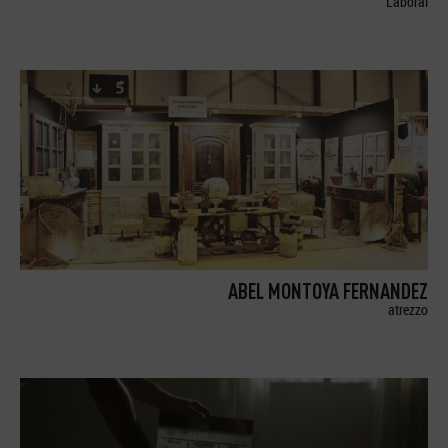
Laboral
ABEL MONTOYA FERNANDEZ
atrezzo