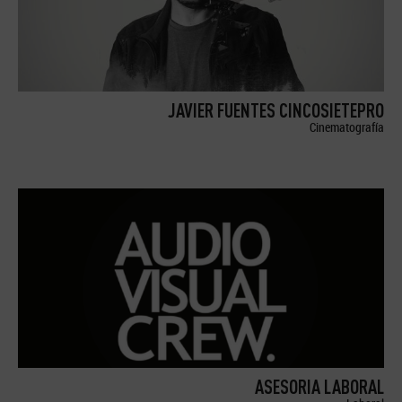
JAVIER FUENTES CINCOSIETEPRO
Cinematografía
ASESORIA LABORAL