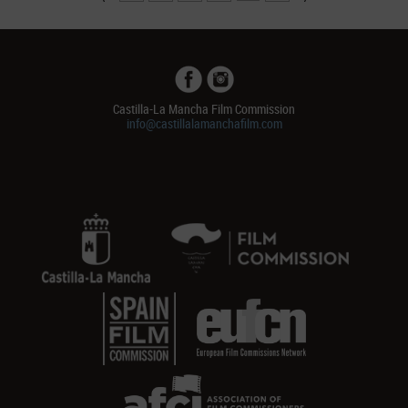
Castilla-La Mancha Film Commission
info@castillalamanchafilm.com