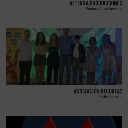
AETERNA PRODUCCIONES
Producción audiovisual
ASOCIACIÓN RECORTA2
Festival de cine