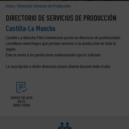
Inicio
/
Directorio Servicios de Producción
DIRECTORIO DE SERVICIOS DE PRODUCCIÓN
Castilla-La Mancha
Castilla-La Mancha Film Commission posee un directorio de profesionales
castellano-manchegos que presten servicios a la producción en toda la
región.
Éste se envía a los productores audiovisuales que lo soliciten.
La suscripción a dicho directorio estará abierta durante todo el año.
DARSE DE ALTA
EN EL
DIRECTORIO