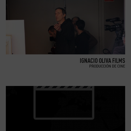
IGNACIO OLIVA FILMS
PRODUCCIÓN DE CINE