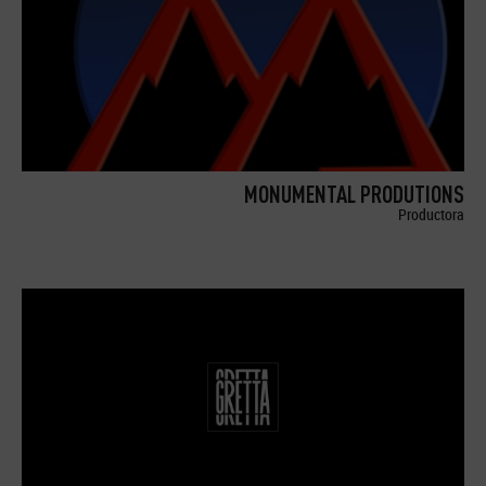
MONUMENTAL PRODUTIONS
Productora