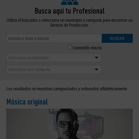
Busca aquí tu Profesional
Utiliza el buscador o selecciona un municipio o categoría para encontrar un
Servicio de Producción.
BUSCAR
Contenido exacto
Selecciona un municipio
Selecciona una categoría
Los resultados se muestran categorizados y ordenados alfabéticamente.
Música original