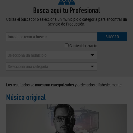
Busca aquí tu Profesional
Utiliza el buscador o selecciona un municipio o categoría para encontrar un
Servicio de Producción.
BUSCAR
Contenido exacto
Selecciona un municipio
Selecciona una categoría
Los resultados se muestran categorizados y ordenados alfabéticamente.
Música original