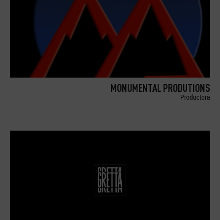
MONUMENTAL PRODUTIONS
Productora