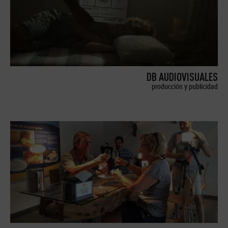
DB AUDIOVISUALES
producción y publicidad