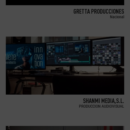
GRETTA PRODUCCIONES
Nacional
SHANMI MEDIA,S.L.
PRODUCCION AUDIOVISUAL