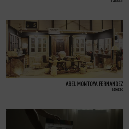
Laboral
ABEL MONTOYA FERNANDEZ
atrezzo