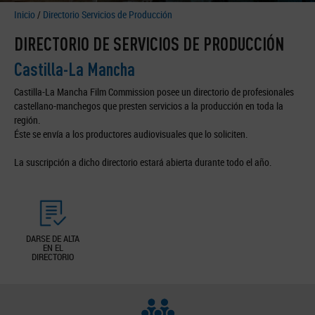
Inicio
/
Directorio Servicios de Producción
DIRECTORIO DE SERVICIOS DE PRODUCCIÓN
Castilla-La Mancha
Castilla-La Mancha Film Commission posee un directorio de profesionales
castellano-manchegos que presten servicios a la producción en toda la
región.
Éste se envía a los productores audiovisuales que lo soliciten.
La suscripción a dicho directorio estará abierta durante todo el año.
DARSE DE ALTA
EN EL
DIRECTORIO