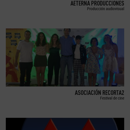
AETERNA PRODUCCIONES
Producción audiovisual
ASOCIACIÓN RECORTA2
Festival de cine