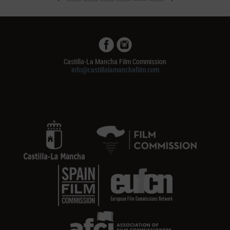
Castilla-La Mancha Film Commission
info@castillalamanchafilm.com