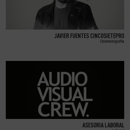
JAVIER FUENTES CINCOSIETEPRO
Cinematografía
ASESORIA LABORAL