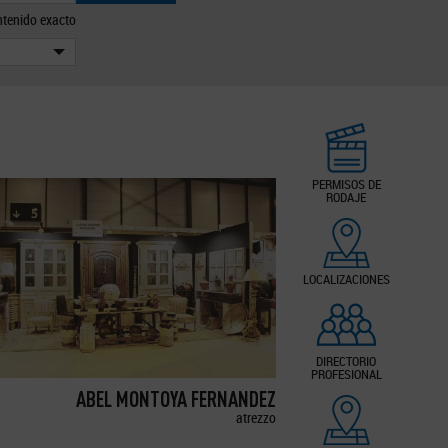
tenido exacto
PERMISOS DE
RODAJE
LOCALIZACIONES
DIRECTORIO
PROFESIONAL
ABEL MONTOYA FERNANDEZ
atrezzo