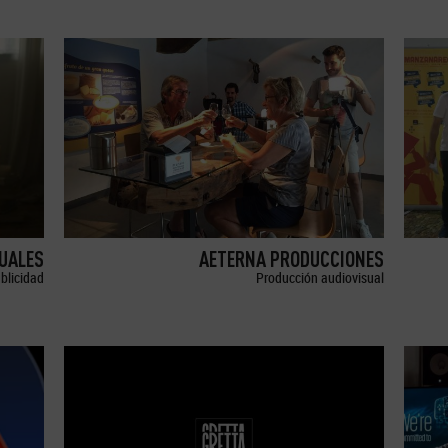
SUALES
AETERNA PRODUCCIONES
blicidad
Producción audiovisual