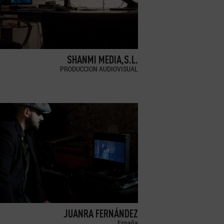
SHANMI MEDIA,S.L.
PRODUCCION AUDIOVISUAL
JUANRA FERNÁNDEZ
España