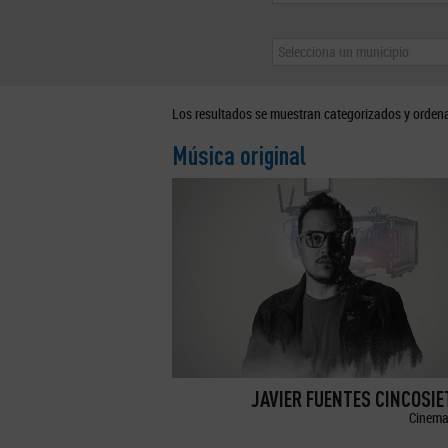
Selecciona un municipio
Los resultados se muestran categorizados y orden
Música original
JAVIER FUENTES CINCOSI
Cinema