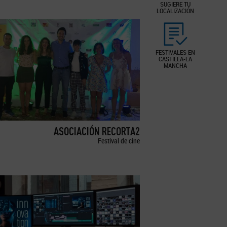
SUGIERE TU
LOCALIZACIÓN
FESTIVALES EN
CASTILLA-LA
MANCHA
ASOCIACIÓN RECORTA2
Festival de cine