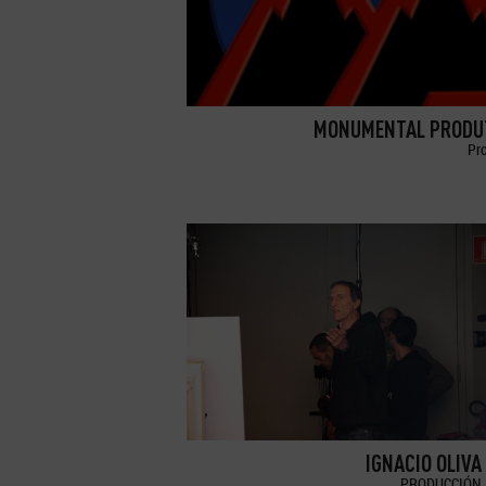
MONUMENTAL PRODU
Pr
IGNACIO OLIVA
PRODUCCIÓN 