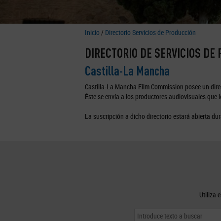
Inicio
/
Directorio Servicios de Producción
DIRECTORIO DE SERVICIOS DE
Castilla-La Mancha
Castilla-La Mancha Film Commission posee un direc
Éste se envía a los productores audiovisuales que lo
La suscripción a dicho directorio estará abierta dur
Utiliza 