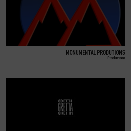
MONUMENTAL PRODUTIONS
Productora