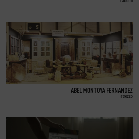
Laboral
ABEL MONTOYA FERNANDEZ
atrezzo