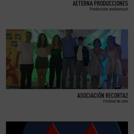
AETERNA PRODUCCIONES
Producción audiovisual
ASOCIACIÓN RECORTA2
Festival de cine