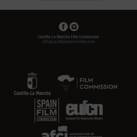
Castilla-La Mancha Film Commission
info@castillalamanchafilm.com