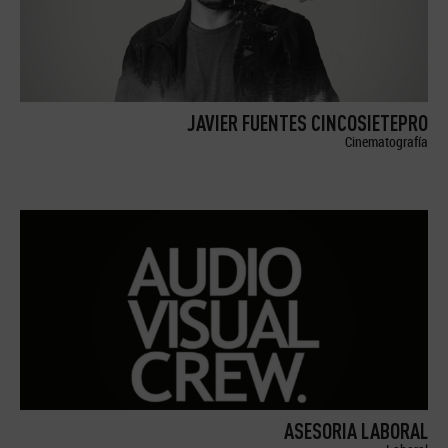
JAVIER FUENTES CINCOSIETEPRO
Cinematografía
ASESORIA LABORAL