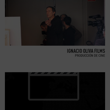
IGNACIO OLIVA FILMS
PRODUCCIÓN DE CINE