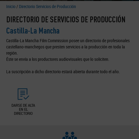
Inicio
/
Directorio Servicios de Producción
DIRECTORIO DE SERVICIOS DE PRODUCCIÓN
Castilla-La Mancha
Castilla-La Mancha Film Commission posee un directorio de profesionales
castellano-manchegos que presten servicios a la producción en toda la
región.
Éste se envía a los productores audiovisuales que lo soliciten.
La suscripción a dicho directorio estará abierta durante todo el año.
DARSE DE ALTA
EN EL
DIRECTORIO