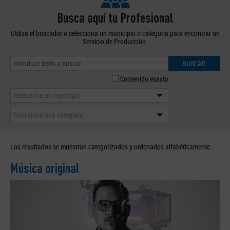
Busca aquí tu Profesional
Utiliza el buscador o selecciona un municipio o categoría para encontrar un
Servicio de Producción.
BUSCAR
Contenido exacto
Selecciona un municipio
Selecciona una categoría
Los resultados se muestran categorizados y ordenados alfabéticamente.
Música original