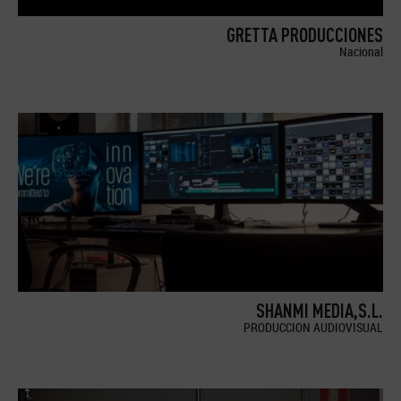
GRETTA PRODUCCIONES
Nacional
SHANMI MEDIA,S.L.
PRODUCCION AUDIOVISUAL