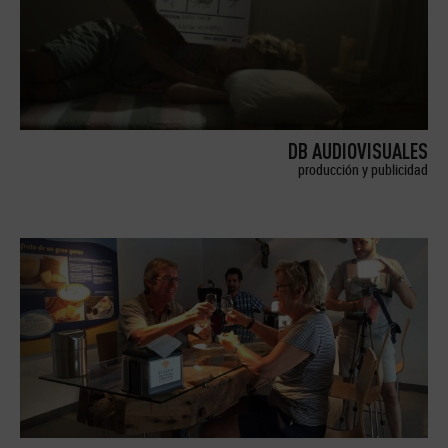
DB AUDIOVISUALES
producción y publicidad