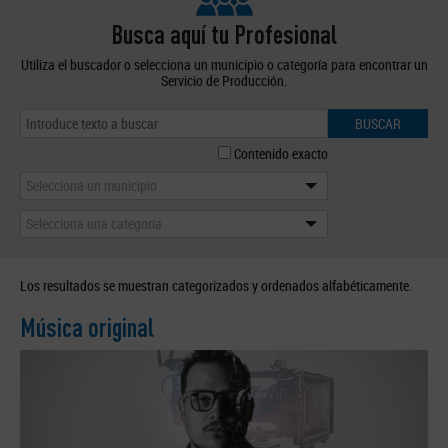
Busca aquí tu Profesional
Utiliza el buscador o selecciona un municipio o categoría para encontrar un
Servicio de Producción.
BUSCAR
Contenido exacto
Selecciona un municipio
Selecciona una categoría
Los resultados se muestran categorizados y ordenados alfabéticamente.
Música original