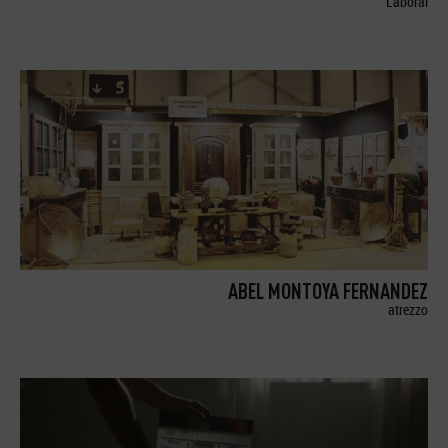
Laboral
ABEL MONTOYA FERNANDEZ
atrezzo