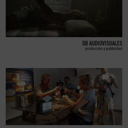
DB AUDIOVISUALES
producción y publicidad