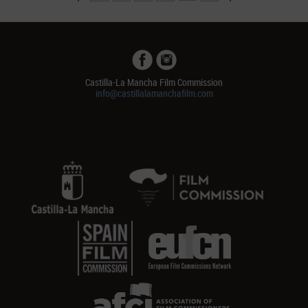
Castilla-La Mancha Film Commission
info@castillalamanchafilm.com