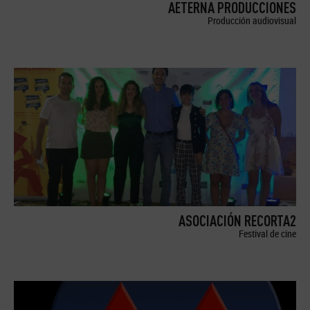
AETERNA PRODUCCIONES
Producción audiovisual
ASOCIACIÓN RECORTA2
Festival de cine