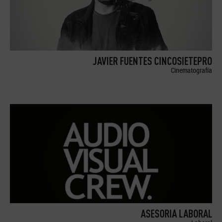
JAVIER FUENTES CINCOSIETEPRO
Cinematografía
ASESORIA LABORAL