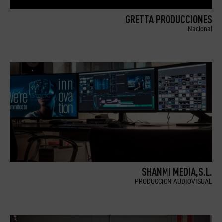
GRETTA PRODUCCIONES
Nacional
SHANMI MEDIA,S.L.
PRODUCCION AUDIOVISUAL