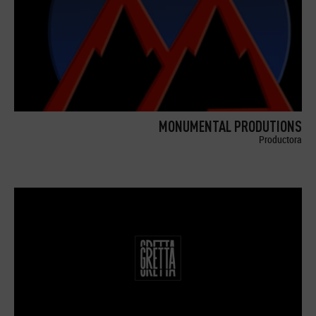
MONUMENTAL PRODUTIONS
Productora