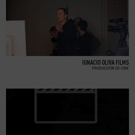
IGNACIO OLIVA FILMS
PRODUCCIÓN DE CINE