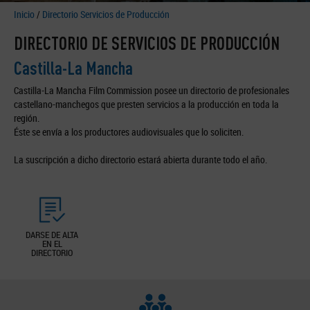
Inicio
/
Directorio Servicios de Producción
DIRECTORIO DE SERVICIOS DE PRODUCCIÓN
Castilla-La Mancha
Castilla-La Mancha Film Commission posee un directorio de profesionales
castellano-manchegos que presten servicios a la producción en toda la
región.
Éste se envía a los productores audiovisuales que lo soliciten.
La suscripción a dicho directorio estará abierta durante todo el año.
DARSE DE ALTA
EN EL
DIRECTORIO