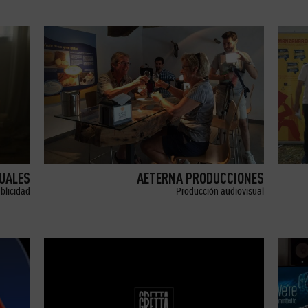
SUALES
AETERNA PRODUCCIONES
blicidad
Producción audiovisual