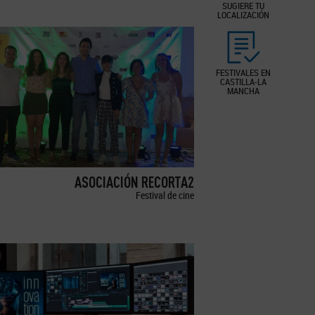
SUGIERE TU
LOCALIZACIÓN
FESTIVALES EN
CASTILLA-LA
MANCHA
ASOCIACIÓN RECORTA2
Festival de cine