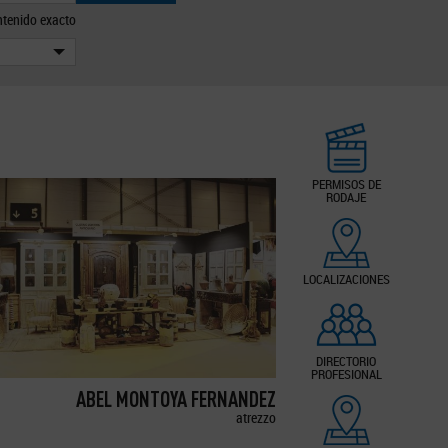
tenido exacto
PERMISOS DE
RODAJE
LOCALIZACIONES
DIRECTORIO
PROFESIONAL
ABEL MONTOYA FERNANDEZ
atrezzo