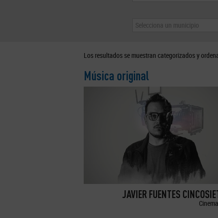
Selecciona un municipio
Los resultados se muestran categorizados y orden
Música original
JAVIER FUENTES CINCOSI
Cinema