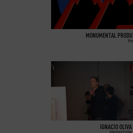
MONUMENTAL PRODU
Pr
IGNACIO OLIVA
PRODUCCIÓN 