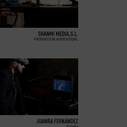
SHANMI MEDIA,S.L.
PRODUCCION AUDIOVISUAL
JUANRA FERNÁNDEZ
España