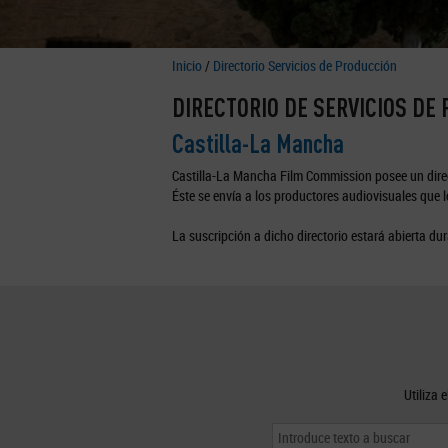
Inicio
/
Directorio Servicios de Producción
DIRECTORIO DE SERVICIOS DE
Castilla-La Mancha
Castilla-La Mancha Film Commission posee un direc
Éste se envía a los productores audiovisuales que lo
La suscripción a dicho directorio estará abierta dur
Utiliza 