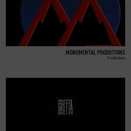
MONUMENTAL PRODUTIONS
Productora