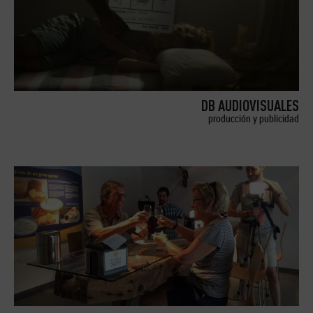
DB AUDIOVISUALES
producción y publicidad