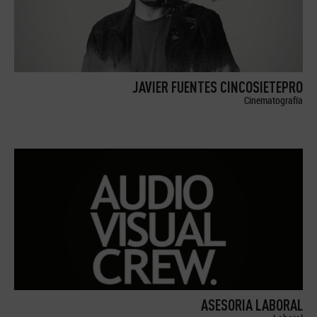
JAVIER FUENTES CINCOSIETEPRO
Cinematografía
ASESORIA LABORAL