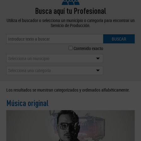
Busca aquí tu Profesional
Utiliza el buscador o selecciona un municipio o categoría para encontrar un
Servicio de Producción.
BUSCAR
Contenido exacto
Selecciona un municipio
Selecciona una categoría
Los resultados se muestran categorizados y ordenados alfabéticamente.
Música original