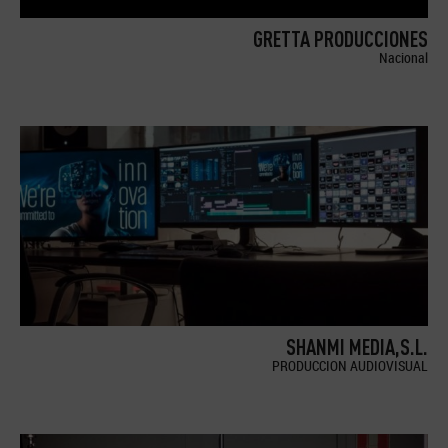
GRETTA PRODUCCIONES
Nacional
SHANMI MEDIA,S.L.
PRODUCCION AUDIOVISUAL