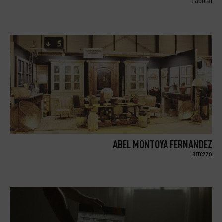
Laboral
ABEL MONTOYA FERNANDEZ
atrezzo