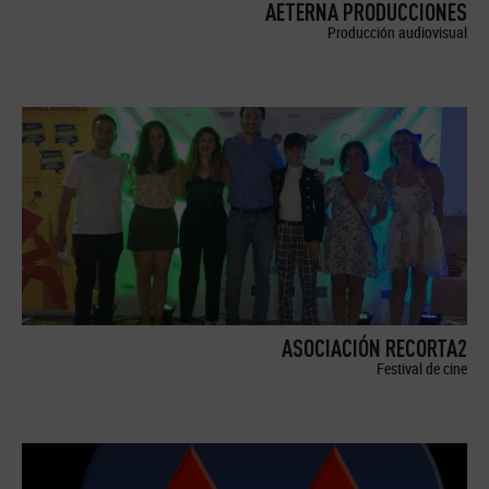
AETERNA PRODUCCIONES
Producción audiovisual
ASOCIACIÓN RECORTA2
Festival de cine