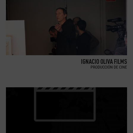
IGNACIO OLIVA FILMS
PRODUCCIÓN DE CINE