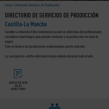
Inicio
/
Directorio Servicios de Producción
DIRECTORIO DE SERVICIOS DE PRODUCCIÓN
Castilla-La Mancha
Castilla-La Mancha Film Commission posee un directorio de profesionales
castellano-manchegos que presten servicios a la producción en toda la
región.
Éste se envía a los productores audiovisuales que lo soliciten.
La suscripción a dicho directorio estará abierta durante todo el año.
DARSE DE ALTA
EN EL
DIRECTORIO