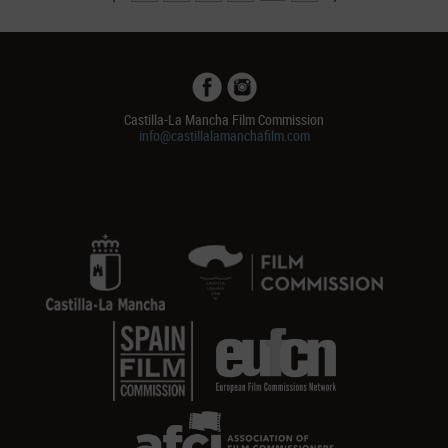
Castilla-La Mancha Film Commission
info@castillalamanchafilm.com