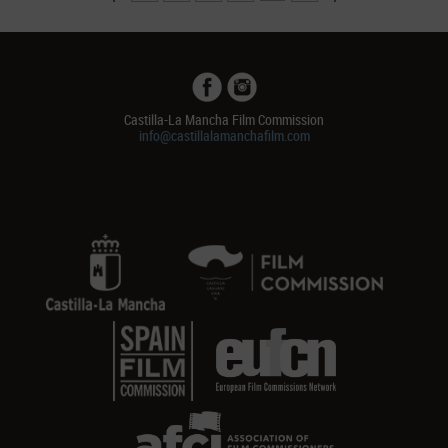
Castilla-La Mancha Film Commission
info@castillalamanchafilm.com