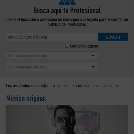
Busca aquí tu Profesional
Utiliza el buscador o selecciona un municipio o categoría para encontrar un
Servicio de Producción.
BUSCAR
Contenido exacto
Selecciona un municipio
Selecciona una categoría
Los resultados se muestran categorizados y ordenados alfabéticamente.
Música original