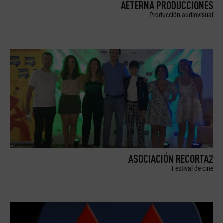
AETERNA PRODUCCIONES
Producción audiovisual
ASOCIACIÓN RECORTA2
Festival de cine