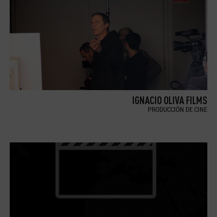
IGNACIO OLIVA FILMS
PRODUCCIÓN DE CINE