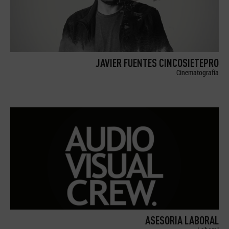
JAVIER FUENTES CINCOSIETEPRO
Cinematografía
ASESORIA LABORAL