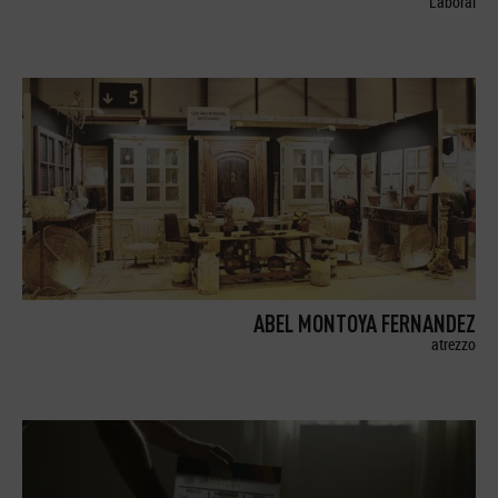
Laboral
ABEL MONTOYA FERNANDEZ
atrezzo