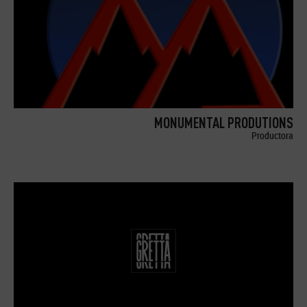
MONUMENTAL PRODUTIONS
Productora