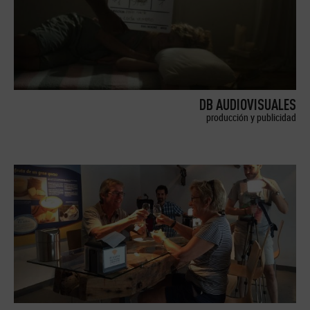
DB AUDIOVISUALES
producción y publicidad