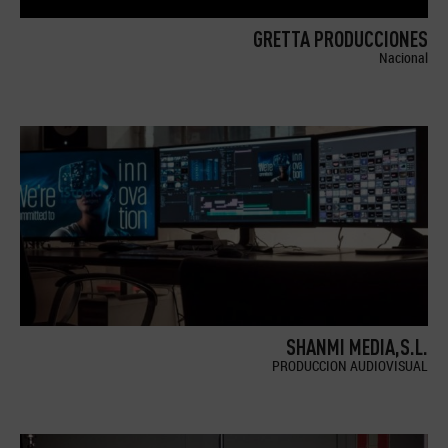
GRETTA PRODUCCIONES
Nacional
SHANMI MEDIA,S.L.
PRODUCCION AUDIOVISUAL