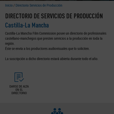
Inicio
/
Directorio Servicios de Producción
DIRECTORIO DE SERVICIOS DE PRODUCCIÓN
Castilla-La Mancha
Castilla-La Mancha Film Commission posee un directorio de profesionales
castellano-manchegos que presten servicios a la producción en toda la
región.
Éste se envía a los productores audiovisuales que lo soliciten.
La suscripción a dicho directorio estará abierta durante todo el año.
DARSE DE ALTA
EN EL
DIRECTORIO