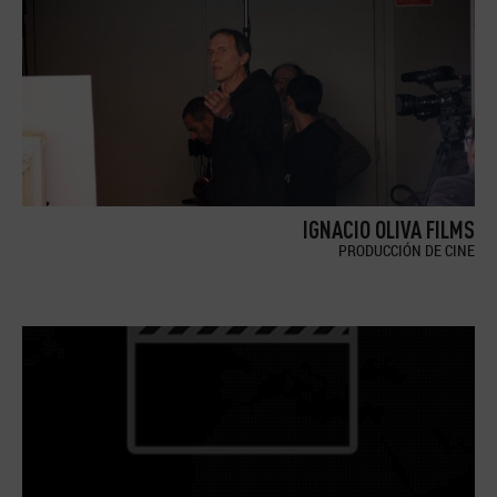
IGNACIO OLIVA FILMS
PRODUCCIÓN DE CINE