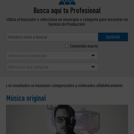
Busca aquí tu Profesional
Utiliza el buscador o selecciona un municipio o categoría para encontrar un
Servicio de Producción.
BUSCAR
Contenido exacto
Selecciona un municipio
Selecciona una categoría
Los resultados se muestran categorizados y ordenados alfabéticamente.
Música original