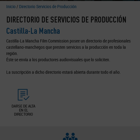
Inicio
/
Directorio Servicios de Producción
DIRECTORIO DE SERVICIOS DE PRODUCCIÓN
Castilla-La Mancha
Castilla-La Mancha Film Commission posee un directorio de profesionales
castellano-manchegos que presten servicios a la producción en toda la
región.
Éste se envía a los productores audiovisuales que lo soliciten.
La suscripción a dicho directorio estará abierta durante todo el año.
DARSE DE ALTA
EN EL
DIRECTORIO