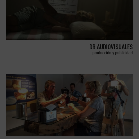
DB AUDIOVISUALES
producción y publicidad