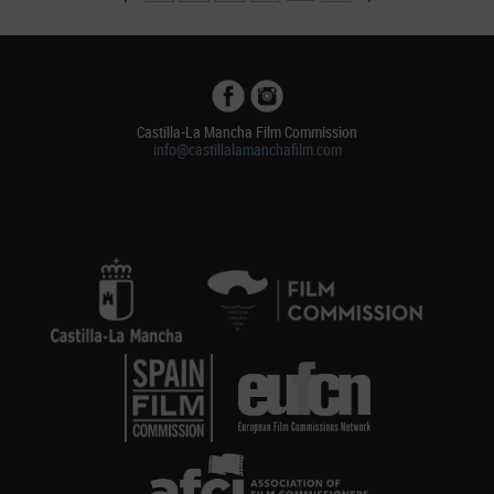
Castilla-La Mancha Film Commission
info@castillalamanchafilm.com