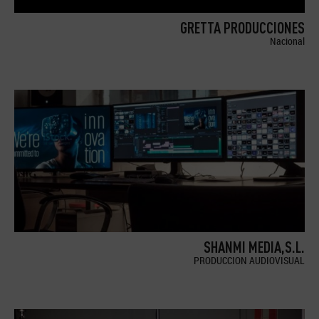
GRETTA PRODUCCIONES
Nacional
SHANMI MEDIA,S.L.
PRODUCCION AUDIOVISUAL