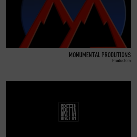
MONUMENTAL PRODUTIONS
Productora