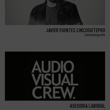
JAVIER FUENTES CINCOSIETEPRO
Cinematografía
ASESORIA LABORAL