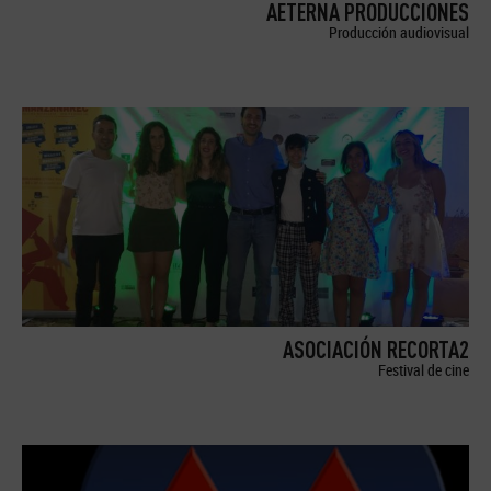
AETERNA PRODUCCIONES
Producción audiovisual
ASOCIACIÓN RECORTA2
Festival de cine