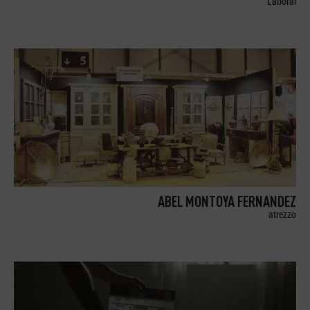
Laboral
ABEL MONTOYA FERNANDEZ
atrezzo