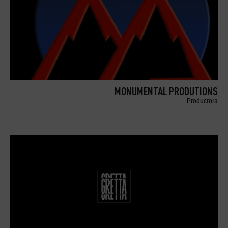
MONUMENTAL PRODUTIONS
Productora