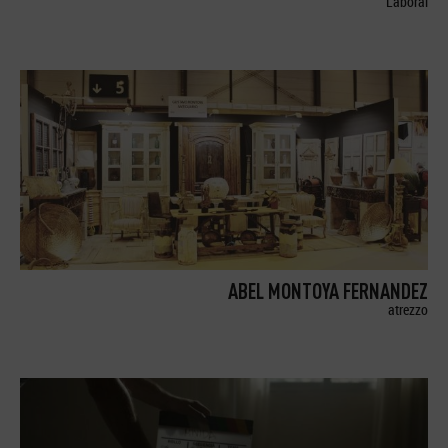
Laboral
ABEL MONTOYA FERNANDEZ
atrezzo