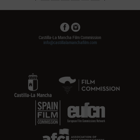
Castilla-La Mancha Film Commission
info@castillalamanchafilm.com