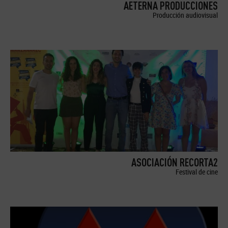
AETERNA PRODUCCIONES
Producción audiovisual
ASOCIACIÓN RECORTA2
Festival de cine