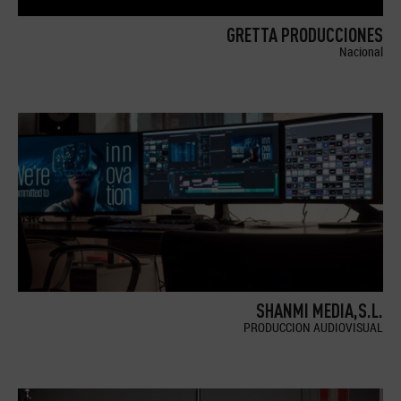
GRETTA PRODUCCIONES
Nacional
SHANMI MEDIA,S.L.
PRODUCCION AUDIOVISUAL