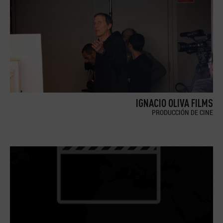
IGNACIO OLIVA FILMS
PRODUCCIÓN DE CINE