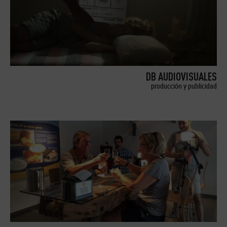
DB AUDIOVISUALES
producción y publicidad