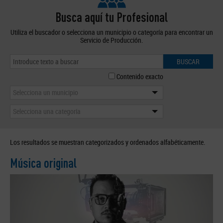
Busca aquí tu Profesional
Utiliza el buscador o selecciona un municipio o categoría para encontrar un
Servicio de Producción.
BUSCAR
Contenido exacto
Selecciona un municipio
Selecciona una categoría
Los resultados se muestran categorizados y ordenados alfabéticamente.
Música original