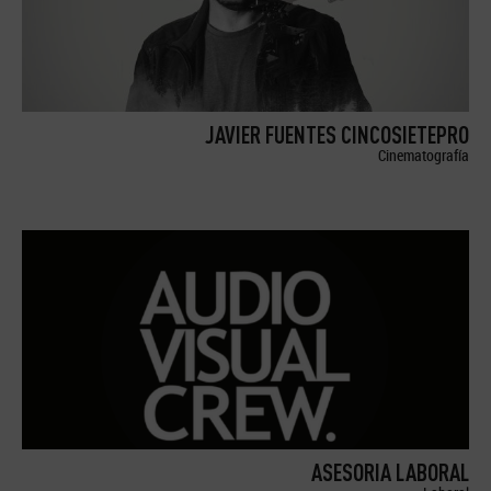
JAVIER FUENTES CINCOSIETEPRO
Cinematografía
ASESORIA LABORAL