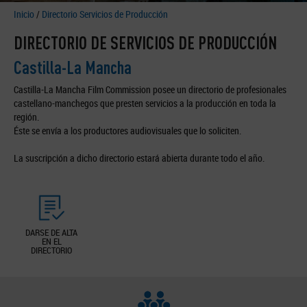
Inicio
/
Directorio Servicios de Producción
DIRECTORIO DE SERVICIOS DE PRODUCCIÓN
Castilla-La Mancha
Castilla-La Mancha Film Commission posee un directorio de profesionales
castellano-manchegos que presten servicios a la producción en toda la
región.
Éste se envía a los productores audiovisuales que lo soliciten.
La suscripción a dicho directorio estará abierta durante todo el año.
DARSE DE ALTA
EN EL
DIRECTORIO