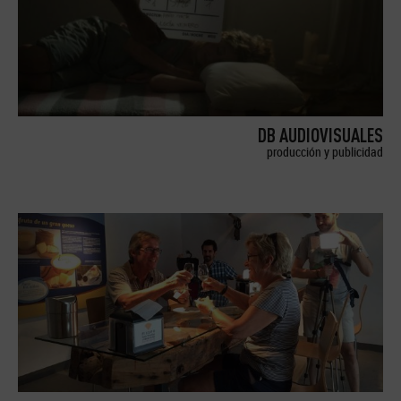
DB AUDIOVISUALES
producción y publicidad