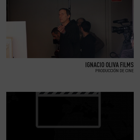
IGNACIO OLIVA FILMS
PRODUCCIÓN DE CINE