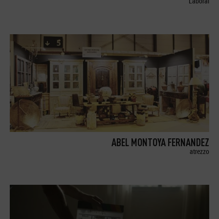
Laboral
ABEL MONTOYA FERNANDEZ
atrezzo