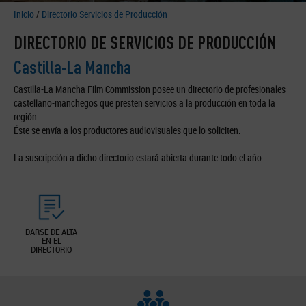
Inicio
/
Directorio Servicios de Producción
DIRECTORIO DE SERVICIOS DE PRODUCCIÓN
Castilla-La Mancha
Castilla-La Mancha Film Commission posee un directorio de profesionales
castellano-manchegos que presten servicios a la producción en toda la
región.
Éste se envía a los productores audiovisuales que lo soliciten.
La suscripción a dicho directorio estará abierta durante todo el año.
DARSE DE ALTA
EN EL
DIRECTORIO