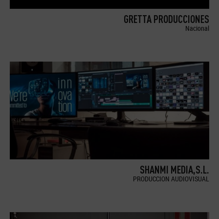
GRETTA PRODUCCIONES
Nacional
SHANMI MEDIA,S.L.
PRODUCCION AUDIOVISUAL