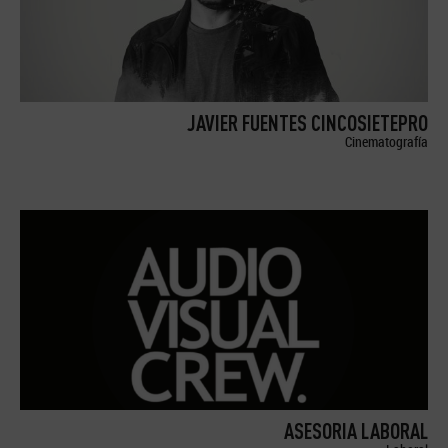
JAVIER FUENTES CINCOSIETEPRO
Cinematografía
ASESORIA LABORAL