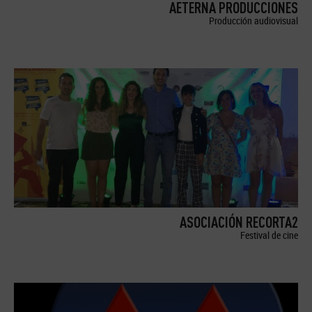
AETERNA PRODUCCIONES
Producción audiovisual
ASOCIACIÓN RECORTA2
Festival de cine