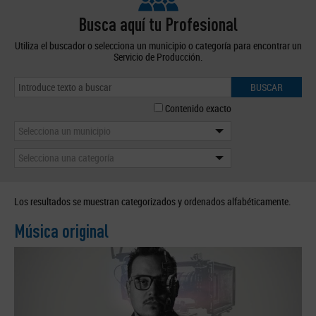
Busca aquí tu Profesional
Utiliza el buscador o selecciona un municipio o categoría para encontrar un
Servicio de Producción.
BUSCAR
Contenido exacto
Selecciona un municipio
Selecciona una categoría
Los resultados se muestran categorizados y ordenados alfabéticamente.
Música original