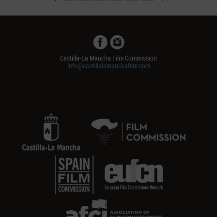
Castilla-La Mancha Film Commission
info@castillalamanchafilm.com