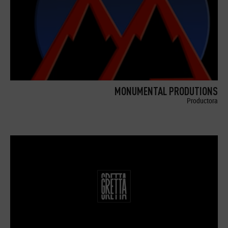
MONUMENTAL PRODUTIONS
Productora