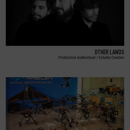
OTHER LANDS
Productora Audiovisual / Estudio Creativo