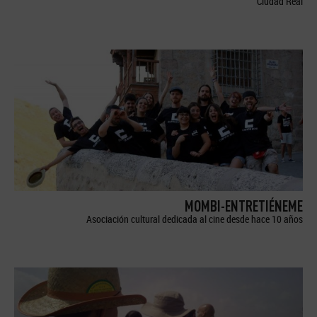
Ciudad Real
MOMBI-ENTRETIÉNEME
Asociación cultural dedicada al cine desde hace 10 años