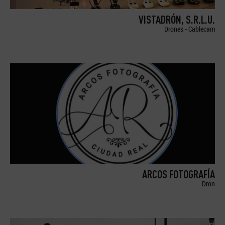
VISTADRÓN, S.R.L.U.
Drones - Cablecam
ARCOS FOTOGRAFÍA
Dron