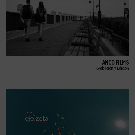
ANCO FILMS
Grabación y Edición