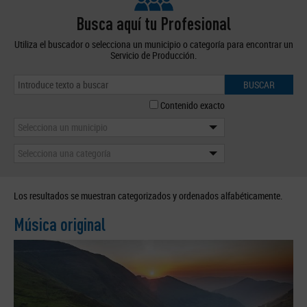
Busca aquí tu Profesional
Utiliza el buscador o selecciona un municipio o categoría para encontrar un
Servicio de Producción.
BUSCAR
Contenido exacto
Selecciona un municipio
Selecciona una categoría
Los resultados se muestran categorizados y ordenados alfabéticamente.
Música original