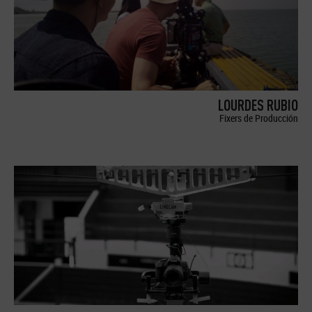
LOURDES RUBIO
Fixers de Producción