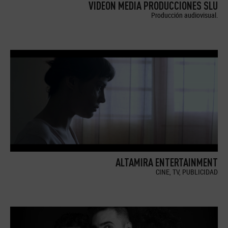
VIDEON MEDIA PRODUCCIONES SLU
Producción audiovisual.
ALTAMIRA ENTERTAINMENT
CINE, TV, PUBLICIDAD