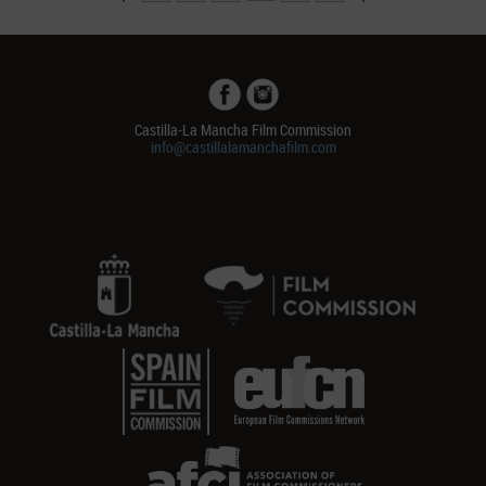
Castilla-La Mancha Film Commission
info@castillalamanchafilm.com