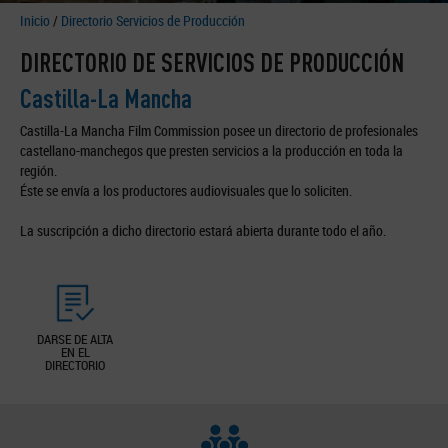
Inicio
/
Directorio Servicios de Producción
DIRECTORIO DE SERVICIOS DE PRODUCCIÓN
Castilla-La Mancha
Castilla-La Mancha Film Commission posee un directorio de profesionales
castellano-manchegos que presten servicios a la producción en toda la
región.
Éste se envía a los productores audiovisuales que lo soliciten.
La suscripción a dicho directorio estará abierta durante todo el año.
DARSE DE ALTA
EN EL
DIRECTORIO