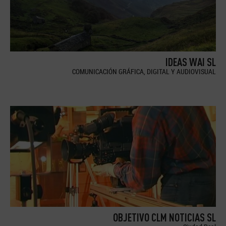
IDEAS WAI SL
COMUNICACIÓN GRÁFICA, DIGITAL Y AUDIOVISUAL
OBJETIVO CLM NOTICIAS SL