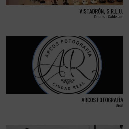
VISTADRÓN, S.R.L.U.
Drones - Cablecam
ARCOS FOTOGRAFÍA
Dron