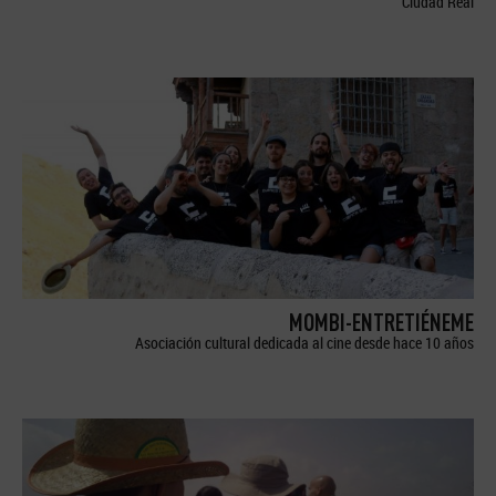
Ciudad Real
MOMBI-ENTRETIÉNEME
Asociación cultural dedicada al cine desde hace 10 años