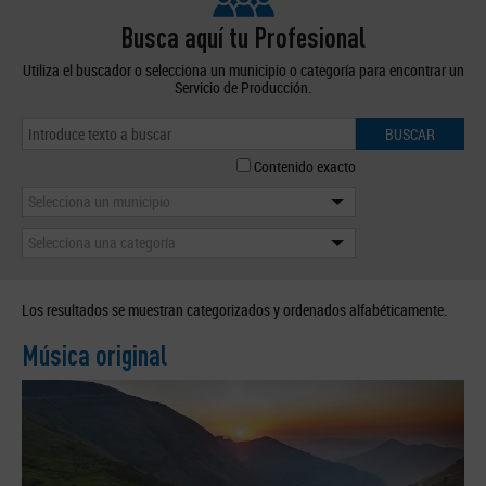
Busca aquí tu Profesional
Utiliza el buscador o selecciona un municipio o categoría para encontrar un
Servicio de Producción.
BUSCAR
Contenido exacto
Selecciona un municipio
Selecciona una categoría
Los resultados se muestran categorizados y ordenados alfabéticamente.
Música original