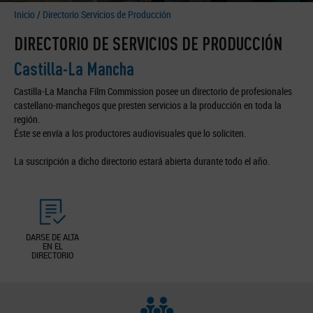
Inicio
/
Directorio Servicios de Producción
DIRECTORIO DE SERVICIOS DE PRODUCCIÓN
Castilla-La Mancha
Castilla-La Mancha Film Commission posee un directorio de profesionales
castellano-manchegos que presten servicios a la producción en toda la
región.
Éste se envía a los productores audiovisuales que lo soliciten.
La suscripción a dicho directorio estará abierta durante todo el año.
DARSE DE ALTA
EN EL
DIRECTORIO