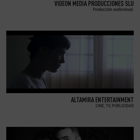
VIDEON MEDIA PRODUCCIONES SLU
Producción audiovisual.
ALTAMIRA ENTERTAINMENT
CINE, TV, PUBLICIDAD