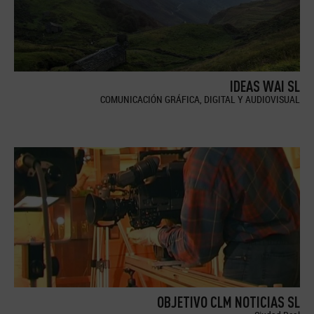
IDEAS WAI SL
COMUNICACIÓN GRÁFICA, DIGITAL Y AUDIOVISUAL
OBJETIVO CLM NOTICIAS SL