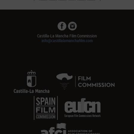
Castilla-La Mancha Film Commission
info@castillalamanchafilm.com