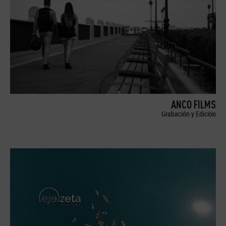
ANCO FILMS
Grabación y Edición