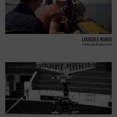
LOURDES RUBIO
Fixers de Producción