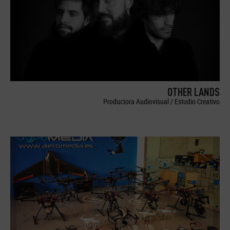
OTHER LANDS
Productora Audiovisual / Estudio Creativo