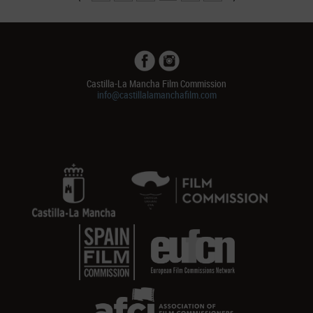
Castilla-La Mancha Film Commission
info@castillalamanchafilm.com