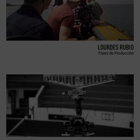
LOURDES RUBIO
Fixers de Producción