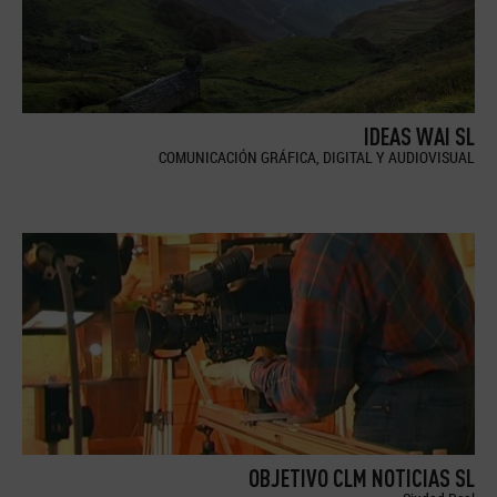
IDEAS WAI SL
COMUNICACIÓN GRÁFICA, DIGITAL Y AUDIOVISUAL
OBJETIVO CLM NOTICIAS SL