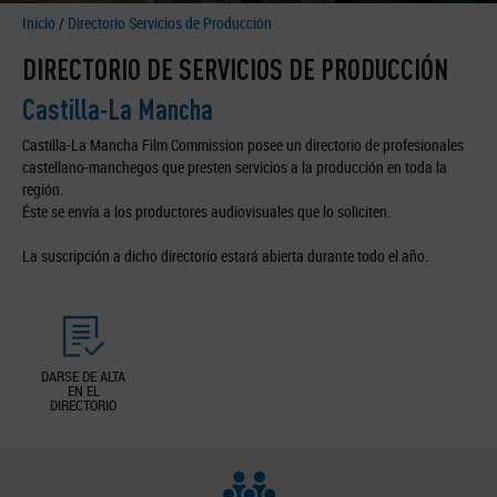
Inicio
/
Directorio Servicios de Producción
DIRECTORIO DE SERVICIOS DE PRODUCCIÓN
Castilla-La Mancha
Castilla-La Mancha Film Commission posee un directorio de profesionales
castellano-manchegos que presten servicios a la producción en toda la
región.
Éste se envía a los productores audiovisuales que lo soliciten.
La suscripción a dicho directorio estará abierta durante todo el año.
DARSE DE ALTA
EN EL
DIRECTORIO