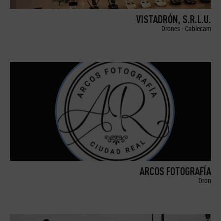
VISTADRÓN, S.R.L.U.
Drones - Cablecam
ARCOS FOTOGRAFÍA
Dron