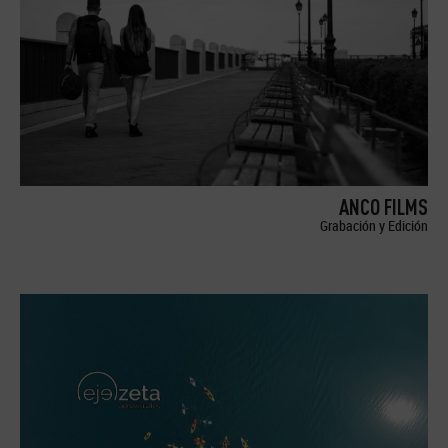
ANCO FILMS
Grabación y Edición