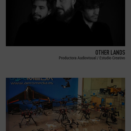
OTHER LANDS
Productora Audiovisual / Estudio Creativo