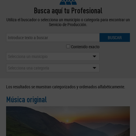
Busca aquí tu Profesional
Utiliza el buscador o selecciona un municipio o categoría para encontrar un
Servicio de Producción.
BUSCAR
Contenido exacto
Selecciona un municipio
Selecciona una categoría
Los resultados se muestran categorizados y ordenados alfabéticamente.
Música original