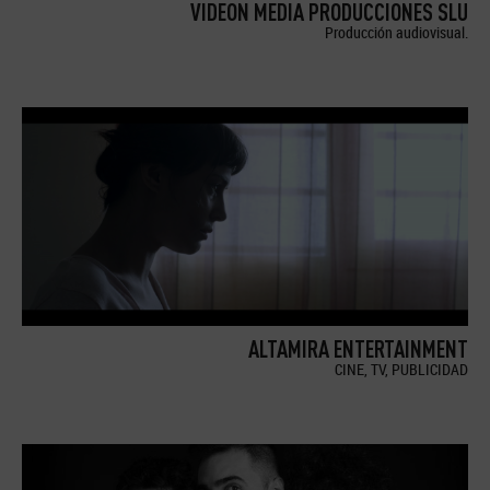
VIDEON MEDIA PRODUCCIONES SLU
Producción audiovisual.
ALTAMIRA ENTERTAINMENT
CINE, TV, PUBLICIDAD