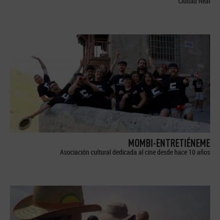
Ciudad Real
MOMBI-ENTRETIÉNEME
Asociación cultural dedicada al cine desde hace 10 años