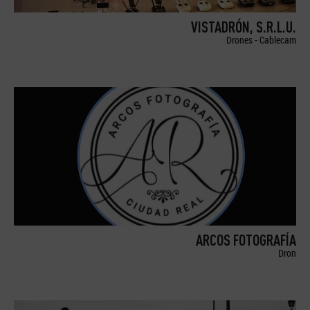
VISTADRÓN, S.R.L.U.
Drones - Cablecam
ARCOS FOTOGRAFÍA
Dron