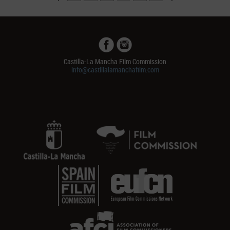
Castilla-La Mancha Film Commission
info@castillalamanchafilm.com