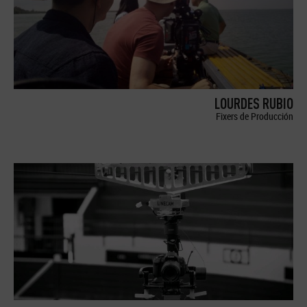
LOURDES RUBIO
Fixers de Producción