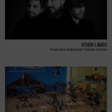
OTHER LANDS
Productora Audiovisual / Estudio Creativo