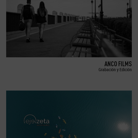
ANCO FILMS
Grabación y Edición