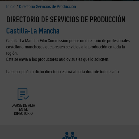
Inicio
/
Directorio Servicios de Producción
DIRECTORIO DE SERVICIOS DE PRODUCCIÓN
Castilla-La Mancha
Castilla-La Mancha Film Commission posee un directorio de profesionales
castellano-manchegos que presten servicios a la producción en toda la
región.
Éste se envía a los productores audiovisuales que lo soliciten.
La suscripción a dicho directorio estará abierta durante todo el año.
DARSE DE ALTA
EN EL
DIRECTORIO