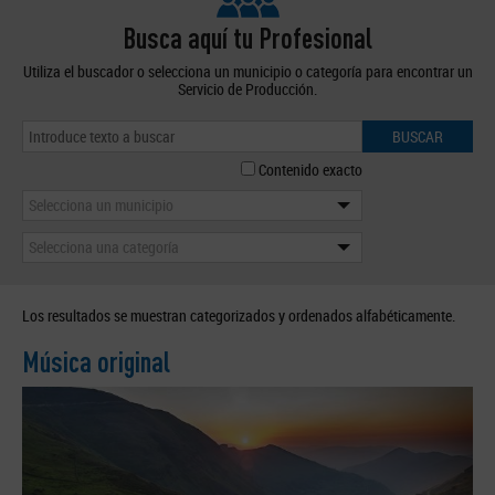
Busca aquí tu Profesional
Utiliza el buscador o selecciona un municipio o categoría para encontrar un
Servicio de Producción.
BUSCAR
Contenido exacto
Selecciona un municipio
Selecciona una categoría
Los resultados se muestran categorizados y ordenados alfabéticamente.
Música original