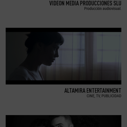
VIDEON MEDIA PRODUCCIONES SLU
Producción audiovisual.
ALTAMIRA ENTERTAINMENT
CINE, TV, PUBLICIDAD