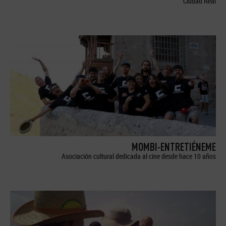
Ciudad Real
MOMBI-ENTRETIÉNEME
Asociación cultural dedicada al cine desde hace 10 años