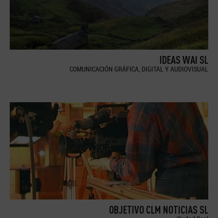
IDEAS WAI SL
COMUNICACIÓN GRÁFICA, DIGITAL Y AUDIOVISUAL
OBJETIVO CLM NOTICIAS SL